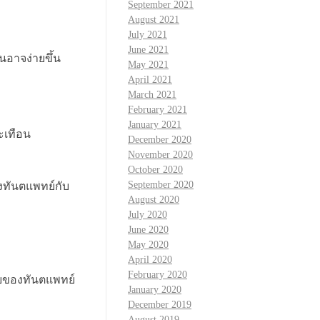
September 2021
August 2021
July 2021
June 2021
นอาจง่ายขึ้น
May 2021
April 2021
March 2021
February 2021
January 2021
ะเทือน
December 2020
November 2020
October 2020
September 2020
างทันตแพทย์กับ
August 2020
July 2020
June 2020
May 2020
April 2020
February 2020
ฉัยของทันตแพทย์
January 2020
December 2019
August 2019