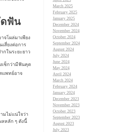
March 2025
February 2025
ัดฟัน
January 2025
December 2024
November 2024
October 2024
อาจโผล่มาเพียง
September 2024
เสี่ยงต่อการ
August 2024
องปากในระยะยาว
July 2024
June 2024
ช็กว่ามีฟันคุด
May 2024
ันตแพทย์อาจ
April 2024
March 2024
February 2024
January 2024
December 2023
November 2023
October 2023
วามไม่แน่ใจว่า
September 2023
หลัก ๆ ดังนี้
August 2023
July 2023