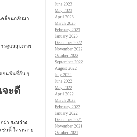
June 2023
May 2023
April 2023
จเคลื่อนกลับมา
March 2023
February 2023
January 2023
December 2022
ห้การดูแลสุขภาพ
November 2022
October 2022
September 2022
August 2022
อนฟันซี่อื่น ๆ
July 2022
June 2022
นจะดี
May 2022
April 2022
March 2022
February 2022
January 2022
December 2021
อกผ่า
ระหว่าง
November 2021
นเช่นนี้ ใครหลาย
October 2021