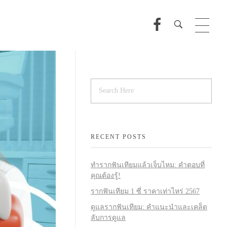
RECENT POSTS
ทำรากฟันเทียมแล้วเจ็บไหม: คำตอบที่
คุณต้องรู้!
รากฟันเทียม 1 ซี่ ราคาเท่าไหร่ 2567
ดูแลรากฟันเทียม: คำแนะนำและเคล็ด
ลับการดูแล