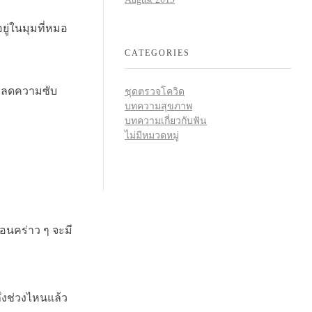
ยู่ในมุมที่หมอ
CATEGORIES
ื่อลดความซับ
ชุดตรวจโควิด
บทความสุขภาพ
บทความเกี่ยวกับฟัน
ไม่มีหมวดหมู่
ตอนคร่าว ๆ จะมี
ึงช่วงไหนแล้ว