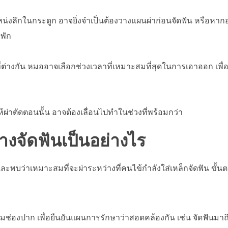
น่งลึกในกระดูก อาจยิ่งจำเป็นต้องวางแผนผ่าก่อนจัดฟัน หรือหากอ
พัก
ผ่าที่ต่างกัน หมออาจเลือกช่วงเวลาที่เหมาะสมที่สุดในการเอาออก เพ
้ผ่าตัดตอนนั้น อาจต้องเลื่อนไปทำในช่วงที่พร้อมกว่า
างจัดฟันเป็นอย่างไร
ละพบว่าเหมาะสมที่จะผ่าระหว่างที่คนไข้กำลังใส่เหล็กจัดฟัน ขั้น
่องปาก เพื่อยืนยันแผนการรักษาว่าสอดคล้องกัน เช่น จัดฟันมาถ