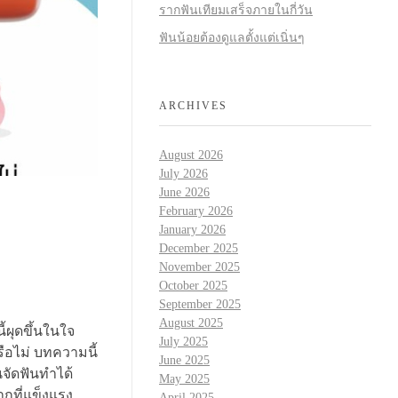
รากฟันเทียมเสร็จภายในกี่วัน
ฟันน้อยต้องดูแลตั้งแต่เนิ่นๆ
ARCHIVES
August 2026
July 2026
June 2026
February 2026
January 2026
December 2025
November 2025
October 2025
September 2025
August 2025
้ผุดขึ้นในใจ
July 2025
รือไม่ บทความนี้
June 2025
นจัดฟันทำได้
May 2025
กที่แข็งแรง
April 2025