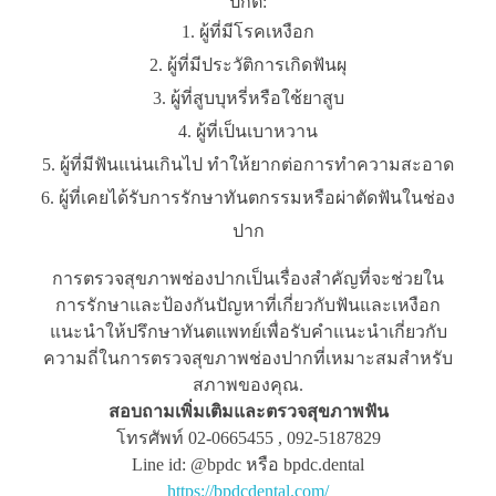
ปกติ:
ผู้ที่มีโรคเหงือก
ผู้ที่มีประวัติการเกิดฟันผุ
ผู้ที่สูบบุหรี่หรือใช้ยาสูบ
ผู้ที่เป็นเบาหวาน
ผู้ที่มีฟันแน่นเกินไป ทำให้ยากต่อการทำความสะอาด
ผู้ที่เคยได้รับการรักษาทันตกรรมหรือผ่าตัดฟันในช่อง
ปาก
การตรวจสุขภาพช่องปากเป็นเรื่องสำคัญที่จะช่วยใน
การรักษาและป้องกันปัญหาที่เกี่ยวกับฟันและเหงือก
แนะนำให้ปรึกษาทันตแพทย์เพื่อรับคำแนะนำเกี่ยวกับ
ความถี่ในการตรวจสุขภาพช่องปากที่เหมาะสมสำหรับ
สภาพของคุณ.
สอบถามเพิ่มเติมและตรวจสุขภาพฟัน
โทรศัพท์ 02-0665455 , 092-5187829
Line id: @bpdc หรือ bpdc.dental
https://bpdcdental.com/