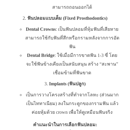
สามารถถอนออกได้
ฟันปลอมแบบเต็ม (Fixed Prosthodontics)
Dental Crowns
: เป็นฟันปลอมที่หุ้มฟันที่เสียหาย
สามารถใช้กับฟันที่สึกหรือกรามหลังจากการอัด
ฟัน
Dental Bridge
: ใช้เมื่อมีการขาดฟัน 1-3 ซี่ โดย
จะใช้ฟันข้างเคียงเป็นสนับสนุน สร้าง “สะพาน”
เชื่อมข้ามที่ฟันขาด
Implants (ฟันปลูก)
เป็นการวางโครงสร้างที่ทำจากโลหะ (ส่วนมาก
เป็นไททาเนียม) ลงในกระดูกของกรามฟัน แล้ว
ค่อยหุ้มด้วย crown เพื่อให้ดูเหมือนฟันจริง
คำแนะนำในการเลือกฟันปลอม: