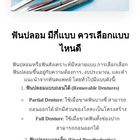
ฟันปลอม มีกี่แบบ ควรเลือกแบบ
ไหนดี
ฟันปลอมหรือฟันสังเคราะห์มีหลายแบบ การเลือกเลือก
ฟันปลอมขึ้นอยู่กับความต้องการ, งบประมาณ, และคำ
แนะนำจากทันตแพทย์ โดยทั่วไปมีแบบดังนี้:
ฟันปลอมแบบถอนได้ (Removable Dentures)
Partial Denture
: ใช้เมื่อขาดฟันบางซี่ สามารถ
ถอนออกได้ มักมีส่วนของโลหะเป็นโครงสร้าง
Full Denture
: ใช้เมื่อขาดฟันทั้งช่องปาก
สามารถถอนออกได้
ฟันปลอมแบบเต็ม (Fixed Prosthodontics)