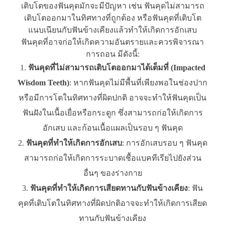
เติบโตของฟันคุดมักจะมีปัญหา เช่น ฟันคุดไม่สามารถ
เติบโตออกมาในทิศทางที่ถูกต้อง หรือฟันคุดที่เติบโต
แนบเนียนกับฟันข้างเคียงแล้วทำให้เกิดการอักเสบ
ฟันคุดที่อาจก่อให้เกิดความอันตรายและควรพิจารณา
การถอน มีดังนี้:
ฟันคุดที่ไม่สามารถเติบโตออกมาได้เต็มที่ (Impacted
Wisdom Teeth)
: หากฟันคุดไม่มีพื้นที่เพียงพอในช่องปาก
หรือมีการโตในทิศทางที่ผิดปกติ อาจจะทำให้ฟันคุดเป็น
ฟันฝังในเนื้อเยื่อหรือกระดูก ซึ่งสามารถก่อให้เกิดการ
อักเสบ และก้อนเนื้อแผลเป็นรอบ ๆ ฟันคุด
ฟันคุดที่ทำให้เกิดการอักเสบ
: การอักเสบรอบ ๆ ฟันคุด
สามารถก่อให้เกิดการระบาดเชื้อแบคทีเรียไปยังส่วน
อื่นๆ ของร่างกาย
ฟันคุดที่ทำให้เกิดการเสียดทานกับฟันข้างเคียง
: ฟัน
คุดที่เติบโตในทิศทางที่ผิดปกติอาจจะทำให้เกิดการเสียด
ทานกับฟันข้างเคียง