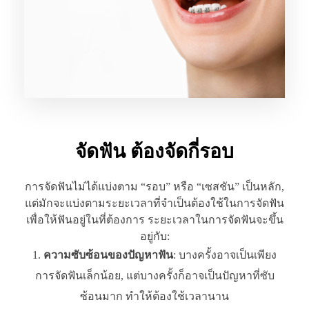
จัดฟัน ต้องจัดกี่รอบ
การจัดฟันไม่ได้แบ่งตาม “รอบ” หรือ “เซสชัน” เป็นหลัก,
แต่มักจะแบ่งตามระยะเวลาที่จำเป็นต้องใช้ในการจัดฟัน
เพื่อให้ฟันอยู่ในที่ต้องการ ระยะเวลาในการจัดฟันจะขึ้น
อยู่กับ:
ความซับซ้อนของปัญหาฟัน
: บางครั้งอาจเป็นเพียง
การจัดฟันเล็กน้อย, แต่บางครั้งก็อาจเป็นปัญหาที่ซับ
ซ้อนมาก ทำให้ต้องใช้เวลานาน