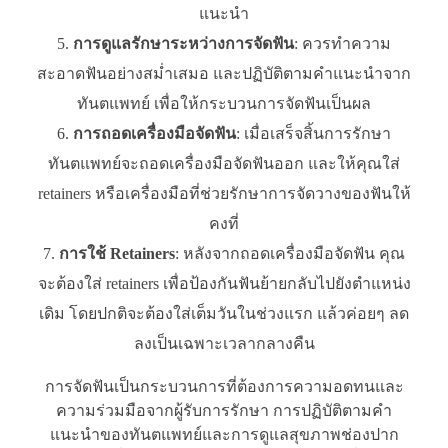
แนะนำ
การดูแลรักษาระหว่างการจัดฟัน
: ควรทำความ
สะอาดฟันอย่างสม่ำเสมอ และปฏิบัติตามคำแนะนำจาก
ทันตแพทย์ เพื่อให้กระบวนการจัดฟันเป็นผล
การถอดเครื่องมือจัดฟัน
: เมื่อเสร็จสิ้นการรักษา
ทันตแพทย์จะถอดเครื่องมือจัดฟันออก และให้คุณใส่
retainers หรือเครื่องมือที่ช่วยรักษาการจัดวางของฟันให้
คงที่
การใช้ Retainers
: หลังจากถอดเครื่องมือจัดฟัน คุณ
จะต้องใส่ retainers เพื่อป้องกันฟันย้ายกลับไปยังตำแหน่ง
เดิม โดยปกติจะต้องใส่เต็มวันในช่วงแรก แล้วค่อยๆ ลด
ลงเป็นเฉพาะเวลากลางคืน
การจัดฟันเป็นกระบวนการที่ต้องการความอดทนและ
ความร่วมมือจากผู้รับการรักษา การปฏิบัติตามคำ
แนะนำของทันตแพทย์และการดูแลสุขภาพช่องปาก