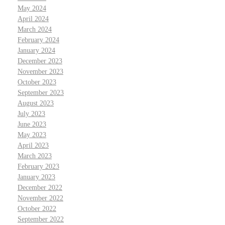
May 2024
April 2024
March 2024
February 2024
January 2024
December 2023
November 2023
October 2023
September 2023
August 2023
July 2023
June 2023
May 2023
April 2023
March 2023
February 2023
January 2023
December 2022
November 2022
October 2022
September 2022