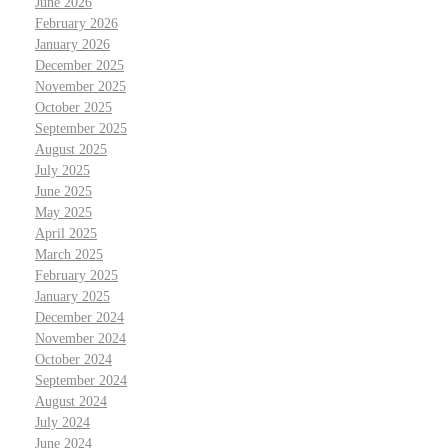
June 2026
February 2026
January 2026
December 2025
November 2025
October 2025
September 2025
August 2025
July 2025
June 2025
May 2025
April 2025
March 2025
February 2025
January 2025
December 2024
November 2024
October 2024
September 2024
August 2024
July 2024
June 2024