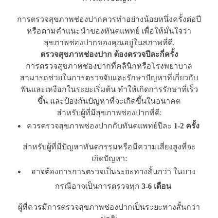
การตรวจสุขภาพช่องปากควรทำอย่างน้อยหนึ่งครั้งต่อปี
หรือตามคำแนะนำของทันตแพทย์ เพื่อให้มั่นใจว่า
สุขภาพช่องปากของคุณอยู่ในสภาพที่ดี.
ตรวจสุขภาพช่องปาก ต้องตรวจปีละกี่ครั้ง
การตรวจสุขภาพช่องปากที่คลินิกหรือโรงพยาบาล
สามารถช่วยในการตรวจจับและรักษาปัญหาที่เกี่ยวกับ
ฟันและเหงือกในระยะเริ่มต้น ทำให้เกิดการรักษาที่เร็ว
ขึ้น และป้องกันปัญหาที่จะเกิดขึ้นในอนาคต
สำหรับผู้ที่มีสุขภาพช่องปากที่ดี:
ควรตรวจสุขภาพช่องปากกับทันตแพทย์ปีละ
1-2 ครั้ง
สำหรับผู้ที่มีปัญหาทันตกรรมหรือมีความเสี่ยงสูงที่จะ
เกิดปัญหา:
อาจต้องการการตรวจเป็นระยะทางสั้นกว่า ในบาง
กรณีอาจเป็นการตรวจทุก
3-6 เดือน
ผู้ที่ควรมีการตรวจสุขภาพช่องปากเป็นระยะทางสั้นกว่า