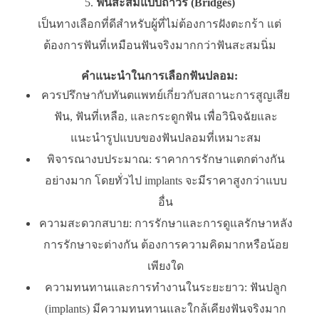
ฟันสะสมแบบถาวร (Bridges)
เป็นทางเลือกที่ดีสำหรับผู้ที่ไม่ต้องการฝังตะกร้า แต่
ต้องการฟันที่เหมือนฟันจริงมากกว่าฟันสะสมนิ่ม
คำแนะนำในการเลือกฟันปลอม:
ควรปรึกษากับทันตแพทย์เกี่ยวกับสถานะการสูญเสีย
ฟัน, ฟันที่เหลือ, และกระดูกฟัน เพื่อวินิจฉัยและ
แนะนำรูปแบบของฟันปลอมที่เหมาะสม
พิจารณางบประมาณ: ราคาการรักษาแตกต่างกัน
อย่างมาก โดยทั่วไป implants จะมีราคาสูงกว่าแบบ
อื่น
ความสะดวกสบาย: การรักษาและการดูแลรักษาหลัง
การรักษาจะต่างกัน ต้องการความคิดมากหรือน้อย
เพียงใด
ความทนทานและการทำงานในระยะยาว: ฟันปลูก
(implants) มีความทนทานและใกล้เคียงฟันจริงมาก