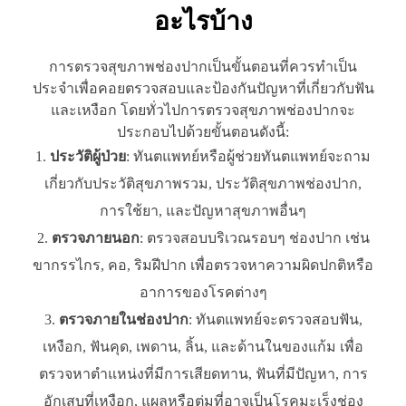
อะไรบ้าง
การตรวจสุขภาพช่องปากเป็นขั้นตอนที่ควรทำเป็น
ประจำเพื่อคอยตรวจสอบและป้องกันปัญหาที่เกี่ยวกับฟัน
และเหงือก โดยทั่วไปการตรวจสุขภาพช่องปากจะ
ประกอบไปด้วยขั้นตอนดังนี้:
ประวัติผู้ป่วย
: ทันตแพทย์หรือผู้ช่วยทันตแพทย์จะถาม
เกี่ยวกับประวัติสุขภาพรวม, ประวัติสุขภาพช่องปาก,
การใช้ยา, และปัญหาสุขภาพอื่นๆ
ตรวจภายนอก
: ตรวจสอบบริเวณรอบๆ ช่องปาก เช่น
ขากรรไกร, คอ, ริมฝีปาก เพื่อตรวจหาความผิดปกติหรือ
อาการของโรคต่างๆ
ตรวจภายในช่องปาก
: ทันตแพทย์จะตรวจสอบฟัน,
เหงือก, ฟันคุด, เพดาน, ลิ้น, และด้านในของแก้ม เพื่อ
ตรวจหาตำแหน่งที่มีการเสียดทาน, ฟันที่มีปัญหา, การ
อักเสบที่เหงือก, แผลหรือตุ่มที่อาจเป็นโรคมะเร็งช่อง