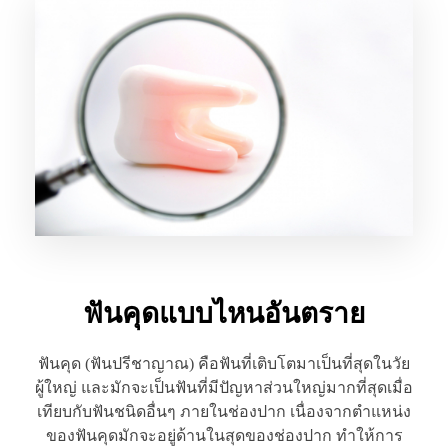
ฟันคุดแบบไหนอันตราย
ฟันคุด (ฟันปรีชาญาณ) คือฟันที่เติบโตมาเป็นที่สุดในวัย
ผู้ใหญ่ และมักจะเป็นฟันที่มีปัญหาส่วนใหญ่มากที่สุดเมื่อ
เทียบกับฟันชนิดอื่นๆ ภายในช่องปาก เนื่องจากตำแหน่ง
ของฟันคุดมักจะอยู่ด้านในสุดของช่องปาก ทำให้การ