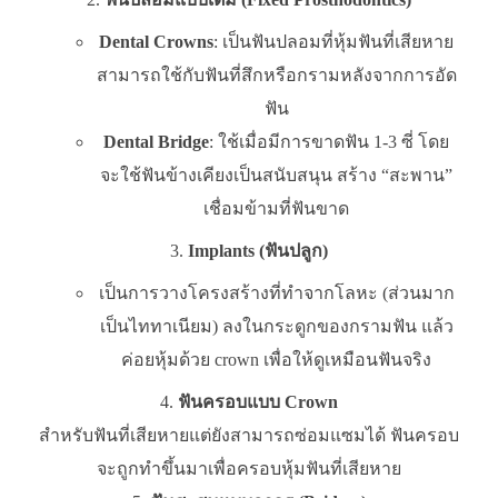
Dental Crowns
: เป็นฟันปลอมที่หุ้มฟันที่เสียหาย
สามารถใช้กับฟันที่สึกหรือกรามหลังจากการอัด
ฟัน
Dental Bridge
: ใช้เมื่อมีการขาดฟัน 1-3 ซี่ โดย
จะใช้ฟันข้างเคียงเป็นสนับสนุน สร้าง “สะพาน”
เชื่อมข้ามที่ฟันขาด
Implants (ฟันปลูก)
เป็นการวางโครงสร้างที่ทำจากโลหะ (ส่วนมาก
เป็นไททาเนียม) ลงในกระดูกของกรามฟัน แล้ว
ค่อยหุ้มด้วย crown เพื่อให้ดูเหมือนฟันจริง
ฟันครอบแบบ Crown
สำหรับฟันที่เสียหายแต่ยังสามารถซ่อมแซมได้ ฟันครอบ
จะถูกทำขึ้นมาเพื่อครอบหุ้มฟันที่เสียหาย