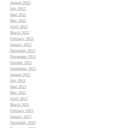
August 2022
July 2022
June 2022
May 2022
April 2022
March 2022
February 2022
January 2022
December 2021
November 2021
October 2021
September 2021
August 2021
July 2021
June 2021
May 2021
April 2021
March 2021
February 2021
January 2021
December 2020