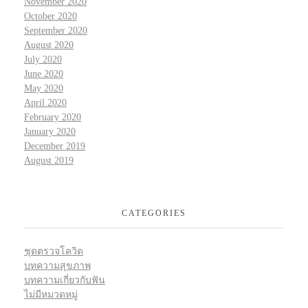
November 2020
October 2020
September 2020
August 2020
July 2020
June 2020
May 2020
April 2020
February 2020
January 2020
December 2019
August 2019
CATEGORIES
ชุดตรวจโควิด
บทความสุขภาพ
บทความเกี่ยวกับฟัน
ไม่มีหมวดหมู่