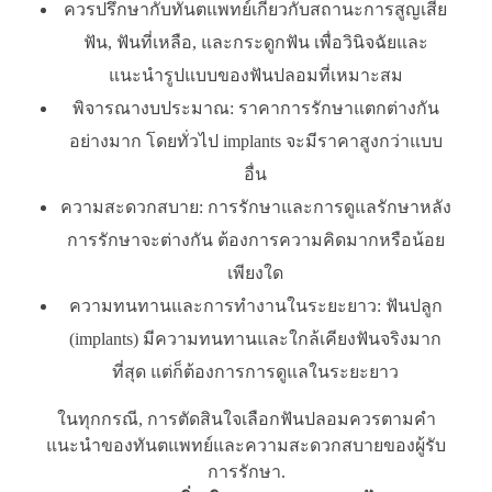
ควรปรึกษากับทันตแพทย์เกี่ยวกับสถานะการสูญเสีย
ฟัน, ฟันที่เหลือ, และกระดูกฟัน เพื่อวินิจฉัยและ
แนะนำรูปแบบของฟันปลอมที่เหมาะสม
พิจารณางบประมาณ: ราคาการรักษาแตกต่างกัน
อย่างมาก โดยทั่วไป implants จะมีราคาสูงกว่าแบบ
อื่น
ความสะดวกสบาย: การรักษาและการดูแลรักษาหลัง
การรักษาจะต่างกัน ต้องการความคิดมากหรือน้อย
เพียงใด
ความทนทานและการทำงานในระยะยาว: ฟันปลูก
(implants) มีความทนทานและใกล้เคียงฟันจริงมาก
ที่สุด แต่ก็ต้องการการดูแลในระยะยาว
ในทุกกรณี, การตัดสินใจเลือกฟันปลอมควรตามคำ
แนะนำของทันตแพทย์และความสะดวกสบายของผู้รับ
การรักษา.