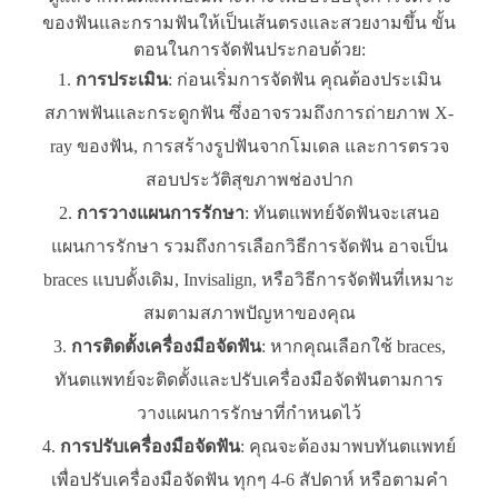
ของฟันและกรามฟันให้เป็นเส้นตรงและสวยงามขึ้น ขั้น
ตอนในการจัดฟันประกอบด้วย:
การประเมิน
: ก่อนเริ่มการจัดฟัน คุณต้องประเมิน
สภาพฟันและกระดูกฟัน ซึ่งอาจรวมถึงการถ่ายภาพ X-
ray ของฟัน, การสร้างรูปฟันจากโมเดล และการตรวจ
สอบประวัติสุขภาพช่องปาก
การวางแผนการรักษา
: ทันตแพทย์จัดฟันจะเสนอ
แผนการรักษา รวมถึงการเลือกวิธีการจัดฟัน อาจเป็น
braces แบบดั้งเดิม, Invisalign, หรือวิธีการจัดฟันที่เหมาะ
สมตามสภาพปัญหาของคุณ
การติดตั้งเครื่องมือจัดฟัน
: หากคุณเลือกใช้ braces,
ทันตแพทย์จะติดตั้งและปรับเครื่องมือจัดฟันตามการ
วางแผนการรักษาที่กำหนดไว้
การปรับเครื่องมือจัดฟัน
: คุณจะต้องมาพบทันตแพทย์
เพื่อปรับเครื่องมือจัดฟัน ทุกๆ 4-6 สัปดาห์ หรือตามคำ