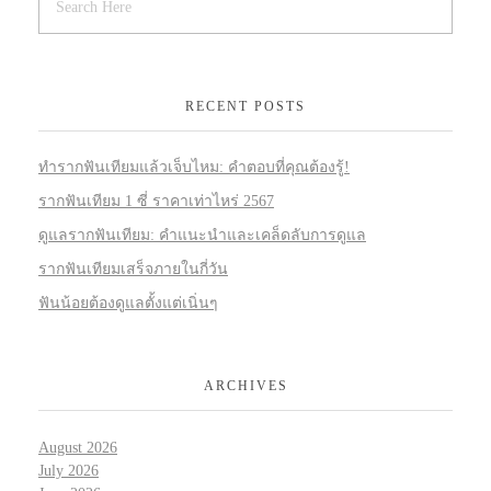
RECENT POSTS
ทำรากฟันเทียมแล้วเจ็บไหม: คำตอบที่คุณต้องรู้!
รากฟันเทียม 1 ซี่ ราคาเท่าไหร่ 2567
ดูแลรากฟันเทียม: คำแนะนำและเคล็ดลับการดูแล
รากฟันเทียมเสร็จภายในกี่วัน
ฟันน้อยต้องดูแลตั้งแต่เนิ่นๆ
ARCHIVES
August 2026
July 2026