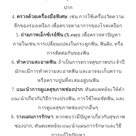
ปาก
ตรวจด้วยเครื่องมือพิเศษ
: เช่น การใช้เครื่องวัดความ
ลึกของร่องเหงือก เพื่อตรวจหาอาการของโรคเหงือก
ถ่ายภาพเอ็กซ์เรย์ฟัน (X-ray)
: เพื่อตรวจหาปัญหา
ภายในเช่น การเปลี่ยนแปลงในกระดูกฟัน, ฟันฝัง, หรือ
การติดต่อกันของฟัน
ทำความสะอาดฟัน
: ถ้าเป็นการตรวจสุขภาพประจำปี
มักจะมีการทำความสะอาดฟัน และอาจจะเก็บคราบ
หรือคราบปูนที่สะสมอยู่บนฟัน
แนะนำการดูแลสุขภาพช่องปาก
: ทันตแพทย์จะให้คำ
แนะนำเกี่ยวกับวิธีการแปรงฟัน, การใช้ไหมขัดฟัน, และ
การดูแลสุขภาพช่องปากอื่นๆ
วางแผนการรักษา
: หากพบว่ามีปัญหาเกี่ยวกับสุขภาพ
ช่องปาก, ทันตแพทย์จะแนะนำแผนการรักษาและวิธี
การแก้ไขปัญหา