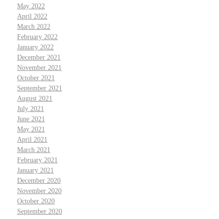
May 2022
April 2022
March 2022
February 2022
January 2022
December 2021
November 2021
October 2021
September 2021
August 2021
July 2021
June 2021
May 2021
April 2021
March 2021
February 2021
January 2021
December 2020
November 2020
October 2020
September 2020