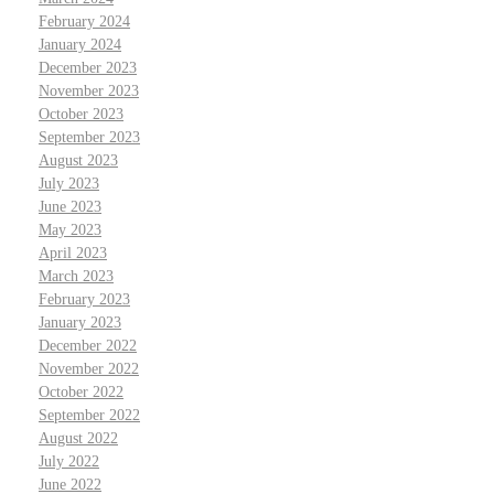
February 2024
January 2024
December 2023
November 2023
October 2023
September 2023
August 2023
July 2023
June 2023
May 2023
April 2023
March 2023
February 2023
January 2023
December 2022
November 2022
October 2022
September 2022
August 2022
July 2022
June 2022