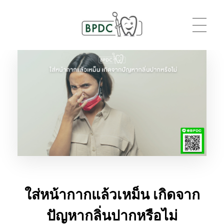
BPDC
แค่เว็บเวิร์ดเพรสเว็บหนึ่ง
ใส่หน้ากากแล้วเหม็น เกิดจาก
ปัญหากลิ่นปากหรือไม่