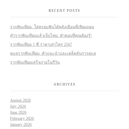
RECENT POSTS
รากฟันเทียม: ใส่ครอบฟันได้หลังเดือนที่เทียมถอน
ทำรากฟันเทียมแล้วเจ็บไหม: คำตอบที่คุณต้องรู้!
รากฟันเทียม 1 ซี่ ราคาเท่าไหร่ 2567
ดูแลรากฟันเทียม: คำแนะนำและเคล็ดลับการดูแล
รากฟันเทียมเสร็จภายในกี่วัน
ARCHIVES
August 2026
July 2026
June 2026
February 2026
January 2026