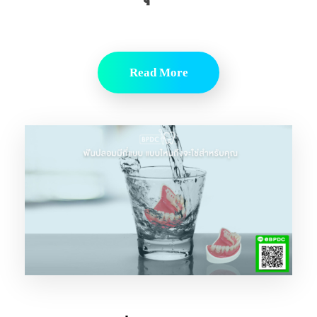
Read More