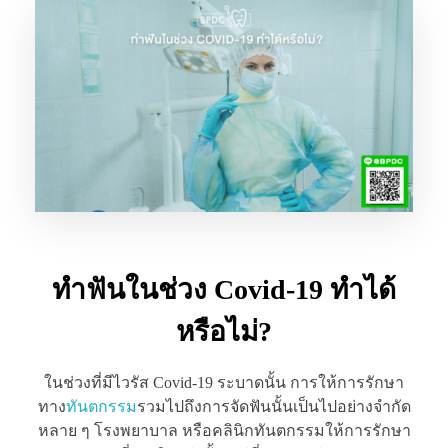
ทำฟันในช่วง Covid-19 ทำได้
หรือไม่?
ในช่วงที่มีไวรัส Covid-19 ระบาดนั้น การให้การรักษา
ทาง
ทันตกรรม
รวมไปถึงการจัดฟันนั้นเป็นไปอย่างจำกัด
หลาย ๆ โรงพยาบาล หรือคลินิกทันตกรรมให้การรักษา