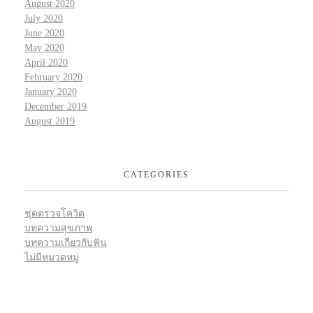
August 2020
July 2020
June 2020
May 2020
April 2020
February 2020
January 2020
December 2019
August 2019
CATEGORIES
ชุดตรวจโควิด
บทความสุขภาพ
บทความเกี่ยวกับฟัน
ไม่มีหมวดหมู่