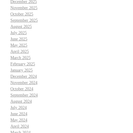
December 2025
November 2025
October 2025
September 2025
August 2025
July 2025
June 2025
May 2025
April 2025
March 2025
February 2025
January 2025
December 2024
November 2024
October 2024
September 2024
August 2024
July 2024
June 2024
May 2024
April 2024
March 2024