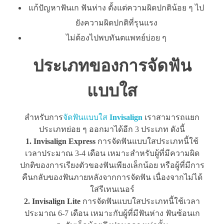
แก้ปัญหาฟันเก ฟันห่าง ตั้งแต่ความผิดปกติน้อย ๆ ไป
ยังความผิดปกติที่รุนแรง
ไม่ต้องไปพบทันตแพทย์บ่อย ๆ
ประเภทของการจัดฟัน
แบบใส
สำหรับการ
จัดฟันแบบใส
Invisalign
เราสามารถแยก
ประเภทย่อย ๆ ออกมาได้อีก 3 ประเภท ดังนี้
1. Invisalign Express
การจัดฟันแบบใสประเภทนี้ใช้
เวลาประมาณ 3-4 เดือน เหมาะสำหรับผู้ที่มีความผิด
ปกติของการเรียงตัวของฟันเพียงเล็กน้อย หรือผู้ที่มีการ
คืนกลับของฟันภายหลังจากการจัดฟัน เนื่องจากไม่ได้
ใส่รีเทนเนอร์
2. Invisalign Lite
การจัดฟันแบบใสประเภทนี้ใช้เวลา
ประมาณ 6-7 เดือน เหมาะกับผู้ที่มีฟันห่าง ฟันซ้อนเก