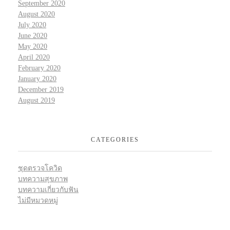
September 2020
August 2020
July 2020
June 2020
May 2020
April 2020
February 2020
January 2020
December 2019
August 2019
CATEGORIES
ชุดตรวจโควิด
บทความสุขภาพ
บทความเกี่ยวกับฟัน
ไม่มีหมวดหมู่