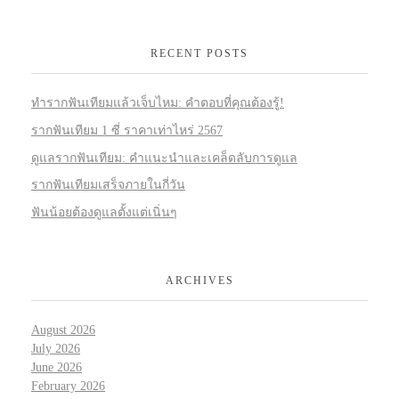
RECENT POSTS
ทำรากฟันเทียมแล้วเจ็บไหม: คำตอบที่คุณต้องรู้!
รากฟันเทียม 1 ซี่ ราคาเท่าไหร่ 2567
ดูแลรากฟันเทียม: คำแนะนำและเคล็ดลับการดูแล
รากฟันเทียมเสร็จภายในกี่วัน
ฟันน้อยต้องดูแลตั้งแต่เนิ่นๆ
ARCHIVES
August 2026
July 2026
June 2026
February 2026