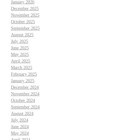
January 2026
December 2025
November 2025
October 2025
September 2025
August 2025
July 2025
June 2025
May 2025
April 2025
March 2025
February 2025
January 2025
December 2024
November 2024
October 2024
September 2024
August 2024
July 2024
June 2024
May 2024
April 2024