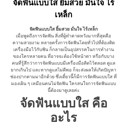
จัดฟันแบบใส ยิ้มสวย มั่นใจ ไร้
เหล็ก
จัดฟันแบบใส ยิ้มสวย มั่นใจ ไร้เหล็ก
เมื่อพูดถึงการจัดฟัน สิ่งที่ผู้ทำคาดหวังมากที่สุดคือ
ความสวยงาม หลายครั้งการจัดฟันโดยทั่วไปที่ต้องติด
เครื่องมือไว้กับฟัน ก็กลายเป็นอุปสรรคในการทำงาน
ของใครหลายคน ที่อาจจะต้องใช้หน้าตา หรือกับบาง
คนที่รู้สึกว่าการจัดฟันแบบมีเครื่องมือติดไว้ตลอด ดูแล
ยากเกินไป และหากดูแลไม่ดีพอ ก็จะส่งผลให้เกิดปัญหา
ช่องปากตามมาอีกด้วย ซึ่งเดี๋ยวนี้ก็มีการจัดฟันแบบใส ที่
มองเผิน ๆ เหมือนคนไม่จัดฟัน ใครสนใจการจัดฟันแบบ
นี้ต้องมาดูเลยค่ะ
จัดฟันแบบใส คือ
อะไร