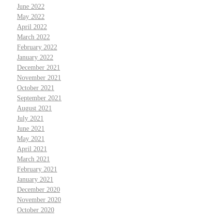
June 2022
May 2022
April 2022
March 2022
February 2022
January 2022
December 2021
November 2021
October 2021
September 2021
August 2021
July 2021
June 2021
May 2021
April 2021
March 2021
February 2021
January 2021
December 2020
November 2020
October 2020