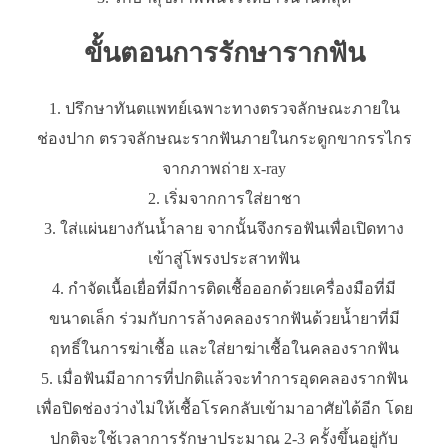
ขั้นตอนการรักษารากฟัน
ปรึกษาทันตแพทย์เฉพาะทางตรวจลักษณะภายใน
ช่องปาก ตรวจลักษณะรากฟันภายในกระดูกขากรรไกร
จากภาพถ่าย x-ray
เริ่มจากการใส่ยาชา
ใส่แผ่นยางกันน้ำลาย จากนั้นจึงกรอฟันเพื่อเปิดทาง
เข้าสู่โพรงประสาทฟัน
กำจัดเนื้อเยื่อที่มีการติดเชื้อออกด้วยเครื่องมือที่มี
ขนาดเล็ก ร่วมกับการล้างคลองรากฟันด้วยน้ำยาที่มี
ฤทธิ์ในการฆ่าเชื้อ และใส่ยาฆ่าเชื้อในคลองรากฟัน
เมื่อฟันมีอาการที่ปกติแล้วจะทำการอุดคลองรากฟัน
เพื่อปิดช่องว่างไม่ให้เชื้อโรคกลับเข้ามาอาศัยได้อีก โดย
ปกติจะใช้เวลาการรักษาประมาณ 2-3 ครั้งขึ้นอยู่กับ