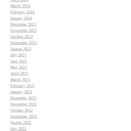
March 2024
February 2024
January 2024
December 2023
November 2023
October 2023
September 2023
August 2023
July 2023
June 2023
May 2023
April 2023
March 2023
February 2023
January 2023
December 2022
November 2022
October 2022
September 2022
August 2022
July 2022