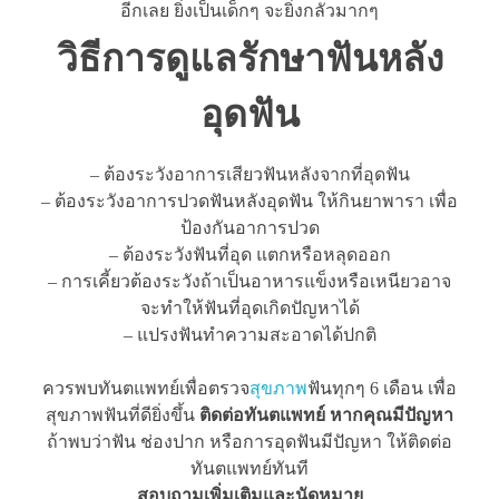
อีกเลย ยิ่งเป็นเด็กๆ จะยิ่งกลัวมากๆ
วิธีการดูแลรักษาฟันหลัง
อุดฟัน
– ต้องระวังอาการเสียวฟันหลังจากที่อุดฟัน
– ต้องระวังอาการปวดฟันหลังอุดฟัน ให้กินยาพารา เพื่อ
ป้องกันอาการปวด
– ต้องระวังฟันที่อุด แตกหรือหลุดออก
– การเคี้ยวต้องระวังถ้าเป็นอาหารแข็งหรือเหนียวอาจ
จะทำให้ฟันที่อุดเกิดปัญหาได้
– แปรงฟันทำความสะอาดได้ปกติ
ควรพบทันตแพทย์เพื่อตรวจ
สุขภาพ
ฟันทุกๆ 6 เดือน เพื่อ
สุขภาพฟันที่ดียิ่งขึ้น
ติดต่อทันตแพทย์ หากคุณมีปัญหา
ถ้าพบว่าฟัน ช่องปาก หรือการอุดฟันมีปัญหา ให้ติดต่อ
ทันตแพทย์ทันที
สอบถามเพิ่มเติมและนัดหมาย