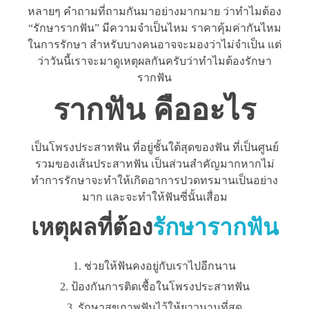
หลายๆ คำถามที่ถามกันมาอย่างมากมาย ว่าทำไมต้อง
“รักษารากฟัน” มีความจำเป็นไหม ราคาคุ้มค่ากันไหม
ในการรักษา สำหรับบางคนอาจจะมองว่าไม่จำเป็น แต่
ว่าวันนี้เราจะมาดูเหตุผลกันครับว่าทำไมต้องรักษา
รากฟัน
รากฟัน คืออะไร
เป็นโพรงประสาทฟัน ที่อยู่ชั้นใต้สุดของฟัน ที่เป็นศูนย์
รวมของเส้นประสาทฟัน เป็นส่วนสำคัญมากหากไม่
ทำการรักษาจะทำให้เกิดอาการปวดทรมานเป็นอย่าง
มาก และจะทำให้ฟันซี่นั้นเสื่อม
เหตุผลที่ต้อง
รักษารากฟัน
ช่วยให้ฟันคงอยู่กับเราไปอีกนาน
ป้องกันการติดเชื้อในโพรงประสาทฟัน
รักษาสุขภาพฟันไว้ให้ยาวนานที่สุด