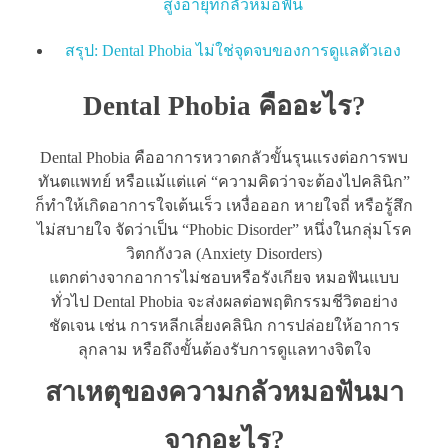
สูงอายุที่กลัวหมอฟัน
สรุป: Dental Phobia ไม่ใช่จุดจบของการดูแลตัวเอง
Dental Phobia คืออะไร?
Dental Phobia คืออาการหวาดกลัวขั้นรุนแรงต่อการพบ
ทันตแพทย์ หรือแม้แต่แค่ “ความคิดว่าจะต้องไปคลินิก”
ก็ทำให้เกิดอาการใจเต้นเร็ว เหงื่อออก หายใจถี่ หรือรู้สึก
ไม่สบายใจ จัดว่าเป็น “Phobic Disorder” หนึ่งในกลุ่มโรค
วิตกกังวล (Anxiety Disorders)
แตกต่างจากอาการไม่ชอบหรือรังเกียจ หมอฟันแบบ
ทั่วไป Dental Phobia จะส่งผลต่อพฤติกรรมชีวิตอย่าง
ชัดเจน เช่น การหลีกเลี่ยงคลินิก การปล่อยให้อาการ
ลุกลาม หรือถึงขั้นต้องรับการดูแลทางจิตใจ
สาเหตุของความกลัวหมอฟันมา
จากอะไร?