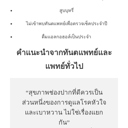
สูบบุหรี่
ไม่เข้าพบทันตแพทย์เพื่อตรวจเช็คประจำปี
ดื่มแอลกอฮอล์เป็นประจำ
คำแนะนำจากทันตแพทย์และ
แพทย์ทั่วไป
“สุขภาพช่องปากที่ดีควรเป็น
ส่วนหนึ่งของการดูแลโรคหัวใจ
และเบาหวาน ไม่ใช่เรื่องแยก
กัน”