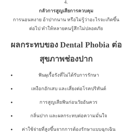
กลัวการสูญเสียการควบคุม
การนอนหงาย อ้าปากนาน หรือไม่รู้ว่าอะไรจะเกิดขึ้น
ต่อไป ทำให้หลายคนรู้สึกไม่ปลอดภัย
ผลกระทบของ Dental Phobia ต่อ
สุขภาพช่องปาก
ฟันผุเรื้อรังที่ไม่ได้รับการรักษา
เหงือกอักเสบ และเสี่ยงต่อโรคปริทันต์
การสูญเสียฟันก่อนวัยอันควร
กลิ่นปาก และผลกระทบต่อความมั่นใจ
ค่าใช้จ่ายที่สูงขึ้นจากการต้องรักษาแบบฉุกเฉิน