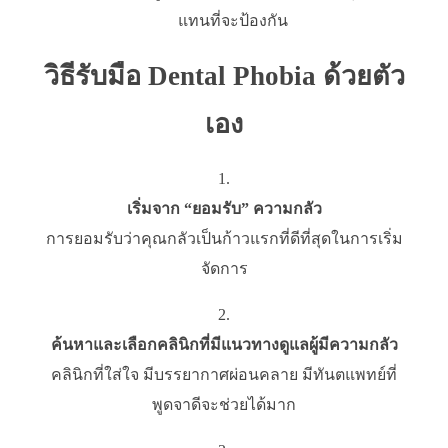
แทนที่จะป้องกัน
วิธีรับมือ Dental Phobia ด้วยตัว
เอง
เริ่มจาก “ยอมรับ” ความกลัว
การยอมรับว่าคุณกลัวเป็นก้าวแรกที่ดีที่สุดในการเริ่ม
จัดการ
ค้นหาและเลือกคลินิกที่มีแนวทางดูแลผู้มีความกลัว
คลินิกที่ใส่ใจ มีบรรยากาศผ่อนคลาย มีทันตแพทย์ที่
พูดจาดีจะช่วยได้มาก