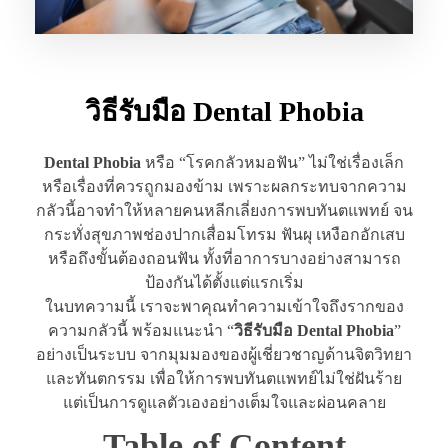
วิธีรับมือ Dental Phobia
Dental Phobia
หรือ “โรคกลัวหมอฟัน” ไม่ใช่เรื่องเล็ก
หรือเรื่องที่ควรถูกมองข้าม เพราะผลกระทบจากความ
กลัวนี้อาจทำให้หลายคนหลีกเลี่ยงการพบทันตแพทย์ จน
กระทั่งสุขภาพช่องปากเสื่อมโทรม ฟันผุ เหงือกอักเสบ
หรือถึงขั้นต้องถอนฟัน ทั้งที่อาการบางอย่างสามารถ
ป้องกันได้ตั้งแต่แรกเริ่ม
ในบทความนี้ เราจะพาคุณทำความเข้าใจถึงรากของ
ความกลัวนี้ พร้อมแนะนำ “
วิธีรับมือ Dental Phobia
”
อย่างเป็นระบบ จากมุมมองของผู้เชี่ยวชาญด้านจิตวิทยา
และทันตกรรม เพื่อให้การพบทันตแพทย์ไม่ใช่ฝันร้าย
แต่เป็นการดูแลตัวเองอย่างเต็มใจและผ่อนคลาย
Table of Content