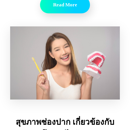
Read More
สุขภาพช่องปาก เกี่ยวข้องกับ