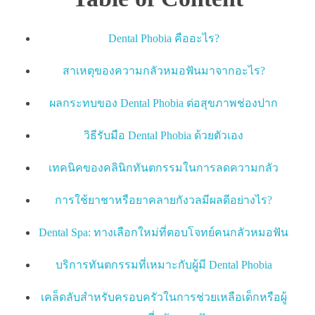
Dental Phobia คืออะไร?
สาเหตุของความกลัวหมอฟันมาจากอะไร?
ผลกระทบของ Dental Phobia ต่อสุขภาพช่องปาก
วิธีรับมือ Dental Phobia ด้วยตัวเอง
เทคนิคของคลินิกทันตกรรมในการลดความกลัว
การใช้ยาชาหรือยาคลายกังวลมีผลดีอย่างไร?
Dental Spa: ทางเลือกใหม่ที่ตอบโจทย์คนกลัวหมอฟัน
บริการทันตกรรมที่เหมาะกับผู้มี Dental Phobia
เคล็ดลับสำหรับครอบครัวในการช่วยเหลือเด็กหรือผู้