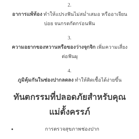
อาการแพ้ท้อง
ทำให้แปรงฟันไม่สม่ำเสมอ หรืออาเจียน
บ่อย จนกรดกัดกร่อนฟัน
ความอยากของหวานหรือของว่างจุกจิก
เพิ่มความเสี่ยง
ต่อฟันผุ
ภูมิคุ้มกันในช่องปากลดลง
ทำให้ติดเชื้อได้ง่ายขึ้น
ทันตกรรมที่ปลอดภัยสำหรับคุณ
แม่ตั้งครรภ์
การตรวจสุขภาพช่องปาก