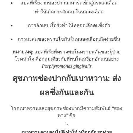
แบคทีเรียจากช่องปากสามารถเข้าสู่กระแสเลือด
ทำให้เกิดการอักเสบในหลอดเลือด
การอักเสบเรื้อรังทำให้หลอดเลือดแข็งตัว
การสะสมของคราบไขมันในหลอดเลือดเกิดง่ายขึ้น
หมายเหตุ
: แบคทีเรียที่ตรวจพบในคราบพลัคของผู้ป่วย
โรคหัวใจ คือกลุ่มเดียวกับที่พบในเหงือกอักเสบอย่าง
Porphyromonas gingivalis
สุขภาพช่องปากกับเบาหวาน: ส่ง
ผลซึ่งกันและกัน
โรคเบาหวานและสุขภาพช่องปากมีความสัมพันธ์ “สอง
ทาง” คือ
เบาหวานควบคุมไม่ดี ทำให้เหงือกอักเสบง่าย