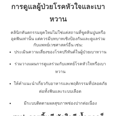
การดูแลผู้ป่วยโรคหัวใจและเบา
หวาน
คลินิกทันตกรรมยุคใหม่ไม่ใช่แค่สถานที่ขูดหินปูนหรือ
อุดฟันเท่านั้น แต่ควรมีบทบาทเชิงป้องกันและดูแลร่วม
กับแพทย์เวชศาสตร์อื่น เช่น:
ประเมินความเสี่ยงของโรคปริทันต์ในผู้ป่วยเบาหวาน
ร่วมวางแผนการดูแลร่วมกับแพทย์โรคหัวใจหรือเบา
หวาน
ให้คำแนะนำเกี่ยวกับอาหารและพฤติกรรมที่ปลอดภัย
ต่อทั้งฟันและระบบเลือด
มีระบบติดตามผลสุขภาพช่องปากต่อเนื่อง