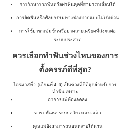
การรักษารากฟันหรือผ่าฟันคุดที่สามารถเลื่อนได้
การจัดฟันหรือศัลยกรรมทางช่องปากแบบไม่เร่งด่วน
การใช้ยาชาเข้มข้นหรือยาคลายเครียดที่ส่งผลต่อ
ระบบประสาท
ควรเลือกทำฟันช่วงไหนของการ
ตั้งครรภ์ดีที่สุด?
ไตรมาสที่ 2 (เดือนที่ 4–6) เป็นช่วงที่ดีที่สุดสำหรับการ
ทำฟัน เพราะ
อาการแพ้ท้องลดลง
ทารกพัฒนาระบบอวัยวะเสร็จแล้ว
คุณแม่ยังสามารถนอนหงายได้นาน