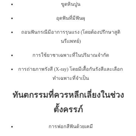
ขูดหินปูน
อุดฟันที่มีฟันผุ
ถอนฟันกรณีมีอาการรุนแรง (โดยต้องปรึกษาสูติ
นรีแพทย์)
การใช้ยาชาเฉพาะที่ในปริมาณจำกัด
การถ่ายภาพรังสี (X-ray) โดยมีเสื้อกันรังสีและเลือก
ทำเฉพาะที่จำเป็น
ทันตกรรมที่ควรหลีกเลี่ยงในช่วง
ตั้งครรภ์
การฟอกสีฟันด้วยเคมี