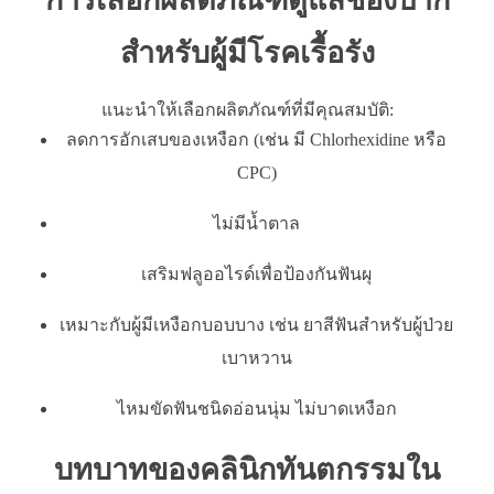
สำหรับผู้มีโรคเรื้อรัง
แนะนำให้เลือกผลิตภัณฑ์ที่มีคุณสมบัติ:
ลดการอักเสบของเหงือก (เช่น มี Chlorhexidine หรือ
CPC)
ไม่มีน้ำตาล
เสริมฟลูออไรด์เพื่อป้องกันฟันผุ
เหมาะกับผู้มีเหงือกบอบบาง เช่น ยาสีฟันสำหรับผู้ป่วย
เบาหวาน
ไหมขัดฟันชนิดอ่อนนุ่ม ไม่บาดเหงือก
บทบาทของคลินิกทันตกรรมใน