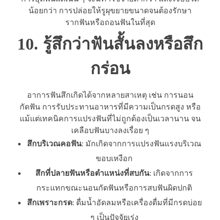
น้อยกว่า การปล่อยให้รูผุขยายขนาดจนต้องรักษา
รากฟันหรือถอนฟันในที่สุด
10. รู้สึกว่าฟันสั้นลงหรือสึก
กร่อน
อาการฟันสึกเกิดได้จากหลายสาเหตุ เช่น การนอน
กัดฟัน การรับประทานอาหารที่มีความเป็นกรดสูง หรือ
แม้แต่เทคนิคการแปรงฟันที่ไม่ถูกต้องเป็นเวลานาน จน
เคลือบฟันบางลงเรื่อย ๆ
สึกบริเวณคอฟัน
: มักเกิดจากการแปรงฟันแรงบริเวณ
ขอบเหงือก
สึกที่ปลายฟันหรือตำแหน่งที่สบกัน
: เกิดจากการ
กระแทกขณะนอนกัดฟันหรือการสบฟันผิดปกติ
สึกเพราะกรด
: ดื่มน้ำอัดลมหรือเครื่องดื่มที่มีกรดบ่อย
ๆ เป็นปัจจัยเร่ง