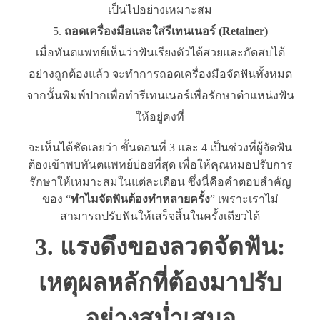
เป็นไปอย่างเหมาะสม
ถอดเครื่องมือและใส่รีเทนเนอร์ (Retainer)
เมื่อทันตแพทย์เห็นว่าฟันเรียงตัวได้สวยและกัดสบได้
อย่างถูกต้องแล้ว จะทำการถอดเครื่องมือจัดฟันทั้งหมด
จากนั้นพิมพ์ปากเพื่อทำรีเทนเนอร์เพื่อรักษาตำแหน่งฟัน
ให้อยู่คงที่
จะเห็นได้ชัดเลยว่า ขั้นตอนที่ 3 และ 4 เป็นช่วงที่ผู้จัดฟัน
ต้องเข้าพบทันตแพทย์บ่อยที่สุด เพื่อให้คุณหมอปรับการ
รักษาให้เหมาะสมในแต่ละเดือน ซึ่งนี่คือคำตอบสำคัญ
ของ “
ทำไมจัดฟันต้องทำหลายครั้ง
” เพราะเราไม่
สามารถปรับฟันให้เสร็จสิ้นในครั้งเดียวได้
3. แรงดึงของลวดจัดฟัน:
เหตุผลหลักที่ต้องมาปรับ
อย่างสม่ำเสมอ