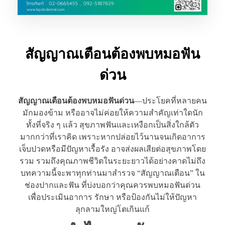
สัญญาณเตือนต้องพบหมอฟัน
ด่วน
สัญญาณเตือนต้องพบหมอฟันด่วน
—ประโยคที่หลายคน
มักมองข้าม หรืออาจไม่ค่อยให้ความสำคัญเท่าใดนัก
ทั้งที่จริง ๆ แล้ว สุขภาพฟันและเหงือกเป็นสิ่งใกล้ตัว
มากกว่าที่เราคิด เพราะหากปล่อยไว้นานจนเกิดอาการ
เจ็บปวดหรือมีปัญหาเรื้อรัง อาจส่งผลเสียต่อสุขภาพโดย
รวม รวมถึงคุณภาพชีวิตในระยะยาวได้อย่างคาดไม่ถึง
บทความนี้จะพาทุกท่านมาสำรวจ “สัญญาณเตือน” ใน
ช่องปากและฟัน ที่บ่งบอกว่าคุณควรพบหมอฟันด่วน
เพื่อประเมินอาการ รักษา หรือป้องกันไม่ให้ปัญหา
ลุกลามใหญ่โตเกินแก้