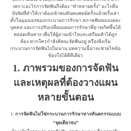
เพราะอะไรการจัดฟันถึงต้อง “ทำหลายครั้ง” อะไรคือ
ปัจจัยที่ทำให้เราต้องเข้าพบทันตแพทย์ครั้งแล้วครั้งเล่า
ทั้งในมุมมองของกระบวนการรักษา สภาพฟันของแต่ละ
บุคคล และการปรับเปลี่ยนแผนการรักษาที่อาจเกิดขึ้นได้
ตลอดเส้นทาง เพื่อให้ผู้อ่านเข้าใจและเตรียมตัวได้ถูก
ต้อง หากใครกำลังคิดจะจัดฟันอยู่ หรือเพิ่งเริ่ม
กระบวนการจัดฟันไปไม่นาน บทความนี้น่าจะช่วยไขข้อ
ข้องใจได้ดีทีเดียว
1. ภาพรวมของการจัดฟัน
และเหตุผลที่ต้องวางแผน
หลายขั้นตอน
การจัดฟันไม่ใช่กระบวนการรักษาทางทันตกรรมแบบ
“จุดเดียวจบ”