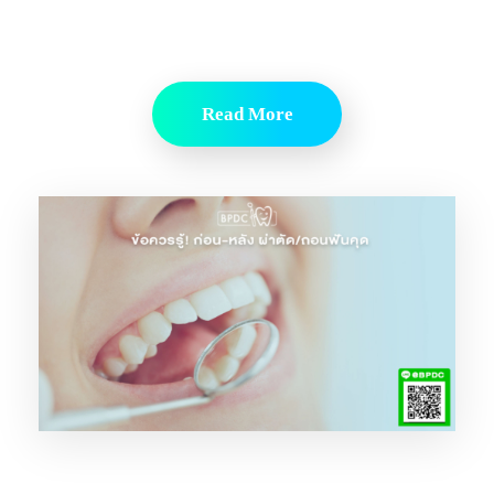
Read More