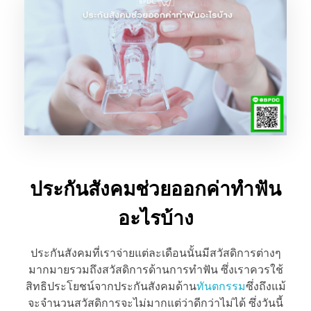
ประกันสังคมช่วยออกค่าทำฟัน
อะไรบ้าง
ประกันสังคมที่เราจ่ายแต่ละเดือนนั้นมีสวัสดิการต่างๆ
มากมายรวมถึงสวัสดิการด้านการทำฟัน ซึ่งเราควรใช้
สิทธิประโยชน์จากประกันสังคมด้าน
ทันตกรรม
ซึ่งถึงแม้
จะจำนวนสวัสดิการจะไม่มากแต่ว่าดีกว่าไม่ได้ ซึ่งวันนี้