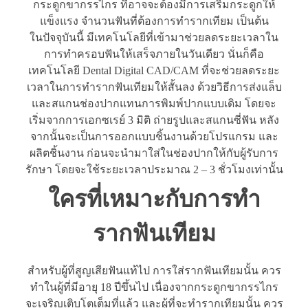
กระดูกขากรรไกร ที่อาจจะต้องมีการเสริมกระดูกให้
แข็งแรง จำนวนฟันที่ต้องการทำรากเทียม เป็นต้น
ในปัจจุบันนี้ มีเทคโนโลยีที่เข้ามาช่วยลดระยะเวลาใน
การทำครอบฟันให้เสร็จภายในวันเดียว นั่นก็คือ
เทคโนโลยี Dental Digital CAD/CAM ที่จะช่วยลดระยะ
เวลาในการทำรากฟันเทียมให้สั้นลง ด้วยวิธีการส่งแล็บ
และสแกนช่องปากแทนการพิมพ์ปากแบบเดิม โดยจะ
เริ่มจากการเอกซเรย์ 3 มิติ ถ่ายรูปและสแกนซี่ฟัน หลัง
จากนั้นจะเป็นการออกแบบชิ้นงานด้วยโปรแกรม และ
ผลิตชิ้นงาน ก่อนจะนำมาใส่ในช่องปากให้กับผู้รับการ
รักษา โดยจะใช้ระยะเวลาประมาณ 2 – 3 ชั่วโมงเท่านั้น
ใครที่เหมาะกับการทำ
รากฟันเทียม
สำหรับผู้ที่สูญเสียฟันแท้ไป การใส่รากฟันเทียมนั้น ควร
ทำในผู้ที่มีอายุ 18 ปีขึ้นไป เนื่องจากกระดูกขากรรไกร
จะเจริญเติบโตเต็มที่แล้ว และผู้ที่จะทำรากเทียมนั้น ควร