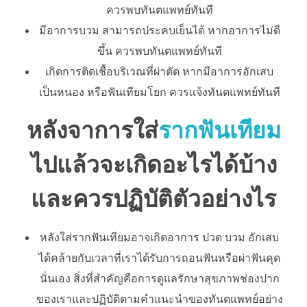
ควรพบทันตแพทย์ทันที
มีอาการบวม สามารถประคบเย็นได้ หากอาการไม่ดี
ขึ้น ควรพบทันตแพทย์ทันที
เกิดการติดเชื้อบริเวณที่ผ่าตัด หากมีอาการอักเสบ
เป็นหนอง หรือฟันเทียมโยก ควรแจ้งทันตแพทย์ทันที
หลังจาการใส่
รากฟันเทียม
ไปแล้วจะเกิดอะไรได้บ้าง
และควรปฏิบัติตัวอย่างไร
หลังใส่รากฟันเทียมอาจเกิดอาการ ปวด บวม อักเสบ
ได้คล้ายกับเวลาที่เราได้รับการถอนฟันหรือผ่าฟันคุด
นั่นเอง สิ่งที่สำคัญคือการดูแลรักษาสุขภาพช่องปาก
ของเราและปฏิบัติตามคำแนะนำของทันตแพทย์อย่าง