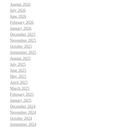
August 2026
July 2026
June 2026
February 2026
January 2026
December 2025
November 2025
October 2025
September 2025
August 2025
July 2025
June 2025
May 2025
April 2025
March 2025
February 2025
January 2025
December 2024
November 2024
October 2024
September 2024