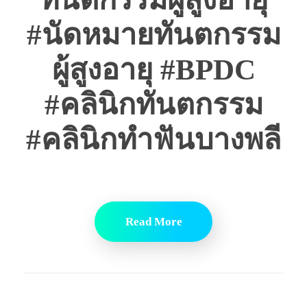
#นัดหมายทันตกรรม
ผู้สูงอายุ #BPDC
#คลินิกทันตกรรม
#คลินิกทำฟันบางพลี
Read More