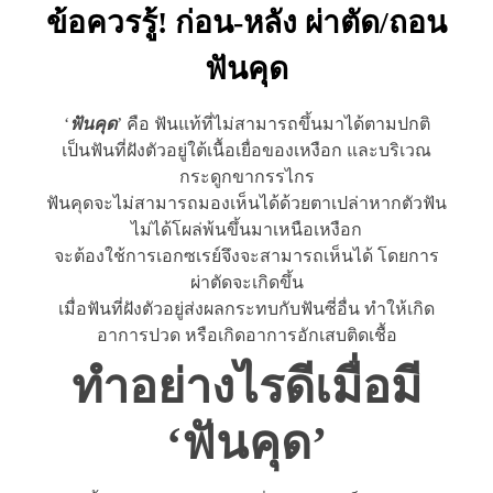
ข้อควรรู้! ก่อน-หลัง ผ่าตัด/ถอน
ฟันคุด
‘
ฟันคุด
’ คือ ฟันแท้ที่ไม่สามารถขึ้นมาได้ตามปกติ
เป็นฟันที่ฝังตัวอยู่ใต้เนื้อเยื่อของเหงือก และบริเวณ
กระดูกขากรรไกร
ฟันคุดจะไม่สามารถมองเห็นได้ด้วยตาเปล่าหากตัวฟัน
ไม่ได้โผล่พ้นขึ้นมาเหนือเหงือก
จะต้องใช้การเอกซเรย์จึงจะสามารถเห็นได้ โดยการ
ผ่าตัดจะเกิดขึ้น
เมื่อฟันที่ฝังตัวอยู่ส่งผลกระทบกับฟันซี่อื่น ทำให้เกิด
อาการปวด หรือเกิดอาการอักเสบติดเชื้อ
ทำอย่างไรดีเมื่อมี
‘ฟันคุด’