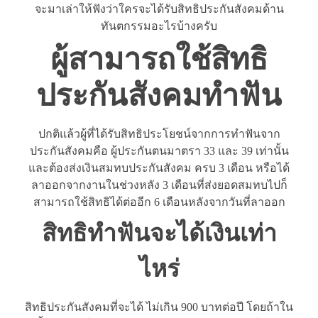
จะมาเล่าให้ฟังว่าใครจะได้รับสิทธิประกันสังคมด้าน
ทันตกรรมอะไรบ้างครับ
ผู้สามารถใช้สิทธิ
ประกันสังคมทำฟัน
ปกติแล้วผู้ที่ได้รับสิทธิประโยชน์จากการทำฟันจาก
ประกันสังคมคือ ผู้ประกันตนมาตรา 33 และ 39 เท่านั้น
และต้องส่งเงินสมทบประกันสังคม ครบ 3 เดือน หรือได้
ลาออกจากงานในช่วงหลัง 3 เดือนที่ส่งยอดสมทบไปก็
สามารถใช้สิทธิได้ต่ออีก 6 เดือนหลังจากวันที่ลาออก
สิทธิทำฟันจะได้เงินเท่า
ไหร่
สิทธิประกันสังคมที่จะได้ ไม่เกิน 900 บาทต่อปี โดยถ้าใน