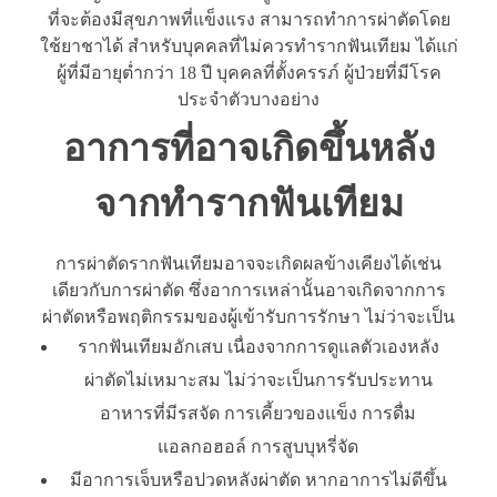
ที่จะต้องมีสุขภาพที่แข็งแรง สามารถทำการผ่าตัดโดย
ใช้ยาชาได้ สำหรับบุคคลที่ไม่ควรทำรากฟันเทียม ได้แก่
ผู้ที่มีอายุต่ำกว่า 18 ปี บุคคลที่ตั้งครรภ์ ผู้ป่วยที่มีโรค
ประจำตัวบางอย่าง
อาการที่อาจเกิดขึ้นหลัง
จากทำรากฟันเทียม
การผ่าตัดรากฟันเทียมอาจจะเกิดผลข้างเคียงได้เช่น
เดียวกับการผ่าตัด ซึ่งอาการเหล่านั้นอาจเกิดจากการ
ผ่าตัดหรือพฤติกรรมของผู้เข้ารับการรักษา ไม่ว่าจะเป็น
รากฟันเทียมอักเสบ เนื่องจากการดูแลตัวเองหลัง
ผ่าตัดไม่เหมาะสม ไม่ว่าจะเป็นการรับประทาน
อาหารที่มีรสจัด การเคี้ยวของแข็ง การดื่ม
แอลกอฮอล์ การสูบบุหรี่จัด
มีอาการเจ็บหรือปวดหลังผ่าตัด หากอาการไม่ดีขึ้น