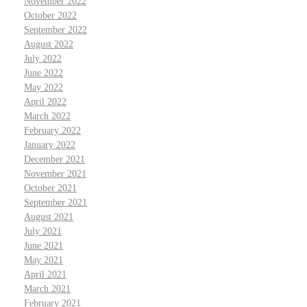
November 2022
October 2022
September 2022
August 2022
July 2022
June 2022
May 2022
April 2022
March 2022
February 2022
January 2022
December 2021
November 2021
October 2021
September 2021
August 2021
July 2021
June 2021
May 2021
April 2021
March 2021
February 2021