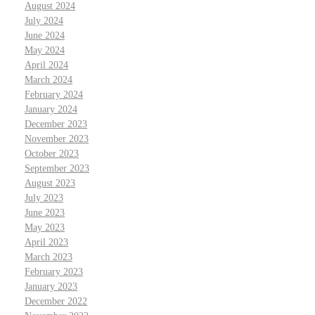
August 2024
July 2024
June 2024
May 2024
April 2024
March 2024
February 2024
January 2024
December 2023
November 2023
October 2023
September 2023
August 2023
July 2023
June 2023
May 2023
April 2023
March 2023
February 2023
January 2023
December 2022