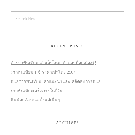
RECENT POSTS
ทำรากฟันเทียมแล้วเจ็บไหม: คำตอบที่คุณต้องรู้!
รากฟันเทียม 1 ซี่ ราคาเท่าไหร่ 2567
ดูแลรากฟันเทียม: คำแนะนำและเคล็ดลับการดูแล
รากฟันเทียมเสร็จภายในกี่วัน
ฟันน้อยต้องดูแลตั้งแต่เนิ่นๆ
ARCHIVES