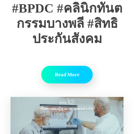
#BPDC #คลินิกทันต
กรรมบางพลี #สิทธิ
ประกันสังคม
Read More