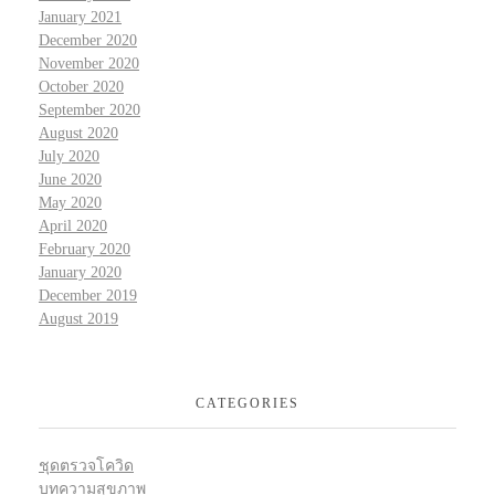
January 2021
December 2020
November 2020
October 2020
September 2020
August 2020
July 2020
June 2020
May 2020
April 2020
February 2020
January 2020
December 2019
August 2019
CATEGORIES
ชุดตรวจโควิด
บทความสุขภาพ