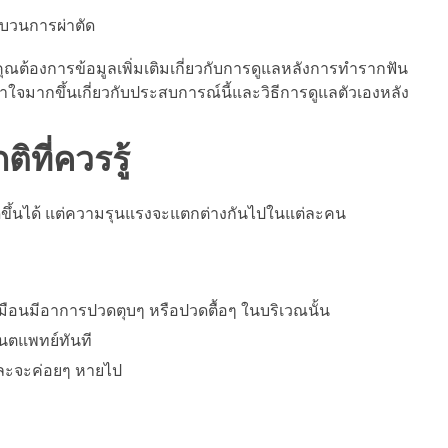
บวนการผ่าตัด
ต้องการข้อมูลเพิ่มเติมเกี่ยวกับการดูแลหลังการทำรากฟัน
้าใจมากขึ้นเกี่ยวกับประสบการณ์นี้และวิธีการดูแลตัวเองหลัง
ที่ควรรู้
เกิดขึ้นได้ แต่ความรุนแรงจะแตกต่างกันไปในแต่ละคน
หมือนมีอาการปวดตุบๆ หรือปวดตื้อๆ ในบริเวณนั้น
นตแพทย์ทันที
และจะค่อยๆ หายไป