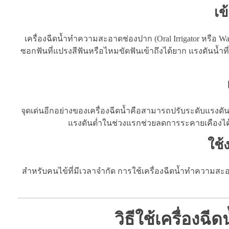
เข
เครื่องฉีดน้ำทำความสะอาดช่องปาก (Oral Irrigator หรือ
ซอกฟันที่แปรงสีฟันหรือไหมขัดฟันเข้าถึงได้ยาก แรงดันน้ำที
จุดเด่นอีกอย่างของเครื่องฉีดน้ำคือสามารถปรับระดับแรงดัน
แรงดันต่ำในช่วงแรกช่วยลดการระคายเคืองได้ดี
ใช้
สำหรับคนไข้ที่มีเวลาจำกัด การใช้เครื่องฉีดน้ำทำความสะ
วิธีใช้เครื่อง