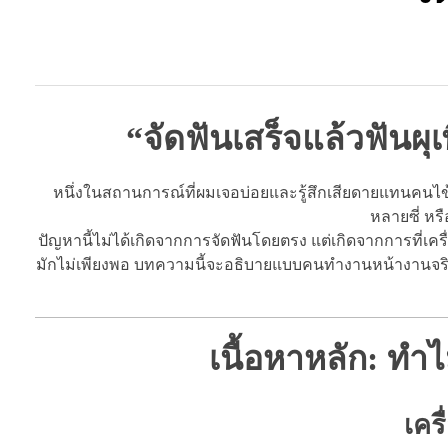
“จัดฟันเสร็จแล้วฟันผุ
หนึ่งในสถานการณ์ที่ผมเจอบ่อยและรู้สึกเสียดายแทนคนไข้ค
หลายซี่ หรื
ปัญหานี้ไม่ได้เกิดจากการจัดฟันโดยตรง แต่เกิดจากการที่เค
มักไม่เพียงพอ บทความนี้จะอธิบายแบบคนทำงานหน้างานจริ
เนื้อหาหลัก: ทำไ
เคร