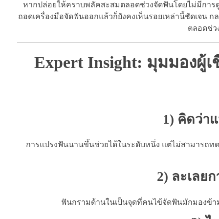
หากปล่อยให้คราบพลัคสะสมตลอดช่วงจัดฟันโดยไม่มีการดูแล
ถอดเครื่องมือจัดฟันออกแล้วก็ยังคงเห็นรอยเหล่านี้ชัดเจน ก
ตลอดช่วง
Expert Insight: มุมมองผู้
1) คิดว่า
การแปรงฟันนานขึ้นช่วยได้ในระดับหนึ่ง แต่ไม่สามารถทดแ
2) ละเลยก
ฟันกรามด้านในเป็นจุดที่คนไข้จัดฟันมักมองข้าม