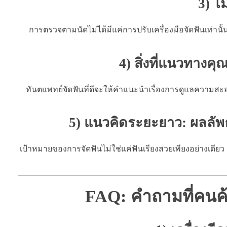
3) ไ
การตรวจตามนัดไม่ได้มีแค่การปรับเครื่องมือจัดฟันเท่า
4) สิ่งที่แนวทางค
ทันตแพทย์จัดฟันที่ดีจะให้คำแนะนำเรื่องการดูแลความสะอาด
5) แนวคิดระยะยาว: ผลลัพธ
เป้าหมายของการจัดฟันไม่ใช่แค่ฟันเรียงสวยเพียงอย่างเดี
FAQ: คำถามที่คนค้