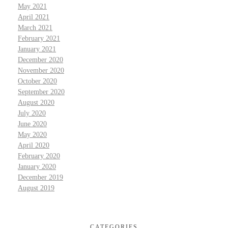
May 2021
April 2021
March 2021
February 2021
January 2021
December 2020
November 2020
October 2020
September 2020
August 2020
July 2020
June 2020
May 2020
April 2020
February 2020
January 2020
December 2019
August 2019
CATEGORIES