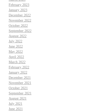
February 2023
January 2023
December 2022
November 2022
October 2022
September 2022
August 2022
July 2022
June 2022
May 2022
April 2022
March 2022
February 2022
January 2022
December 2021
November 2021
October 2021
September 2021
August 2021
July 2021
June 2021