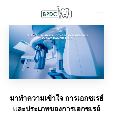
BPDC
แค่เว็บเวิร์ดเพรสเว็บหนึ่ง
มาทำความเข้าใจ การเอกซเรย์
และประเภทของการเอกซเรย์