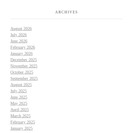
ARCHIVES
August 2026
July 2026
June 2026
February 2026
January 2026
December 2025
November 2025
October 2025
September 2025
August 2025
July 2025
June 2025
May 2025
April 2025
March 2025
February 2025
January 2025