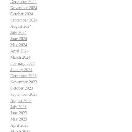
December 2024
November 2024
October 2024
September 2024
August 2024
July 2024
June 2024
May 2024
April 2024
March 2024
February 2024
January 2024
December 2023
November 2023
October 2023
September 2023
August 2023
July 2023
June 2023
May 2023
April 2023
March 2023