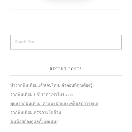
RECENT POSTS
ทำรากฟันเทียมแล้วเจ็บไหม: คำตอบที่คุณต้องรู้!
รากฟันเทียม 1 ซี่ ราคาเท่าไหร่ 2567
ดูแลรากฟันเทียม: คำแนะนำและเคล็ดลับการดูแล
รากฟันเทียมเสร็จภายในกี่วัน
ฟันน้อยต้องดูแลตั้งแต่เนิ่นๆ