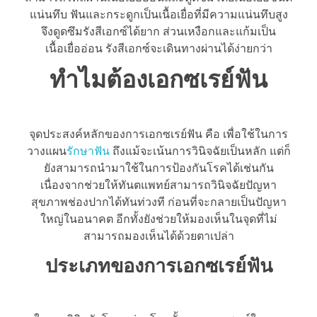
แน่นทึบ ฟันและกระดูกเป็นเนื้อเยื่อที่มีความแน่นทึบสูง
จึงดูดซึมรังสีเอกซ์ได้ยาก ส่วนเหงือกและแก้มเป็น
เนื้อเยื่ออ่อน รังสีเอกซ์จะเดินทางผ่านได้ง่ายกว่า
ทำไมต้องเอกซเรย์ฟัน
จุดประสงค์หลักของการเอกซเรย์ฟัน คือ เพื่อใช้ในการ
วางแผน
รักษาฟัน
ถึงแม้จะเน้นการวินิจฉัยเป็นหลัก แต่ก็
ยังสามารถนำมาใช้ในการป้องกันโรคได้เช่นกัน
เนื่องจากช่วยให้ทันตแพทย์สามารถวินิจฉัยปัญหา
สุขภาพช่องปากได้ทันท่วงที ก่อนที่จะกลายเป็นปัญหา
ใหญ่ในอนาคต อีกทั้งยังช่วยให้มองเห็นในจุดที่ไม่
สามารถมองเห็นได้ด้วยตาเปล่า
ประเภทของการเอกซเรย์ฟัน