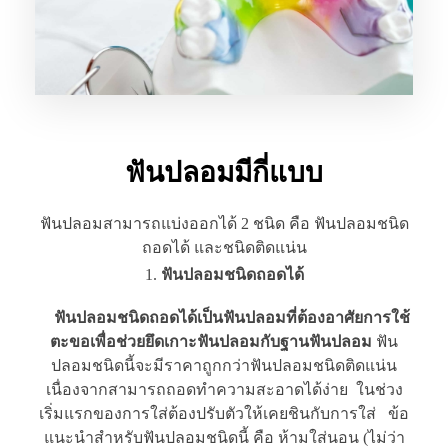
ฟันปลอมมีกี่แบบ
ฟันปลอมสามารถแบ่งออกได้ 2 ชนิด คือ ฟันปลอมชนิด
ถอดได้ และชนิดติดแน่น
ฟันปลอมชนิดถอดได้
ฟันปลอมชนิดถอดได้เป็นฟันปลอมที่ต้องอาศัยการใช้
ตะขอเพื่อช่วยยึดเกาะฟันปลอมกับฐานฟันปลอม
ฟัน
ปลอมชนิดนี้จะมีราคาถูกกว่าฟันปลอมชนิดติดแน่น
เนื่องจากสามารถถอดทำความสะอาดได้ง่าย ในช่วง
เริ่มแรกของการใส่ต้องปรับตัวให้เคยชินกับการใส่ ข้อ
แนะนำสำหรับฟันปลอมชนิดนี้ คือ ห้ามใส่นอน (ไม่ว่า