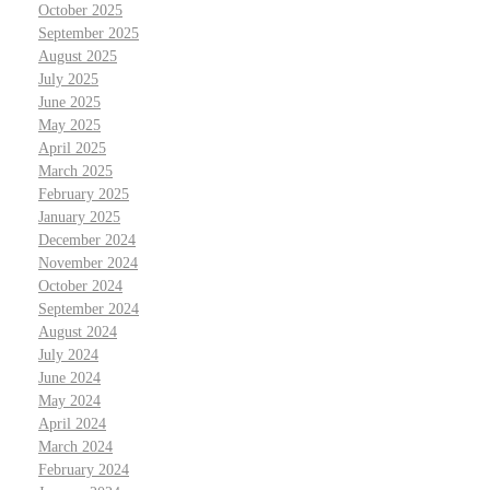
October 2025
September 2025
August 2025
July 2025
June 2025
May 2025
April 2025
March 2025
February 2025
January 2025
December 2024
November 2024
October 2024
September 2024
August 2024
July 2024
June 2024
May 2024
April 2024
March 2024
February 2024