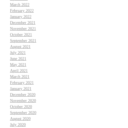
March 2022
February 2022
January 2022
December 2021
November 2021
October 2021
September 2021
August 2021
July 2021
June 2021
May 2021
April 2021
March 2021
February 2021
January 2021
December 2020
November 2020
October 2020
September 2020
August 2020
July 2020