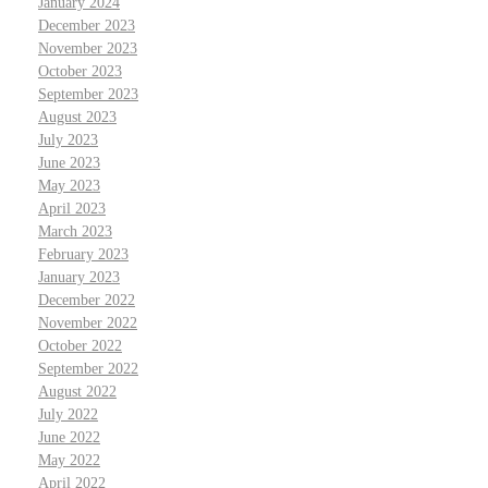
January 2024
December 2023
November 2023
October 2023
September 2023
August 2023
July 2023
June 2023
May 2023
April 2023
March 2023
February 2023
January 2023
December 2022
November 2022
October 2022
September 2022
August 2022
July 2022
June 2022
May 2022
April 2022