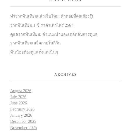
ทำรากฟันเทียมแล้วเจ็บไหม: คำตอบที่คุณต้องรู้!
รากฟันเทียม 1 ซี่ ราคาเท่าไหร่ 2567
ดูแลรากฟันเทียม: คำแนะนำและเคล็ดลับการดูแล
รากฟันเทียมเสร็จภายในกี่วัน
ฟันน้อยต้องดูแลตั้งแต่เนิ่นๆ
ARCHIVES
August 2026
July 2026
June 2026
February 2026
January 2026
December 2025
November 2025