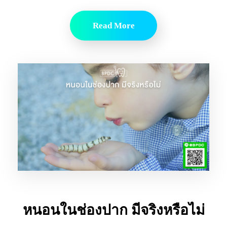
Read More
หนอนในช่องปาก มีจริงหรือไม่