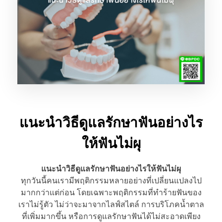
แนะนำวิธีดูแลรักษาฟันอย่างไร
ให้ฟันไม่ผุ
แนะนำวิธีดูแลรักษาฟันอย่างไรให้ฟันไม่ผุ
ทุกวันนี้คนเรามีพฤติกรรมหลายอย่างที่เปลี่ยนแปลงไป
มากกว่าแต่ก่อน โดยเฉพาะพฤติกรรมที่ทำร้ายฟันของ
เราไม่รู้ตัว ไม่ว่าจะมาจากไลฟ์สไตล์ การบริโภคน้ำตาล
ที่เพิ่มมากขึ้น หรือการดูแลรักษาฟันได้ไม่สะอาดเพียง