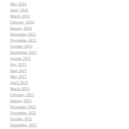
May 2024
April 2024
March 2024
February 2024
January 2024
December 2023
November 2023
October 2023
September 2023
August 2023
July 2023
June 2023
May 2023
April 2023
March 2023
February 2023
January 2023
December 2022
November 2022
October 2022
September 2022