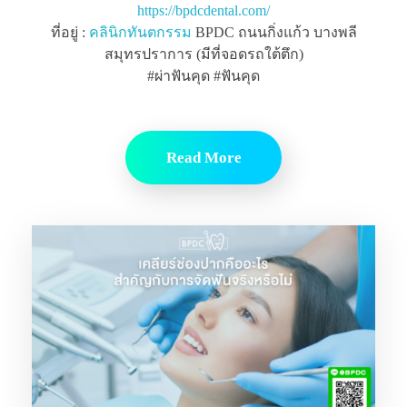
https://bpdcdental.com/
ที่อยู่ :
คลินิกทันตกรรม
BPDC ถนนกิ่งแก้ว บางพลี
สมุทรปราการ (มีที่จอดรถใต้ตึก)
#ผ่าฟันคุด #ฟันคุด
Read More