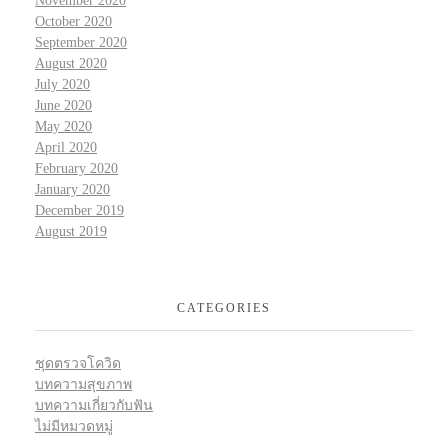
November 2020
October 2020
September 2020
August 2020
July 2020
June 2020
May 2020
April 2020
February 2020
January 2020
December 2019
August 2019
CATEGORIES
ชุดตรวจโควิด
บทความสุขภาพ
บทความเกี่ยวกับฟัน
ไม่มีหมวดหมู่