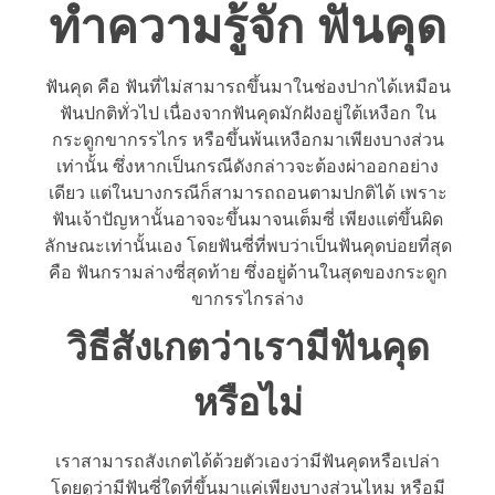
ทำความรู้จัก ฟันคุด
ฟันคุด คือ ฟันที่ไม่สามารถขึ้นมาในช่องปากได้เหมือน
ฟันปกติทั่วไป เนื่องจากฟันคุดมักฝังอยู่ใต้เหงือก ใน
กระดูกขากรรไกร หรือขึ้นพ้นเหงือกมาเพียงบางส่วน
เท่านั้น ซึ่งหากเป็นกรณีดังกล่าวจะต้องผ่าออกอย่าง
เดียว แต่ในบางกรณีก็สามารถถอนตามปกติได้ เพราะ
ฟันเจ้าปัญหานั้นอาจจะขึ้นมาจนเต็มซี่ เพียงแต่ขึ้นผิด
ลักษณะเท่านั้นเอง โดยฟันซี่ที่พบว่าเป็นฟันคุดบ่อยที่สุด
คือ ฟันกรามล่างซี่สุดท้าย ซึ่งอยู่ด้านในสุดของกระดูก
ขากรรไกรล่าง
วิธีสังเกตว่าเรามีฟันคุด
หรือไม่
เราสามารถสังเกตได้ด้วยตัวเองว่ามีฟันคุดหรือเปล่า
โดยดูว่ามีฟันซี่ใดที่ขึ้นมาแค่เพียงบางส่วนไหม หรือมี