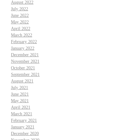
August 2022
July 2022
June 2022
May 2022
April 2022
March 2022
February 2022
January 2022
December 2021
November 2021
October 2021
September 2021
August 2021
July 2021
June 2021
May 2021
April 2021
March 2021
February 2021
January 2021
December 2020