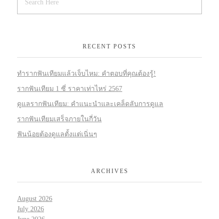
RECENT POSTS
ทำรากฟันเทียมแล้วเจ็บไหม: คำตอบที่คุณต้องรู้!
รากฟันเทียม 1 ซี่ ราคาเท่าไหร่ 2567
ดูแลรากฟันเทียม: คำแนะนำและเคล็ดลับการดูแล
รากฟันเทียมเสร็จภายในกี่วัน
ฟันน้อยต้องดูแลตั้งแต่เนิ่นๆ
ARCHIVES
August 2026
July 2026