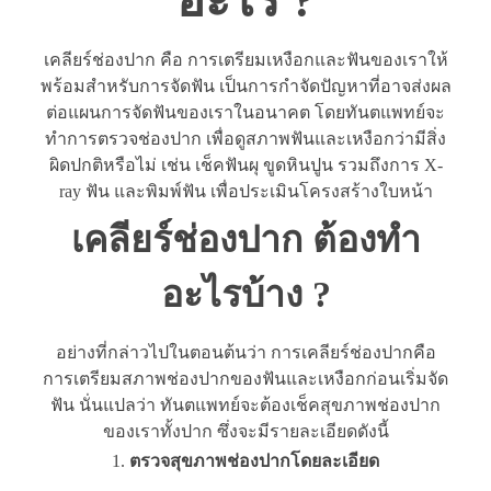
อะไร ?
เคลียร์ช่องปาก คือ การเตรียมเหงือกและฟันของเราให้
พร้อมสำหรับการจัดฟัน เป็นการกำจัดปัญหาที่อาจส่งผล
ต่อแผนการจัดฟันของเราในอนาคต โดยทันตแพทย์จะ
ทำการตรวจช่องปาก เพื่อดูสภาพฟันและเหงือกว่ามีสิ่ง
ผิดปกติหรือไม่ เช่น เช็คฟันผุ ขูดหินปูน รวมถึงการ X-
ray ฟัน และพิมพ์ฟัน เพื่อประเมินโครงสร้างใบหน้า
เคลียร์ช่องปาก ต้องทำ
อะไรบ้าง ?
อย่างที่กล่าวไปในตอนต้นว่า การเคลียร์ช่องปากคือ
การเตรียมสภาพช่องปากของฟันและเหงือกก่อนเริ่มจัด
ฟัน นั่นแปลว่า ทันตแพทย์จะต้องเช็คสุขภาพช่องปาก
ของเราทั้งปาก ซึ่งจะมีรายละเอียดดังนี้
ตรวจสุขภาพช่องปากโดยละเอียด