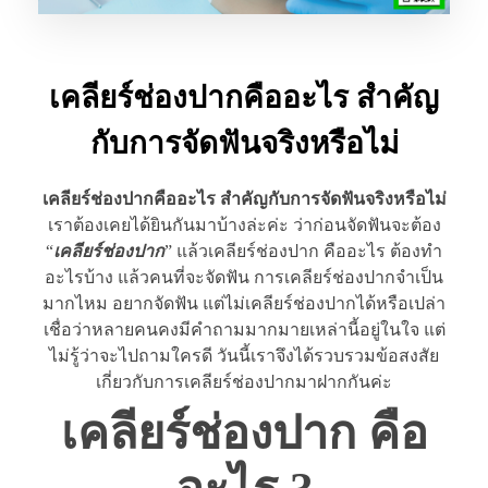
เคลียร์ช่องปากคืออะไร สำคัญ
กับการจัดฟันจริงหรือไม่
เคลียร์ช่องปากคืออะไร สำคัญกับการจัดฟันจริงหรือไม่
เราต้องเคยได้ยินกันมาบ้างล่ะค่ะ ว่าก่อนจัดฟันจะต้อง
“
เคลียร์ช่องปาก
” แล้วเคลียร์ช่องปาก คืออะไร ต้องทำ
อะไรบ้าง แล้วคนที่จะจัดฟัน การเคลียร์ช่องปากจำเป็น
มากไหม อยากจัดฟัน แต่ไม่เคลียร์ช่องปากได้หรือเปล่า
เชื่อว่าหลายคนคงมีคำถามมากมายเหล่านี้อยู่ในใจ แต่
ไม่รู้ว่าจะไปถามใครดี วันนี้เราจึงได้รวบรวมข้อสงสัย
เกี่ยวกับการเคลียร์ช่องปากมาฝากกันค่ะ
เคลียร์ช่องปาก คือ