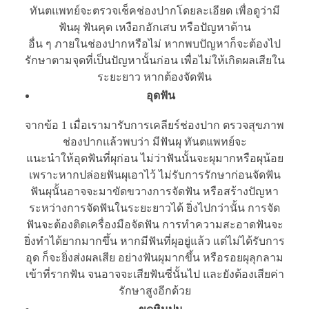
ทันตแพทย์จะตรวจเช็คช่องปากโดยละเอียด เพื่อดูว่ามี
ฟันผุ ฟันคุด เหงือกอักเสบ หรือปัญหาด้าน
อื่น ๆ ภายในช่องปากหรือไม่ หากพบปัญหาก็จะต้องไป
รักษาตามจุดที่เป็นปัญหานั้นก่อน เพื่อไม่ให้เกิดผลเสียใน
ระยะยาว หากต้องจัดฟัน
อุดฟัน
จากข้อ 1 เมื่อเรามารับการเคลียร์ช่องปาก ตรวจสุขภาพ
ช่องปากแล้วพบว่า มีฟันผุ ทันตแพทย์จะ
แนะนำให้อุดฟันที่ผุก่อน ไม่ว่าฟันนั้นจะผุมากหรือผุน้อย
เพราะหากปล่อยฟันผุเอาไว้ ไม่รับการรักษาก่อนจัดฟัน
ฟันผุนั้นอาจจะมาขัดขวางการจัดฟัน หรือสร้างปัญหา
ระหว่างการจัดฟันในระยะยาวได้ ยิ่งไปกว่านั้น การจัด
ฟันจะต้องติดเครื่องมือจัดฟัน การทำความสะอาดฟันจะ
ยิ่งทำได้ยากมากขึ้น หากมีฟันที่ผุอยู่แล้ว แต่ไม่ได้รับการ
อุด ก็จะยิ่งส่งผลเสีย อย่างฟันผุมากขึ้น หรือรอยผุลุกลาม
เข้าที่รากฟัน จนอาจจะเสียฟันซี่นั้นไป และยังต้องเสียค่า
รักษาสูงอีกด้วย