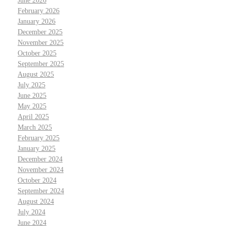
June 2026
February 2026
January 2026
December 2025
November 2025
October 2025
September 2025
August 2025
July 2025
June 2025
May 2025
April 2025
March 2025
February 2025
January 2025
December 2024
November 2024
October 2024
September 2024
August 2024
July 2024
June 2024