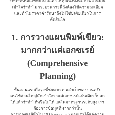
รักษาที่ทันตแพทย์ไม่ได้เล่าให้คุณฟังทั้งหมด เพื่อให้คุณ
เข้าใจว่าทำไมกระบวนการนี้ถึงต้องใช้ความละเอียด
และทำไมราคาค่ารักษาถึงไม่ใช่ปัจจัยเดียวในการ
ตัดสินใจ
1. การวางแผนพิมพ์เขียว:
มากกว่าแค่เอกซเรย์
(Comprehensive
Planning)
ขั้นตอนแรกคือจุดชี้ชะตาความสำเร็จของงานครับ
คนไข้ส่วนใหญ่มักเข้าใจว่าแค่เอกซเรย์แผ่นเดียวก็บอก
ได้แล้วว่าทำได้หรือไม่ได้ แต่ในมาตรฐานระดับสูง เรา
ต้องการข้อมูลที่มากกว่านั้น
การเอกซเรย์ทั่วไป (2D Panoramic) บอกเราได้แค่ความ