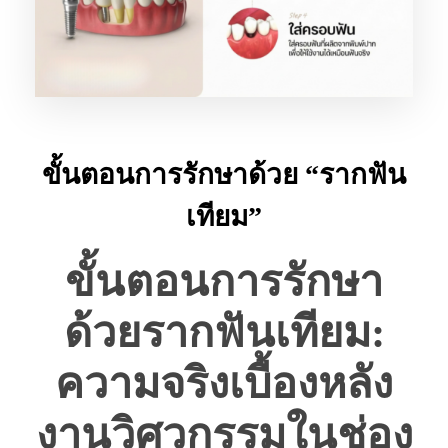
ขั้นตอนการรักษาด้วย “รากฟัน
เทียม”
ขั้นตอนการรักษา
ด้วยรากฟันเทียม:
ความจริงเบื้องหลัง
งานวิศวกรรมในช่อง