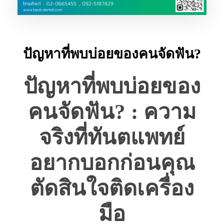
ปัญหาที่พบบ่อยของคนจัดฟัน?
ปัญหาที่พบบ่อยของ
คนจัดฟัน? : ความ
จริงที่ทันตแพทย์
อยากบอกก่อนคุณ
ตัดสินใจติดเครื่อง
มือ