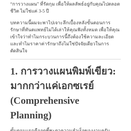
“การวางแผน” ที่รัดกุม เพื่อให้ผลลัพธ์อยู่กับคุณไปตลอด
ชีวิต ไม่ใช่แค่ 3-5 ปี
บทความนี้ผมจะพาไปเจาะลึกเบื้องหลังขั้นตอนการ
รักษาที่ทันตแพทย์ไม่ได้เล่าให้คุณฟังทั้งหมด เพื่อให้คุณ
เข้าใจว่าทำไมกระบวนการนี้ถึงต้องใช้ความละเอียด
และทำไมราคาค่ารักษาถึงไม่ใช่ปัจจัยเดียวในการ
ตัดสินใจ
1. การวางแผนพิมพ์เขียว:
มากกว่าแค่เอกซเรย์
(Comprehensive
Planning)
ขั้นตอนแรกคือจุดชี้ชะตาความสำเร็จของงานครับ