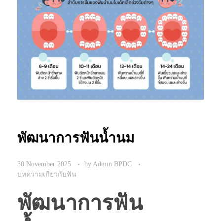
พัฒนาการฟันน้ำนม
30 November 2025
by
Admin BPDC
บทความเกี่ยวกับฟัน
พัฒนาการฟัน