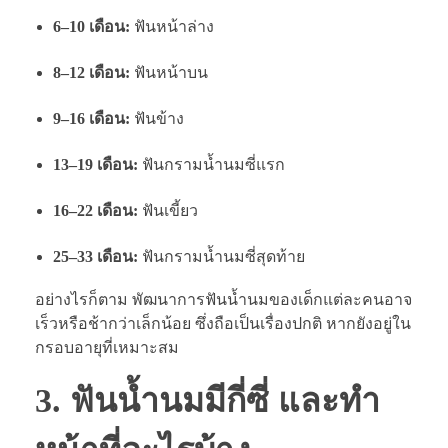
6–10 เดือน:
ฟันหน้าล่าง
8–12 เดือน:
ฟันหน้าบน
9–16 เดือน:
ฟันข้าง
13–19 เดือน:
ฟันกรามน้ำนมซี่แรก
16–22 เดือน:
ฟันเขี้ยว
25–33 เดือน:
ฟันกรามน้ำนมซี่สุดท้าย
อย่างไรก็ตาม พัฒนาการฟันน้ำนมของเด็กแต่ละคนอาจ
เร็วหรือช้ากว่าเล็กน้อย ซึ่งถือเป็นเรื่องปกติ หากยังอยู่ใน
กรอบอายุที่เหมาะสม
3. ฟันน้ำนมมีกี่ซี่ และทำ