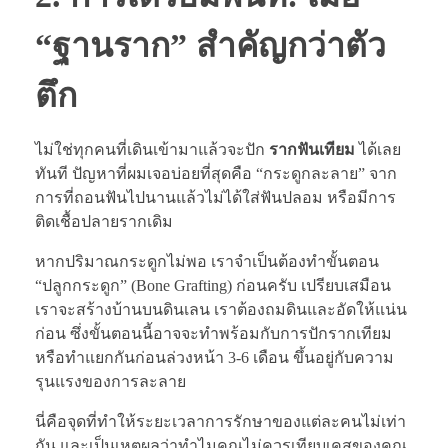
“ฐานราก” สำคัญกว่าตัว
ตึก
ไม่ใช่ทุกคนที่เดินเข้ามาแล้วจะปัก
รากฟันเทียม
ได้เลย
ทันที ปัญหาที่ผมเจอบ่อยที่สุดคือ “กระดูกละลาย” จาก
การที่ถอนฟันไปนานแล้วไม่ได้ใส่ฟันปลอม หรือมีการ
ติดเชื้อปลายรากเดิม
หากปริมาณกระดูกไม่พอ เราจำเป็นต้องทำขั้นตอน
“ปลูกกระดูก” (Bone Grafting) ก่อนครับ เปรียบเสมือน
เราจะสร้างบ้านบนดินเลน เราต้องถมดินและอัดให้แน่น
ก่อน ซึ่งขั้นตอนนี้อาจจะทำพร้อมกับการปักรากเทียม
หรือทำแยกกันก่อนล่วงหน้า 3-6 เดือน ขึ้นอยู่กับความ
รุนแรงของการละลาย
นี่คือจุดที่ทำให้ระยะเวลาการรักษาของแต่ละคนไม่เท่า
กัน และเป็นเหตุผลว่าทำไมคุณไม่ควรเทียบเคสของคุณ