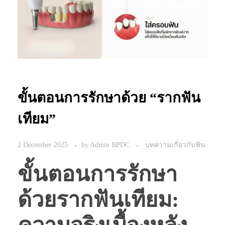
ขั้นตอนการรักษาด้วย “รากฟัน
เทียม”
2 December 2025
by
Admin BPDC
บทความเกี่ยวกับฟัน
ขั้นตอนการรักษา
ด้วยรากฟันเทียม: