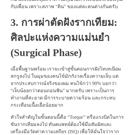
กับเพื่อน เพราะสภาพ “ดิน” ของแต่ละคนต่างกันครับ
3. การผ่าตัดฝังรากเทียม:
ศิลปะแห่งความแม่นยำ
(Surgical Phase)
เมื่อพื้นฐานพร้อม เราจะเข้าสู่ขั้นตอนการฝังไทเทเนียม
สกรูลงไป ในมุมของคนไข้มักกังวลเรื่องความเจ็บ แต่
จากประสบการณ์จริงของผม คนไข้กว่า 90% บอกว่า
“เจ็บน้อยกว่าตอนถอนฟัน” มากครับ เพราะเป็นการ
ทำงานที่สะอาด มีการระบายความร้อน และกระทบ
กระเทือนเนื้อเยื่อน้อยมาก
หัวใจสำคัญในขั้นตอนนี้คือ “Torque” หรือแรงบิดในการ
ขันรากเทียมลงไป ทันตแพทย์ต้องใช้มือสัมผัสและ
เครื่องมือวัดค่าความเสถียร (ISQ) เพื่อให้มั่นใจว่าราก