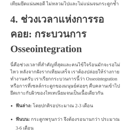
เทียมยึดแน่นพอดี ไม่หลวมไปและไม่แน่นจนกระดูกช้ำ
4. ช่วงเวลาแห่งการรอ
คอย: กระบวนการ
Osseointegration
นี่คือช่วงเวลาที่สำคัญที่สุดและคนไข้ใจร้อนมักจะรอไม่
ไหว หลังจากฝังรากเทียมเสร็จ เราต้องปล่อยให้ร่างกาย
ทำงานครับ เราเรียกกระบวนการนี้ว่า Osseointegration
หรือการที่เซลล์กระดูกของมนุษย์ค่อยๆ คืบคลานเข้าไป
ยึดเกาะกับผิวของไทเทเนียมจนเป็นเนื้อเดียวกัน
ฟันล่าง:
โดยปกติรอประมาณ 2-3 เดือน
ฟันบน:
กระดูกพรุนกว่า จึงต้องรอนานกว่า ประมาณ
3-6 เดือน