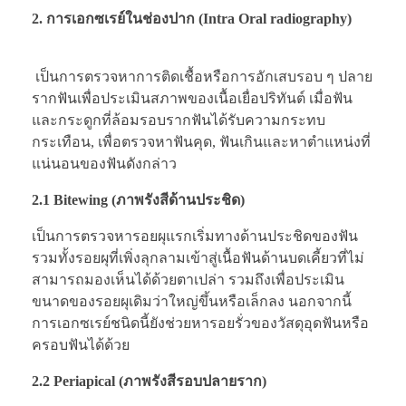
2. การเอกซเรย์ในช่องปาก (Intra Oral radiography)
เป็นการตรวจหาการติดเชื้อหรือการอักเสบรอบ ๆ ปลาย
รากฟันเพื่อประเมินสภาพของเนื้อเยื่อปริทันต์ เมื่อฟัน
และกระดูกที่ล้อมรอบรากฟันได้รับความกระทบ
กระเทือน, เพื่อตรวจหาฟันคุด, ฟันเกินและหาตำแหน่งที่
แน่นอนของฟันดังกล่าว
2.1 Bitewing (ภาพรังสีด้านประชิด)
เป็นการตรวจหารอยผุแรกเริ่มทางด้านประชิดของฟัน
รวมทั้งรอยผุที่เพิ่งลุกลามเข้าสู่เนื้อฟันด้านบดเคี้ยวที่ไม่
สามารถมองเห็นได้ด้วยตาเปล่า รวมถึงเพื่อประเมิน
ขนาดของรอยผุเดิมว่าใหญ่ขึ้นหรือเล็กลง นอกจากนี้
การเอกซเรย์ชนิดนี้ยังช่วยหารอยรั่วของวัสดุอุดฟันหรือ
ครอบฟันได้ด้วย
2.2 Periapical (ภาพรังสีรอบปลายราก)