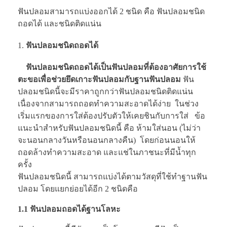
ฟันปลอมสามารถแบ่งออกได้ 2 ชนิด คือ ฟันปลอมชนิด
ถอดได้ และชนิดติดแน่น
ฟันปลอมชนิดถอดได้
ฟันปลอมชนิดถอดได้เป็นฟันปลอมที่ต้องอาศัยการใช้
ตะขอเพื่อช่วยยึดเกาะฟันปลอมกับฐานฟันปลอม
ฟัน
ปลอมชนิดนี้จะมีราคาถูกกว่าฟันปลอมชนิดติดแน่น
เนื่องจากสามารถถอดทำความสะอาดได้ง่าย ในช่วง
เริ่มแรกของการใส่ต้องปรับตัวให้เคยชินกับการใส่ ข้อ
แนะนำสำหรับฟันปลอมชนิดนี้ คือ ห้ามใส่นอน (ไม่ว่า
จะนอนกลางวันหรือนอนกลางคืน) โดยก่อนนอนให้
ถอดล้างทำความสะอาด และแช่ในภาชนะที่มีน้ำทุก
ครั้ง
ฟันปลอมชนิดนี้ สามารถแบ่งได้ตามวัสดุที่ใช้ทำฐานฟัน
ปลอม โดยแยกย่อยได้อีก 2 ชนิดคือ
1.1 ฟันปลอมถอดได้ฐานโลหะ