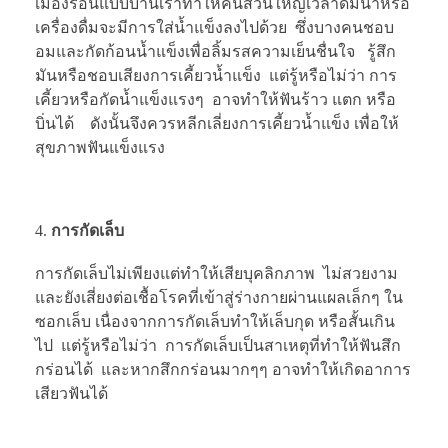
เมืองร้อนแบบบ้านเราทำให้คนส่วนใหญ่เวลาดื่มน้ำหรือ
เครื่องดื่มจะมีการใส่น้ำแข็งลงไปด้วย ซึ่งบางคนชอบ
อมและกัดก้อนน้ำแข็งเพื่อลิ้มรสความเย็นชื่นใจ รู้สึก
มันหรือชอบเสียงการเคี้ยวน้ำแข็ง แต่รู้หรือไม่ว่า การ
เคี้ยวหรือกัดน้ำแข็งแรงๆ อาจทำให้ฟันร้าว แตก หรือ
บิ่นได้ ดังนั้นจึงควรหลีกเลี่ยงการเคี้ยวน้ำแข็ง เพื่อให้
สุขภาพฟันแข็งแรง
การกัดเล็บ
การกัดเล็บไม่เพียงแต่ทำให้เสียบุคลิกภาพ ไม่สวยงาม
และยังเสี่ยงต่อเชื้อโรคที่เข้าสู่ร่างกายผ่านแผลเล็กๆ ใน
ซอกเล็บ เนื่องจากการกัดเล็บทำให้เล็บกุด หรือสั้นเกิน
ไป แต่รู้หรือไม่ว่า การกัดเล็บเป็นสาเหตุที่ทำให้ฟันสึก
กร่อนได้ และหากสึกกร่อนมากๆๆ อาจทำให้เกิดอาการ
เสียวฟันได้