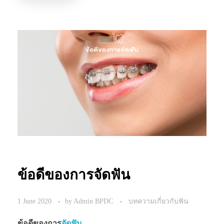
ข้อดีของการจัดฟัน
1 June 2020
by
Admin BPDC
บทความเกี่ยวกับฟัน
ข้อดีของการ
จัดฟัน