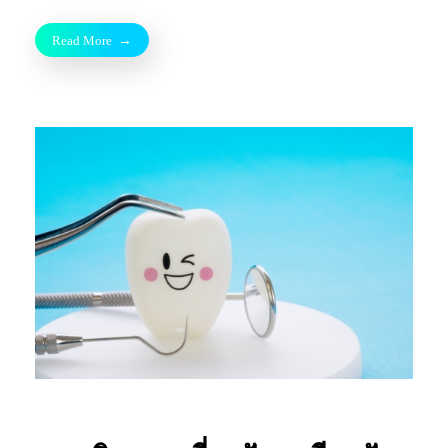
Read More