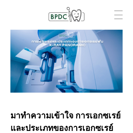
BPDC
แค่เว็บเวิร์ดเพรสเว็บหนึ่ง
มาทำความเข้าใจ การเอกซเรย์
และประเภทของการเอกซเรย์