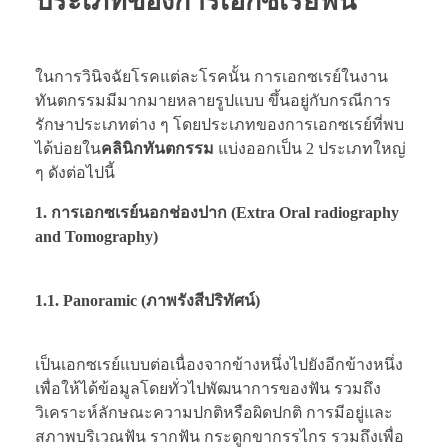
ประเภทของการเอกซเรย์ฟัน
ในการวินิจฉัยโรคแต่ละโรคนั้น การเอกซเรย์ในงาน
ทันตกรรมมีมากมายหลายรูปแบบ ขึ้นอยู่กับกรณีการ
รักษาประเภทต่าง ๆ โดยประเภทของการเอกซเรย์ที่พบ
ได้บ่อยใน
คลินิกทันตกรรม
แบ่งออกเป็น 2 ประเภทใหญ่
ๆ ดังต่อไปนี้
1. การเอกซเรย์นอกช่องปาก (Extra Oral radiography
and Tomography)
1.1. Panoramic (ภาพรังสีปริทัศน์)
เป็นเอกซเรย์แบบต่อเนื่องจากข้างหนึ่งไปยังอีกข้างหนึ่ง
เพื่อให้ได้ข้อมูลโดยทั่วไปพัฒนาการของฟัน รวมถึง
วิเคราะห์ลักษณะความปกติหรือผิดปกติ การมีอยู่และ
สภาพบริเวณฟัน รากฟัน กระดูกขากรรไกร รวมถึงเพื่อ