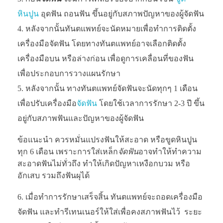
หินปูน
อุดฟัน ถอนฟัน ขึ้นอยู่กับสภาพปัญหาของผู้จัดฟัน
หลังจากนั้นทันตแพทย์จะนัดหมายเพื่อทำการติดตั้ง
เครื่องมือจัดฟัน โดยทางทันตแพทย์อาจเลือกติดตั้ง
เครื่องมือบน หรือล่างก่อน เพื่อดูการเคลื่อนที่ของฟัน
เพื่อประกอบการวางแผนรักษา
หลังจากนั้น ทางทันตแพทย์จัดฟันจะนัดทุกๆ 1 เดือน
เพื่อปรับเครื่องมือ
จัดฟัน
โดยใช้เวลาการรักษา 2-3 ปี ขึ้น
อยู่กับสภาพฟันและปัญหาของผู้จัดฟัน
ข้อแนะนำ ควรหมั่นแปรงฟันให้สะอาด หรือขูดหินปูน
ทุก 6 เดือน เพราะการใส่เหล็ก
จัดฟัน
อาจทำให้ทำความ
สะอาดฟันไม่ทั่วถึง ทำให้เกิดปัญหาเหงือกบวม หรือ
อักเสบ รวมถึงฟันผุได้
เมื่อทำการรักษาเสร็จสิ้น ทันตแพทย์จะถอดเครื่องมือ
จัดฟัน และทำรีเทนเนอร์ให้ใส่เพื่อคงสภาพฟันไว้ ระยะ