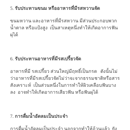
รับประทานขนม หรืออาหารที่มีรสหวานจัด
ขนมหวาน และอาหารที่มีรสหวาน มีส่วนประกอบพวก
น้ำตาล หรือแป้งสูง เป็นสาเหตุหนึ่งทำให้เกิดอาการฟัน
ผุได้
รับประทานอาหารที่มีรสเปรี้ยวจัด
อาหารที่มี รสเปรี้ยว ส่วนใหญ่มีฤทธิ์เป็นกรด ดังนั้นไม่
ว่าอาหารที่มีรสเปรี้ยวจัดไม่ว่าจะจากธรรมชาติหรือสาร
สังเคราะห์ เป็นส่วนหนึ่งในการทำให้ผิวเคลือบฟันบาง
ลง อาจทำให้เกิดอาการเสียวฟัน หรือฟันผุได้
การดื่มน้ำอัดลมเป็นประจำ
การดื่มน้ำอัดลมเป็นประจำ นอกจากทำให้อ้วนแล้ว ยัง