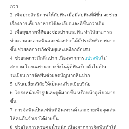
กว่า
เพิ่มประสิทธิภาพให้กับฟัน เมื่อมีสบฟันที่ดีขึ้น จะช่วย
เรื่องการเคี้ยวอาหารได้ละเอียดและดีขึ้นกว่าเดิม
เพื่อสุขภาพที่ดีของช่องปากและฟัน ทำให้สามารถ
ทำความสะอาดฟันและช่องปากได้มีประสิทธิภาพมาก
ขึ้น ช่วยลดการเกิดฟันผุและเหงือกอักเสบ
ช่วยลดการมีกลิ่นปาก เนื่องจากการ
แปรงฟัน
ไม่
สะอาด โดยเฉพาะอย่างยิ่งในผู้ที่ฟันเรียงตัวไม่เป็น
ระเบียบ การจัดฟันช่วยลดปัญหากลิ่นปาก
ปรับเปลี่ยนนิสัยให้เป็นคนมีระเบียบวินัย
โครงหน้าเข้ารูปและดูดีมากขึ้น หรือหน้าดูเรียวมาก
ขึ้น
การจัดฟันเป็นแฟชั่นที่อินเทรนด์ และช่วยเพิ่มจุดเด่น
ให้คนอื่นจำเราได้ง่ายขึ้น
ช่วยในการควบคุมน้ำหนัก เนื่องจากการจัดฟันทำให้