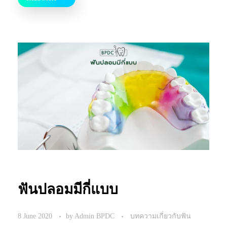
ฟันปลอมมีกี่แบบ
8 June 2020
by
Admin BPDC
บทความเกี่ยวกับฟัน