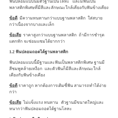
ฟันปลอมแบบนี้มีตัวฐานเป็นโลหะ และมีฟันเป็น
พลาสติกพิเศษที่มีสีและลักษณะใกล้เคียงกับฟันข้างเคียง
ข้อดี
มีความทนทานกว่าแบบฐานพลาสติก ใส่สบาย
กว่าเนื่องจากบางและเล็ก
ข้อเสีย
ราคาสูงกว่าแบบฐานพลาสติก ถ้ามีการชำรุด
แตกหัก จะซ่อมแซมได้ยากกว่า
1.2 ฟันปลอมถอดได้ฐานพลาสติก
ฟันปลอมแบบนี้มีฐานและฟันเป็นพลาสติกพิเศษ ฐานมี
สีชมพูคล้ายเหงือก และตัวฟันก็มีสีและลักษณะใกล้
เคียงกับฟันข้างเคียง
ข้อดี
ราคาถูก หากต้องการเติมซี่ฟัน สามารถทำได้ง่าย
กว่า
ข้อเสีย
ไม่แข็งแรง ทนทาน ตัวฐานมีขนาดใหญ่และ
หนากว่าฟันปลอมถอดได้ฐานโลหะ