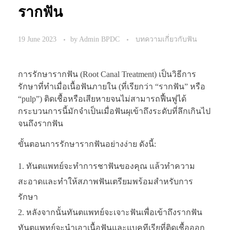
รากฟัน
19 June 2023
by
Admin BPDC
บทความเกี่ยวกับฟัน
การรักษารากฟัน (Root Canal Treatment) เป็นวิธีการ
รักษาที่ทำเมื่อเนื้อฟันภายใน (ที่เรียกว่า “รากฟัน” หรือ
“pulp”) ติดเชื้อหรือเสียหายจนไม่สามารถฟื้นฟูได้
กระบวนการนี้มักจำเป็นเมื่อฟันผุเข้าถึงระดับที่ลึกเกินไป
จนถึงรากฟัน
ขั้นตอนการรักษารากฟันอย่างง่าย ดังนี้:
ทันตแพทย์จะทำการชาฟันของคุณ แล้วทำความ
สะอาดและทำให้สภาพฟันเตรียมพร้อมสำหรับการ
รักษา
หลังจากนั้นทันตแพทย์จะเจาะฟันเพื่อเข้าถึงรากฟัน
ทันตแพทย์จะนำเอาเนื้อฟันและแบคทีเรียที่ติดเชื้อออก