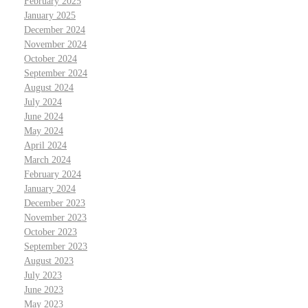
February 2025
January 2025
December 2024
November 2024
October 2024
September 2024
August 2024
July 2024
June 2024
May 2024
April 2024
March 2024
February 2024
January 2024
December 2023
November 2023
October 2023
September 2023
August 2023
July 2023
June 2023
May 2023