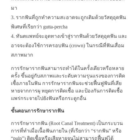
มา
รากฟันที่ถูกทำความสะอาดจะถูกเติมด้วยวัสดุอุดฟัน
พิเศษที่เรียกว่า gutta-percha
ทันตแพทย์จะอุดทางเข้าสู่รากฟันด้วยวัสดุอุดฟัน และ
อาจจะต้องใช้การครอบฟัน (crown) ในกรณีที่ฟันเสื่อม
สภาพมาก
การรักษารากฟันสามารถทำได้ในครั้งเดียวหรือหลาย
ครั้ง ขึ้นอยู่กับสภาพและระดับความรุนแรงของการติด
เชื้อภายในฟัน การรักษารากฟันจะช่วยฟื้นฟูฟันที่เสีย
หายจากการผุ หยุดการติดเชื้อ และป้องกันการติดเชื้อ
แพร่กระจายไปยังฟันหรือกระดูกอื่น
ขั้นตอนการรักษารากฟัน
การรักษารากฟัน (Root Canal Treatment) เป็นกระบวน
การที่ทำเมื่อเนื้อฟันภายใน (ที่เรียกว่า “รากฟัน” หรือ
“pulp”) ติดเชื้อหรือเสียหายจนไม่สามารถฟื้นฟูได้