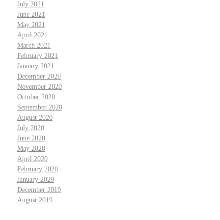
July 2021
June 2021
May 2021
April 2021
March 2021
February 2021
January 2021
December 2020
November 2020
October 2020
September 2020
August 2020
July 2020
June 2020
May 2020
April 2020
February 2020
January 2020
December 2019
August 2019