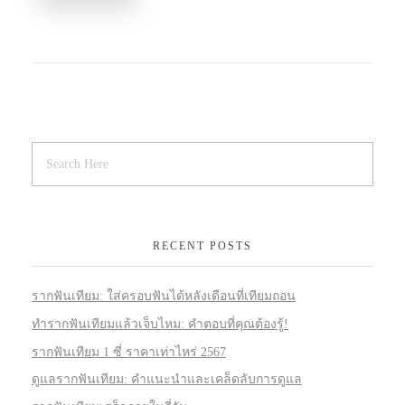
RECENT POSTS
รากฟันเทียม: ใส่ครอบฟันได้หลังเดือนที่เทียมถอน
ทำรากฟันเทียมแล้วเจ็บไหม: คำตอบที่คุณต้องรู้!
รากฟันเทียม 1 ซี่ ราคาเท่าไหร่ 2567
ดูแลรากฟันเทียม: คำแนะนำและเคล็ดลับการดูแล