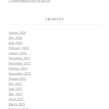
รากฟันเทียมเสร็จภายในกี่วัน
ARCHIVES
August 2026
July 2026
June 2026
February 2026
January 2026
December 2025
November 2025
October 2025
September 2025
August 2025
July 2025
June 2025
May 2025
April 2025
March 2025