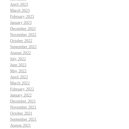
April 2023
March 2023
February 2023
January 2023
December 2022
November 2022
October 2022
September 2022
August 2022
July 2022
June 2022
May 2022
April 2022
March 2022
February 2022
January 2022
December 2021
November 2021
October 2021
September 2021
August 2021