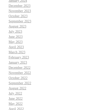
January 2024
December 2023
November 2023
October 2023
September 2023
August 2023
July 2023
June 2023
May 2023
April 2023
March 2023
February 2023
January 2023
December 2022
November 2022
October 2022
September 2022
August 2022
July 2022
June 2022
May 2022
April 2022