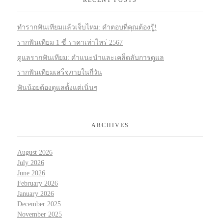
ทำรากฟันเทียมแล้วเจ็บไหม: คำตอบที่คุณต้องรู้!
รากฟันเทียม 1 ซี่ ราคาเท่าไหร่ 2567
ดูแลรากฟันเทียม: คำแนะนำและเคล็ดลับการดูแล
รากฟันเทียมเสร็จภายในกี่วัน
ฟันน้อยต้องดูแลตั้งแต่เนิ่นๆ
ARCHIVES
August 2026
July 2026
June 2026
February 2026
January 2026
December 2025
November 2025