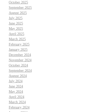
October 2025
September 2025
August 2025
July 2025
June 2025
May 2025
April 2025
March 2025
February 2025
January 2025
December 2024
November 2024
October 2024
September 2024
August 2024
July 2024
June 2024
May 2024
April 2024
March 2024
February 2024