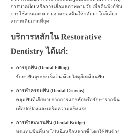
การบาดเจ็บ หรือการเสื่อมสภาพตามวัย เพื่อคืนฟังก์ชัน
การใช้งานและความงามของฟันให้กลับมาใกล้เคียง
สภาพเดิมมากที่สุด
บริการหลักใน Restorative
Dentistry ได้แก่:
การอุดฟัน (Dental Filling)
รักษาฟันผุระยะเริ่มต้น ด้วยวัสดุสีเหมือนฟัน
การทำครอบฟัน (Dental Crowns)
คลุมฟันที่เสียหายจากการแตกหักหรือรักษารากฟัน
เพื่อปกป้องและเสริมความแข็งแรง
การทำสะพานฟัน (Dental Bridge)
ทดแทนฟันที่หายไปหนึ่งหรือหลายซี่ โดยใช้ฟันข้าง