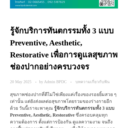
รู้จักบริการทันตกรรมทั้ง 3 แบบ
Preventive, Aesthetic,
Restorative เพื่อการดูแลสุขภาพ
ช่องปากอย่างครบวงจร
20 May 2025
by
Admin BPDC
บทความเกี่ยวกับฟัน
สุขภาพช่องปากที่ดีไม่ใช่เพียงแค่เรื่องของรอยยิ้มสวย ๆ
เท่านั้น แต่ยังส่งผลต่อสุขภาพโดยรวมของร่างกายอีก
ด้วย วันนี้เราจะพาคุณ
รู้จักบริการทันตกรรมทั้ง 3 แบบ
Preventive, Aesthetic, Restorative
ซึ่งครอบคลุมทุก
ความต้องการ ตั้งแต่การป้องกัน ดูแลความงาม จนถึง