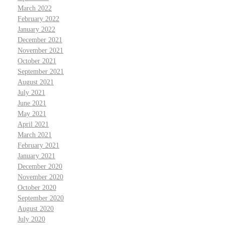
March 2022
February 2022
January 2022
December 2021
November 2021
October 2021
September 2021
August 2021
July 2021
June 2021
May 2021
April 2021
March 2021
February 2021
January 2021
December 2020
November 2020
October 2020
September 2020
August 2020
July 2020