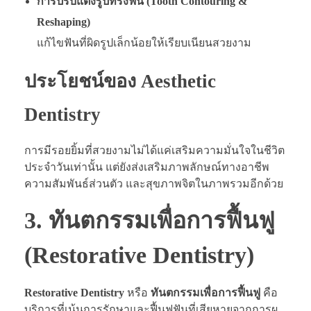
การปรับแต่งรูปทรงฟัน (Tooth Contouring &
Reshaping)
แก้ไขฟันที่ผิดรูปเล็กน้อยให้เรียบเนียนสวยงาม
ประโยชน์ของ Aesthetic
Dentistry
การมีรอยยิ้มที่สวยงามไม่ได้แค่เสริมความมั่นใจในชีวิต
ประจำวันเท่านั้น แต่ยังส่งเสริมภาพลักษณ์ทางอาชีพ
ความสัมพันธ์ส่วนตัว และสุขภาพจิตในภาพรวมอีกด้วย
3. ทันตกรรมเพื่อการฟื้นฟู
(Restorative Dentistry)
Restorative Dentistry
หรือ
ทันตกรรมเพื่อการฟื้นฟู
คือ
บริการที่เน้นการรักษาและฟื้นฟูฟันที่เสียหายจากการผุ