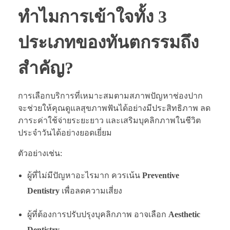
ทำไมการเข้าใจทั้ง 3
ประเภทของทันตกรรมถึง
สำคัญ?
การเลือกบริการที่เหมาะสมตามสภาพปัญหาช่องปาก
จะช่วยให้คุณดูแลสุขภาพฟันได้อย่างมีประสิทธิภาพ ลด
ภาระค่าใช้จ่ายระยะยาว และเสริมบุคลิกภาพในชีวิต
ประจำวันได้อย่างยอดเยี่ยม
ตัวอย่างเช่น:
ผู้ที่ไม่มีปัญหาอะไรมาก ควรเน้น
Preventive
Dentistry
เพื่อลดความเสี่ยง
ผู้ที่ต้องการปรับปรุงบุคลิกภาพ อาจเลือก
Aesthetic
Dentistry