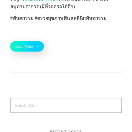
สมุทรปราการ (มีที่จอดรถใต้ตึก)
#
ทันตกรรม #ตรวจสุขภาพฟัน
#คลินิกทันตกรรม
Read More
RECENT POSTS