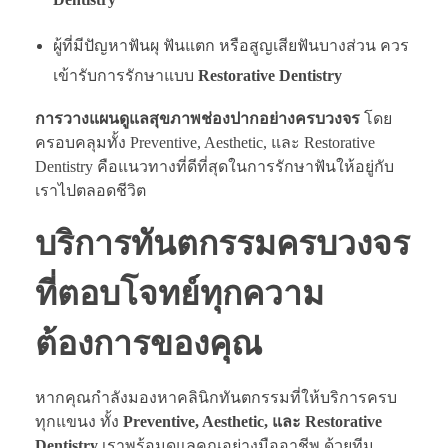
ผู้ที่มีปัญหาฟันผุ ฟันแตก หรือสูญเสียฟันบางส่วน ควร
เข้ารับการรักษาแบบ
Restorative Dentistry
การวางแผนดูแลสุขภาพช่องปากอย่างครบวงจร
โดย
ครอบคลุมทั้ง Preventive, Aesthetic, และ Restorative
Dentistry คือแนวทางที่ดีที่สุดในการรักษาฟันให้อยู่กับ
เราไปตลอดชีวิต
บริการทันตกรรมครบวงจร
ที่ตอบโจทย์ทุกความ
ต้องการของคุณ
หากคุณกำลังมองหาคลินิกทันตกรรมที่ให้บริการครบ
ทุกแขนง ทั้ง
Preventive, Aesthetic, และ Restorative
Dentistry
เราพร้อมดูแลคุณอย่างมืออาชีพ ด้วยทีม