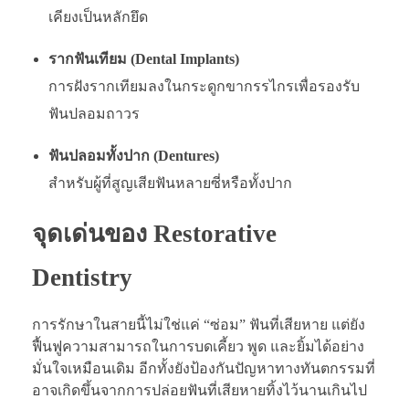
เคียงเป็นหลักยึด
รากฟันเทียม (Dental Implants)
การฝังรากเทียมลงในกระดูกขากรรไกรเพื่อรองรับ
ฟันปลอมถาวร
ฟันปลอมทั้งปาก (Dentures)
สำหรับผู้ที่สูญเสียฟันหลายซี่หรือทั้งปาก
จุดเด่นของ Restorative
Dentistry
การรักษาในสายนี้ไม่ใช่แค่ “ซ่อม” ฟันที่เสียหาย แต่ยัง
ฟื้นฟูความสามารถในการบดเคี้ยว พูด และยิ้มได้อย่าง
มั่นใจเหมือนเดิม อีกทั้งยังป้องกันปัญหาทางทันตกรรมที่
อาจเกิดขึ้นจากการปล่อยฟันที่เสียหายทิ้งไว้นานเกินไป