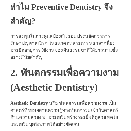
ทำไม Preventive Dentistry จึง
สำคัญ?
การลงทุนในการดูแลป้องกัน ย่อมประหยัดกว่าการ
รักษาปัญหาหนัก ๆ ในอนาคตหลายเท่า นอกจากนี้ยัง
ช่วยยืดอายุการใช้งานของฟันธรรมชาติให้ยาวนานขึ้น
อย่างมีนัยสำคัญ
2. ทันตกรรมเพื่อความงาม
(Aesthetic Dentistry)
Aesthetic Dentistry
หรือ
ทันตกรรมเพื่อความงาม
เป็น
ศาสตร์ที่ผสมผสานความรู้ทางทันตกรรมเข้ากับศาสตร์
ด้านความสวยงาม ช่วยเสริมสร้างรอยยิ้มที่ดูสวย สดใส
และเสริมบุคลิกภาพได้อย่างชัดเจน