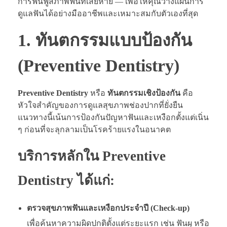
การฟื้นฟูสภาพฟันที่เสียหาย — เพื่อให้คุณวางแผนการ
ดูแลฟันได้อย่างมืออาชีพและเหมาะสมกับตัวเองที่สุด
1. ทันตกรรมแบบป้องกัน
(Preventive Dentistry)
Preventive Dentistry
หรือ
ทันตกรรมเชิงป้องกัน
คือ
หัวใจสำคัญของการดูแลสุขภาพช่องปากที่ยั่งยืน
แนวทางนี้เน้นการป้องกันปัญหาฟันและเหงือกตั้งแต่เนิ่น
ๆ ก่อนที่จะลุกลามเป็นโรคร้ายแรงในอนาคต
บริการหลักใน Preventive
Dentistry ได้แก่:
ตรวจสุขภาพฟันและเหงือกประจำปี (Check-up)
เพื่อค้นหาความผิดปกติตั้งแต่ระยะแรก เช่น ฟันผุ หรือ