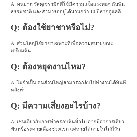
A: ทนมาก วัสดุเซรามิกที่ใช้มีความแข็งแรงพอๆ กับฟัน
ธรรมชาติ และสามารถอยู่ได้นานกว่า 10 ปีหากดูแลดี
Q: ต้องใช้ยาชาหรือไม่?
A: ส่วนใหญ่ใช้ยาชาเฉพาะที่เพื่อความสบายขณะ
เตรียมฟัน
Q: ต้องหยุดงานไหม?
A: ไม่จำเป็น คนส่วนใหญ่สามารถกลับไปทำงานได้ทันที
หลังทำ
Q: มีความเสี่ยงอะไรบ้าง?
A: เช่นเดียวกับการทำครอบฟันทั่วไป อาจมีอาการเสียว
ฟันหรือระคายเคืองช่วงแรก แต่หายได้ภายในไม่กี่วัน