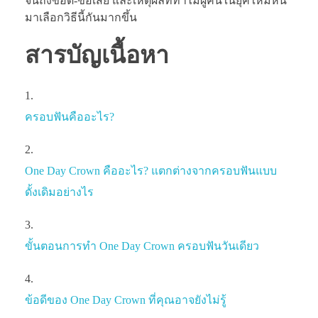
จนถึงข้อดี-ข้อเสีย และเหตุผลที่ทำไมผู้คนในยุคใหม่หัน
มาเลือกวิธีนี้กันมากขึ้น
สารบัญเนื้อหา
ครอบฟันคืออะไร?
One Day Crown คืออะไร? แตกต่างจากครอบฟันแบบ
ดั้งเดิมอย่างไร
ขั้นตอนการทำ One Day Crown ครอบฟันวันเดียว
ข้อดีของ One Day Crown ที่คุณอาจยังไม่รู้