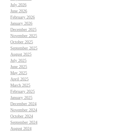
July 2026
June 2026
February 2026
January 2026
December 2025
November 2025
October 2025
September 2025
August 2025
July 2025
June 2025
May 2025
April 2025
March 2025
February 2025
January 2025
December 2024
November 2024
October 2024
September 2024
August 2024