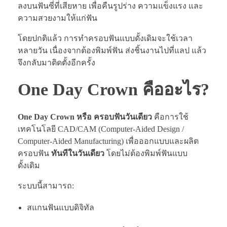
ลงบนฟันซี่ที่เสียหาย เพื่อคืนรูปร่าง ความแข็งแรง และ
ความสวยงามให้แก่ฟัน
โดยปกติแล้ว การทำครอบฟันแบบดั้งเดิมจะใช้เวลา
หลายวัน เนื่องจากต้องพิมพ์ฟัน ส่งชิ้นงานไปที่แลป แล้ว
จึงกลับมาติดตั้งอีกครั้ง
One Day Crown คืออะไร?
One Day Crown หรือ ครอบฟันวันเดียว
คือการใช้
เทคโนโลยี CAD/CAM (Computer-Aided Design /
Computer-Aided Manufacturing) เพื่อออกแบบและผลิต
ครอบฟัน
ทันทีในวันเดียว
โดยไม่ต้องพิมพ์ฟันแบบ
ดั้งเดิม
ระบบนี้สามารถ:
สแกนฟันแบบดิจิทัล