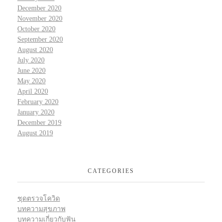
December 2020
November 2020
October 2020
September 2020
August 2020
July 2020
June 2020
May 2020
April 2020
February 2020
January 2020
December 2019
August 2019
CATEGORIES
ชุดตรวจโควิด
บทความสุขภาพ
บทความเกี่ยวกับฟัน