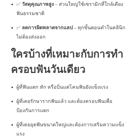
✅
วัสดุคุณภาพสูง
– ส่วนใหญ่ใช้เซรามิกที่ใกล้เคียง
ฟันธรรมชาติ
✅
ลดการผิดพลาดจากแลป
– ทุกขั้นตอนทำในคลินิก
ไม่ต้องส่งออก
ใครบ้างที่เหมาะกับการทำ
ครอบฟันวันเดียว
ผู้ที่ฟันแตก หัก หรือบิ่นแต่โคนฟันยังแข็งแรง
ผู้ที่เคยรักษารากฟันแล้ว และต้องครอบฟันเพื่อ
ป้องกันการแตก
ผู้ที่เคยอุดฟันขนาดใหญ่และต้องการเสริมความแข็ง
แรง