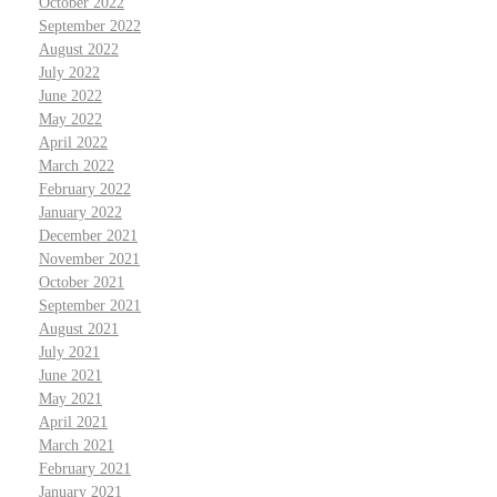
October 2022
September 2022
August 2022
July 2022
June 2022
May 2022
April 2022
March 2022
February 2022
January 2022
December 2021
November 2021
October 2021
September 2021
August 2021
July 2021
June 2021
May 2021
April 2021
March 2021
February 2021
January 2021