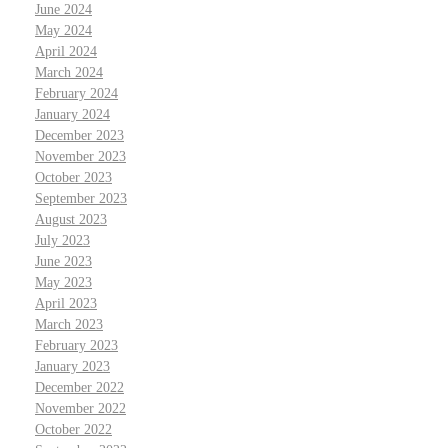
June 2024
May 2024
April 2024
March 2024
February 2024
January 2024
December 2023
November 2023
October 2023
September 2023
August 2023
July 2023
June 2023
May 2023
April 2023
March 2023
February 2023
January 2023
December 2022
November 2022
October 2022