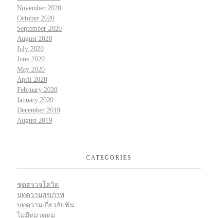
November 2020
October 2020
September 2020
August 2020
July 2020
June 2020
May 2020
April 2020
February 2020
January 2020
December 2019
August 2019
CATEGORIES
ชุดตรวจโควิด
บทความสุขภาพ
บทความเกี่ยวกับฟัน
ไม่มีหมวดหมู่