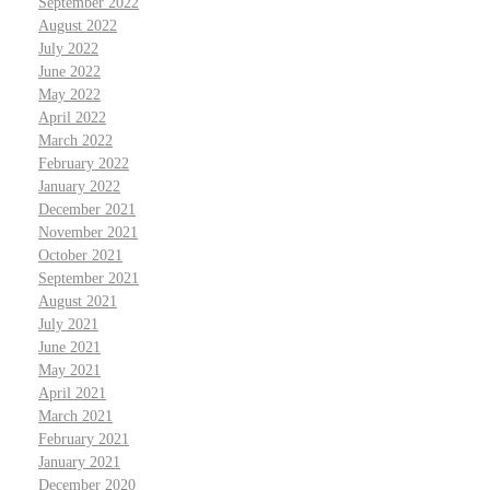
September 2022
August 2022
July 2022
June 2022
May 2022
April 2022
March 2022
February 2022
January 2022
December 2021
November 2021
October 2021
September 2021
August 2021
July 2021
June 2021
May 2021
April 2021
March 2021
February 2021
January 2021
December 2020