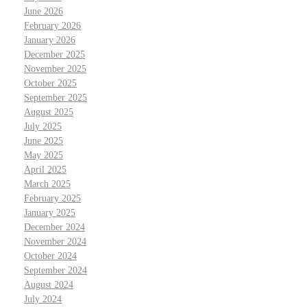
June 2026
February 2026
January 2026
December 2025
November 2025
October 2025
September 2025
August 2025
July 2025
June 2025
May 2025
April 2025
March 2025
February 2025
January 2025
December 2024
November 2024
October 2024
September 2024
August 2024
July 2024