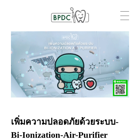
BPDC
แค่เว็บเวิร์ดเพรสเว็บหนึ่ง
เพิ่มความปลอดภัยด้วยระบบ-
Bi-Ionization-Air-Purifier