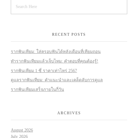
RECENT POSTS
รากฟันเทียม: ใส่ครอบฟันได้หลังเดือนที่เทียมถอน
ทำรากฟันเทียมแล้วเจ็บไหม: คำตอบที่คุณต้องรู้!
รากฟันเทียม 1 ซี่ ราคาเท่าไหร่ 2567
ดูแลรากฟันเทียม: คำแนะนำและเคล็ดลับการดูแล
รากฟันเทียมเสร็จภายในกี่วัน
ARCHIVES
August 2026
July 2026