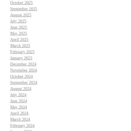
October 2025
September 2025
August 2025
July 2025
June 2025
May 2025
April 2025
March 2025
February 2025
January 2025
December 2024
November 2024
October 2024
September 2024
August 2024
July 2024
June 2024
May 2024
April 2024
March 2024
February 2024