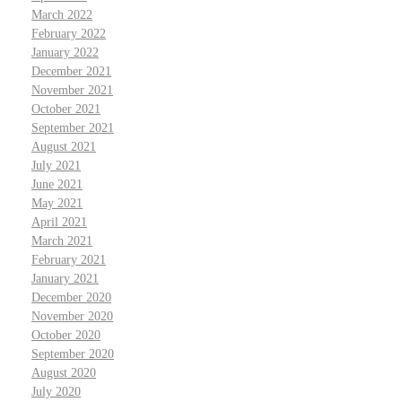
March 2022
February 2022
January 2022
December 2021
November 2021
October 2021
September 2021
August 2021
July 2021
June 2021
May 2021
April 2021
March 2021
February 2021
January 2021
December 2020
November 2020
October 2020
September 2020
August 2020
July 2020