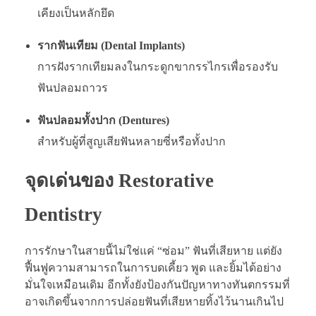
เคียงเป็นหลักยึด
รากฟันเทียม (Dental Implants)
การฝังรากเทียมลงในกระดูกขากรรไกรเพื่อรองรับ
ฟันปลอมถาวร
ฟันปลอมทั้งปาก (Dentures)
สำหรับผู้ที่สูญเสียฟันหลายซี่หรือทั้งปาก
จุดเด่นของ Restorative
Dentistry
การรักษาในสายนี้ไม่ใช่แค่ “ซ่อม” ฟันที่เสียหาย แต่ยัง
ฟื้นฟูความสามารถในการบดเคี้ยว พูด และยิ้มได้อย่าง
มั่นใจเหมือนเดิม อีกทั้งยังป้องกันปัญหาทางทันตกรรมที่
อาจเกิดขึ้นจากการปล่อยฟันที่เสียหายทิ้งไว้นานเกินไป