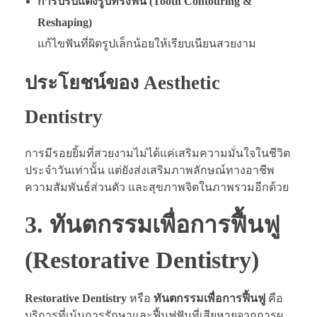
การปรับแต่งรูปทรงฟัน (Tooth Contouring &
Reshaping)
แก้ไขฟันที่ผิดรูปเล็กน้อยให้เรียบเนียนสวยงาม
ประโยชน์ของ Aesthetic
Dentistry
การมีรอยยิ้มที่สวยงามไม่ได้แค่เสริมความมั่นใจในชีวิต
ประจำวันเท่านั้น แต่ยังส่งเสริมภาพลักษณ์ทางอาชีพ
ความสัมพันธ์ส่วนตัว และสุขภาพจิตในภาพรวมอีกด้วย
3. ทันตกรรมเพื่อการฟื้นฟู
(Restorative Dentistry)
Restorative Dentistry
หรือ
ทันตกรรมเพื่อการฟื้นฟู
คือ
บริการที่เน้นการรักษาและฟื้นฟูฟันที่เสียหายจากการผุ