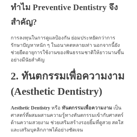
ทำไม Preventive Dentistry จึง
สำคัญ?
การลงทุนในการดูแลป้องกัน ย่อมประหยัดกว่าการ
รักษาปัญหาหนัก ๆ ในอนาคตหลายเท่า นอกจากนี้ยัง
ช่วยยืดอายุการใช้งานของฟันธรรมชาติให้ยาวนานขึ้น
อย่างมีนัยสำคัญ
2. ทันตกรรมเพื่อความงาม
(Aesthetic Dentistry)
Aesthetic Dentistry
หรือ
ทันตกรรมเพื่อความงาม
เป็น
ศาสตร์ที่ผสมผสานความรู้ทางทันตกรรมเข้ากับศาสตร์
ด้านความสวยงาม ช่วยเสริมสร้างรอยยิ้มที่ดูสวย สดใส
และเสริมบุคลิกภาพได้อย่างชัดเจน