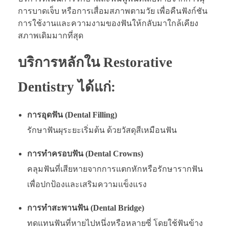
การบาดเจ็บ หรือการเสื่อมสภาพตามวัย เพื่อคืนฟังก์ชัน
การใช้งานและความงามของฟันให้กลับมาใกล้เคียง
สภาพเดิมมากที่สุด
บริการหลักใน Restorative
Dentistry ได้แก่:
การอุดฟัน (Dental Filling)
รักษาฟันผุระยะเริ่มต้น ด้วยวัสดุสีเหมือนฟัน
การทำครอบฟัน (Dental Crowns)
คลุมฟันที่เสียหายจากการแตกหักหรือรักษารากฟัน
เพื่อปกป้องและเสริมความแข็งแรง
การทำสะพานฟัน (Dental Bridge)
ทดแทนฟันที่หายไปหนึ่งหรือหลายซี่ โดยใช้ฟันข้าง