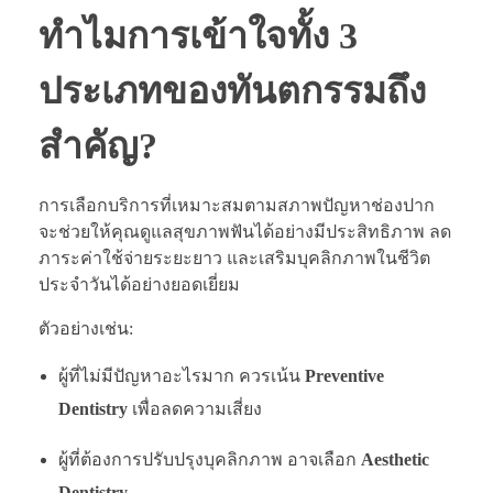
ทำไมการเข้าใจทั้ง 3
ประเภทของทันตกรรมถึง
สำคัญ?
การเลือกบริการที่เหมาะสมตามสภาพปัญหาช่องปาก
จะช่วยให้คุณดูแลสุขภาพฟันได้อย่างมีประสิทธิภาพ ลด
ภาระค่าใช้จ่ายระยะยาว และเสริมบุคลิกภาพในชีวิต
ประจำวันได้อย่างยอดเยี่ยม
ตัวอย่างเช่น:
ผู้ที่ไม่มีปัญหาอะไรมาก ควรเน้น
Preventive
Dentistry
เพื่อลดความเสี่ยง
ผู้ที่ต้องการปรับปรุงบุคลิกภาพ อาจเลือก
Aesthetic
Dentistry