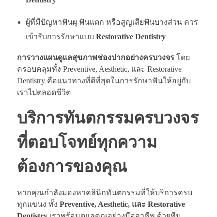
ผู้ที่มีปัญหาฟันผุ ฟันแตก หรือสูญเสียฟันบางส่วน ควร
เข้ารับการรักษาแบบ
Restorative Dentistry
การวางแผนดูแลสุขภาพช่องปากอย่างครบวงจร
โดย
ครอบคลุมทั้ง Preventive, Aesthetic, และ Restorative
Dentistry คือแนวทางที่ดีที่สุดในการรักษาฟันให้อยู่กับ
เราไปตลอดชีวิต
บริการทันตกรรมครบวงจร
ที่ตอบโจทย์ทุกความ
ต้องการของคุณ
หากคุณกำลังมองหาคลินิกทันตกรรมที่ให้บริการครบ
ทุกแขนง ทั้ง
Preventive, Aesthetic, และ Restorative
Dentistry
เราพร้อมดูแลคุณอย่างมืออาชีพ ด้วยทีม