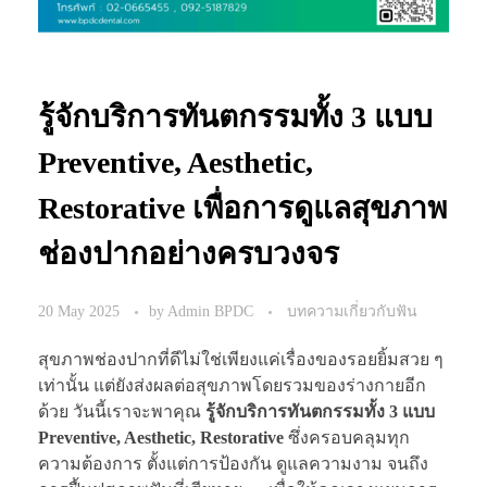
รู้จักบริการทันตกรรมทั้ง 3 แบบ
Preventive, Aesthetic,
Restorative เพื่อการดูแลสุขภาพ
ช่องปากอย่างครบวงจร
20 May 2025
by
Admin BPDC
บทความเกี่ยวกับฟัน
สุขภาพช่องปากที่ดีไม่ใช่เพียงแค่เรื่องของรอยยิ้มสวย ๆ
เท่านั้น แต่ยังส่งผลต่อสุขภาพโดยรวมของร่างกายอีก
ด้วย วันนี้เราจะพาคุณ
รู้จักบริการทันตกรรมทั้ง 3 แบบ
Preventive, Aesthetic, Restorative
ซึ่งครอบคลุมทุก
ความต้องการ ตั้งแต่การป้องกัน ดูแลความงาม จนถึง