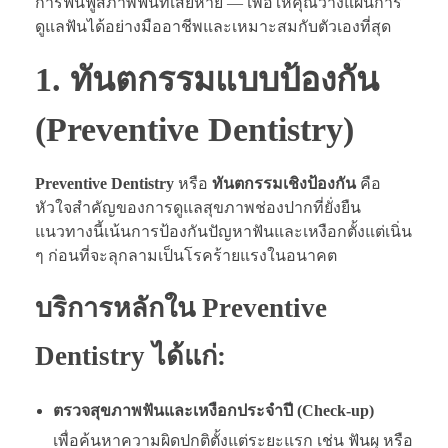
การฟื้นฟูสภาพฟันที่เสียหาย — เพื่อให้คุณวางแผนการ
ดูแลฟันได้อย่างมืออาชีพและเหมาะสมกับตัวเองที่สุด
1. ทันตกรรมแบบป้องกัน
(Preventive Dentistry)
Preventive Dentistry
หรือ
ทันตกรรมเชิงป้องกัน
คือ
หัวใจสำคัญของการดูแลสุขภาพช่องปากที่ยั่งยืน
แนวทางนี้เน้นการป้องกันปัญหาฟันและเหงือกตั้งแต่เนิ่น
ๆ ก่อนที่จะลุกลามเป็นโรคร้ายแรงในอนาคต
บริการหลักใน Preventive
Dentistry ได้แก่:
ตรวจสุขภาพฟันและเหงือกประจำปี (Check-up)
เพื่อค้นหาความผิดปกติตั้งแต่ระยะแรก เช่น ฟันผุ หรือ