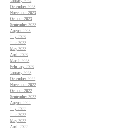
January 2024
December 2023
November 2023
October 2023
September 2023
August 2023
July 2023
June 2023
May 2023
April 2023
March 2023
February 2023
January 2023
December 2022
November 2022
October 2022
September 2022
August 2022
July 2022
June 2022
May 2022
April 2022