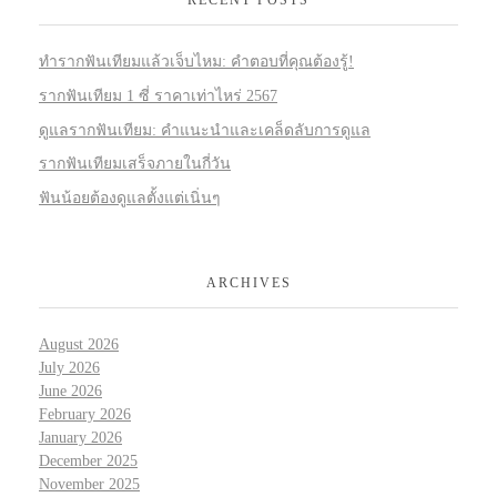
ทำรากฟันเทียมแล้วเจ็บไหม: คำตอบที่คุณต้องรู้!
รากฟันเทียม 1 ซี่ ราคาเท่าไหร่ 2567
ดูแลรากฟันเทียม: คำแนะนำและเคล็ดลับการดูแล
รากฟันเทียมเสร็จภายในกี่วัน
ฟันน้อยต้องดูแลตั้งแต่เนิ่นๆ
ARCHIVES
August 2026
July 2026
June 2026
February 2026
January 2026
December 2025
November 2025