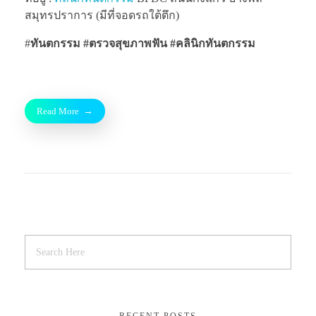
สมุทรปราการ (มีที่จอดรถใต้ตึก)
#
ทันตกรรม #ตรวจสุขภาพฟัน
#คลินิกทันตกรรม
Read More
RECENT POSTS