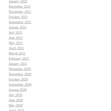
January 2022
December 2021
November 2021
October 2021
September 2021
August 2021
July 2021
June 2021
May 2021
April 2021
March 2021
February 2021
January 2021
December 2020
November 2020
October 2020
September 2020
August 2020
July 2020
June 2020
May 2020
April 2020