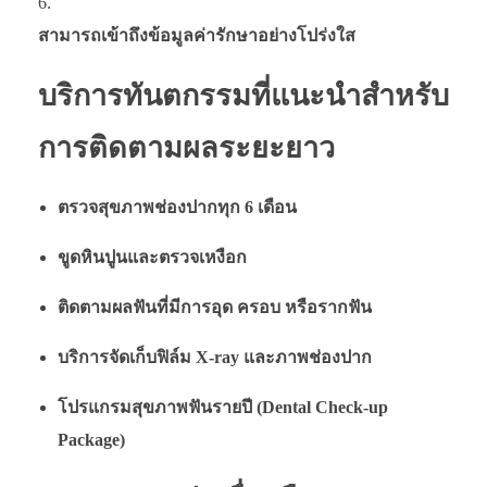
สามารถเข้าถึงข้อมูลค่ารักษาอย่างโปร่งใส
บริการทันตกรรมที่แนะนำสำหรับ
การติดตามผลระยะยาว
ตรวจสุขภาพช่องปากทุก 6 เดือน
ขูดหินปูนและตรวจเหงือก
ติดตามผลฟันที่มีการอุด ครอบ หรือรากฟัน
บริการจัดเก็บฟิล์ม X-ray และภาพช่องปาก
โปรแกรมสุขภาพฟันรายปี (Dental Check-up
Package)