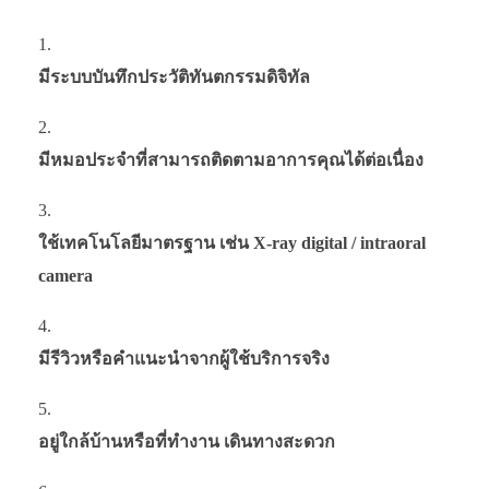
มีระบบบันทึกประวัติทันตกรรมดิจิทัล
มีหมอประจำที่สามารถติดตามอาการคุณได้ต่อเนื่อง
ใช้เทคโนโลยีมาตรฐาน เช่น X-ray digital / intraoral
camera
มีรีวิวหรือคำแนะนำจากผู้ใช้บริการจริง
อยู่ใกล้บ้านหรือที่ทำงาน เดินทางสะดวก