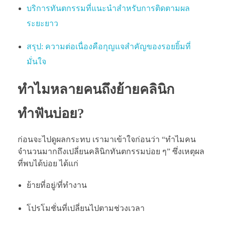
บริการทันตกรรมที่แนะนำสำหรับการติดตามผล
ระยะยาว
สรุป: ความต่อเนื่องคือกุญแจสำคัญของรอยยิ้มที่
มั่นใจ
ทำไมหลายคนถึงย้ายคลินิก
ทำฟันบ่อย?
ก่อนจะไปดูผลกระทบ เรามาเข้าใจก่อนว่า “ทำไมคน
จำนวนมากถึงเปลี่ยนคลินิกทันตกรรมบ่อย ๆ” ซึ่งเหตุผล
ที่พบได้บ่อย ได้แก่
ย้ายที่อยู่/ที่ทำงาน
โปรโมชั่นที่เปลี่ยนไปตามช่วงเวลา