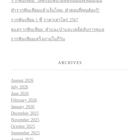
รากฟันเทียม: ใส่ครอบฟันได้หลังเดือนที่เทียมถอน
ทำรากฟันเทียมแล้วเจ็บไหม: คำตอบที่คุณต้องรู้!
รากฟันเทียม 1 ซี่ ราคาเท่าไหร่ 2567
ดูแลรากฟันเทียม: คำแนะนำและเคล็ดลับการดูแล
รากฟันเทียมเสร็จภายในกี่วัน
ARCHIVES
August 2026
July 2026
June 2026
February 2026
January 2026
December 2025
November 2025
October 2025
September 2025
August 2025