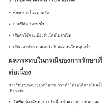
ต้องตรวจใหม่ทุกครั้ง
ถ่ายฟิล์ม X-ray ซ้ำ
เสียค่าใช้จ่ายเบื้องต้นโดยไม่จำเป็น
เสียเวลาทำความเข้าใจกับหมอคนใหม่ทุกครั้ง
ผลกระทบในกรณีของการรักษาที่
ต่อเนื่อง
การรักษาบางประเภทไม่สามารถทำให้จบได้ภายในครั้ง
เดียว เช่น
จัดฟัน
: ต้องมีหมอประจำเพื่อปรับแรงอย่างเหมาะสม