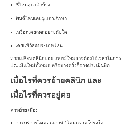
ซี่ไหนอุดแล้วบ้าง
ฟันซี่ไหนเคยผุ/แตก/รักษา
เหงือกเคยถดถอยระดับใด
เคยแพ้วัสดุประเภทไหน
หากเปลี่ยนคลินิกบ่อย แพทย์ใหม่อาจต้องใช้เวลาในการ
ประเมินใหม่ทั้งหมด หรือบางครั้งก็อาจประเมินผิด
เมื่อไรที่ควรย้ายคลินิก และ
เมื่อไรที่ควรอยู่ต่อ
ควรย้าย เมื่อ:
การบริการไม่มีคุณภาพ / ไม่มีความโปร่งใส