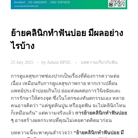
ย้ายคลินิกทำฟันบ่อย มีผลอย่าง
ไรบ้าง
25 July 2025
by
Admin BPDC
บทความเกี่ยวกับฟัน
การดูแลสุขภาพช่องปากเป็นเรื่องที่ต้องการความต่อ
เนื่อง เหมือนกับการดูแลสุขภาพกาย หากเราเปลี่ยน
แพทย์ประจำบ่อยเกินไป ย่อมส่งผลต่อการวินิจฉัยและ
การรักษาให้ตรงจุด ซึ่งในโลกของทันตกรรมเอง หลาย
คนอาจคิดว่า “แค่ขูดหินปูน หรืออุดฟัน จะไปคลินิกไหน
ก็เหมือนกัน” แต่ความจริงแล้ว
การย้ายคลินิกทำฟันบ่อย
ๆ
อาจสร้างผลกระทบที่คุณไม่เคยคาดคิดมาก่อน
บทความนี้จะพาคุณสำรวจว่า
“ย้ายคลินิกทำฟันบ่อย มี