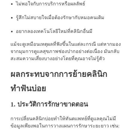
ไม่พอใจกับการบริการหรือผลลัพธ์
รู้สึกไม่สบายใจเมื่อต้องรักษากับหมอคนเดิม
อยากลองเทคโนโลยีใหม่ที่คลินิกอื่นมี
แม้จะดูเหมือนเหตุผลที่ฟังขึ้นในแต่ละกรณี แต่หากมอง
จากมุมการดูแลสุขภาพช่องปากอย่างต่อเนื่อง มันกลับ
สะสมความเสี่ยงบางอย่างโดยที่คุณอาจไม่รู้ตัว
ผลกระทบจากการย้ายคลินิก
ทำฟันบ่อย
1.
ประวัติการรักษาขาดตอน
การเปลี่ยนคลินิกบ่อยทำให้ทันตแพทย์ที่ดูแลคุณไม่มี
ข้อมูลเพียงพอในการวางแผนการรักษาระยะยาว เช่น: