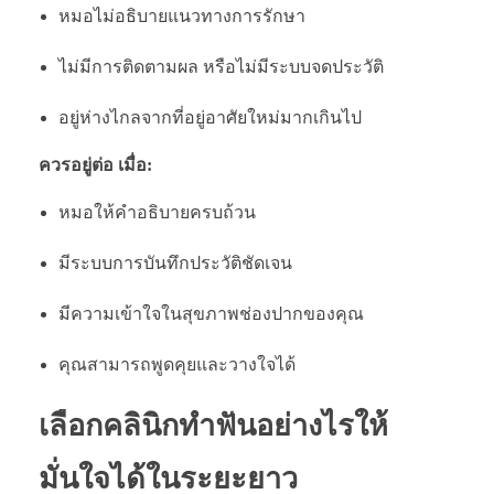
หมอไม่อธิบายแนวทางการรักษา
ไม่มีการติดตามผล หรือไม่มีระบบจดประวัติ
อยู่ห่างไกลจากที่อยู่อาศัยใหม่มากเกินไป
ควรอยู่ต่อ เมื่อ:
หมอให้คำอธิบายครบถ้วน
มีระบบการบันทึกประวัติชัดเจน
มีความเข้าใจในสุขภาพช่องปากของคุณ
คุณสามารถพูดคุยและวางใจได้
เลือกคลินิกทำฟันอย่างไรให้
มั่นใจได้ในระยะยาว