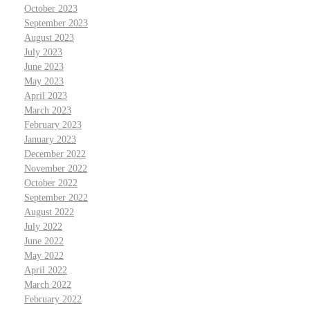
October 2023
September 2023
August 2023
July 2023
June 2023
May 2023
April 2023
March 2023
February 2023
January 2023
December 2022
November 2022
October 2022
September 2022
August 2022
July 2022
June 2022
May 2022
April 2022
March 2022
February 2022