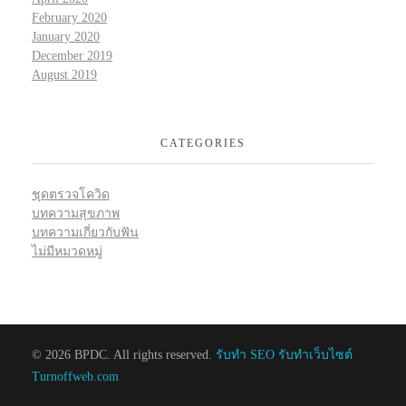
February 2020
January 2020
December 2019
August 2019
CATEGORIES
ชุดตรวจโควิด
บทความสุขภาพ
บทความเกี่ยวกับฟัน
ไม่มีหมวดหมู่
© 2026 BPDC. All rights reserved.
รับทำ SEO รับทำเว็บไซต์
Turnoffweb.com