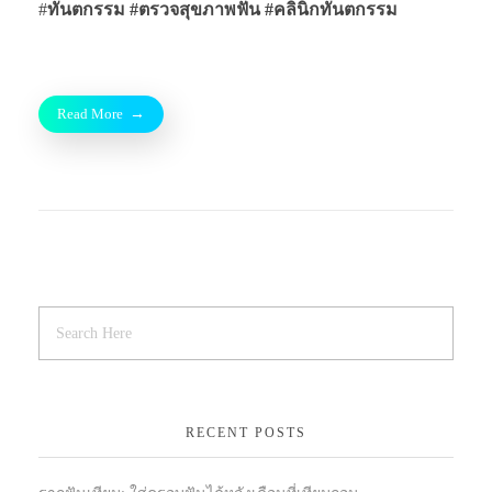
#
ทันตกรรม #ตรวจสุขภาพฟัน
#คลินิกทันตกรรม
Read More
RECENT POSTS