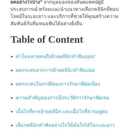
ผลอย่างไรบ้าง”
จากมุมมองของทันตแพทย์ผู้มี
ประสบการณ์ พร้อมแนะนำแนวทางเลือกคลินิกที่ตอบ
โจทย์ในระยะยาว และบริการที่ช่วยให้คุณสร้างความ
สัมพันธ์กับทีมหมอฟันได้อย่างยั่งยืน
Table of Content
ทำไมหลายคนถึงย้ายคลินิกทำฟันบ่อย?
ผลกระทบจากการย้ายคลินิกทำฟันบ่อย
ผลกระทบในกรณีของการรักษาที่ต่อเนื่อง
ความสำคัญของการมีประวัติการรักษาชัดเจน
เมื่อไรที่ควรย้ายคลินิก และเมื่อไรที่ควรอยู่ต่อ
เลือกคลินิกทำฟันอย่างไรให้มั่นใจได้ในระยะยาว