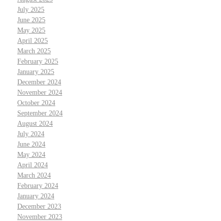
July 2025
June 2025
May 2025
April 2025
March 2025
February 2025
January 2025
December 2024
November 2024
October 2024
September 2024
August 2024
July 2024
June 2024
May 2024
April 2024
March 2024
February 2024
January 2024
December 2023
November 2023