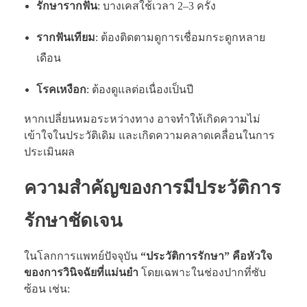
รักษารากฟัน
: บางเคสใช้เวลา 2–3 ครั้ง
รากฟันเทียม
: ต้องติดตามดูการเชื่อมกระดูกหลาย
เดือน
โรคเหงือก
: ต้องดูแลต่อเนื่องเป็นปี
หากเปลี่ยนหมอระหว่างทาง อาจทำให้เกิดความไม่
เข้าใจในประวัติเดิม และเกิดความคลาดเคลื่อนในการ
ประเมินผล
ความสำคัญของการมีประวัติการ
รักษาชัดเจน
ในโลกการแพทย์ปัจจุบัน
“ประวัติการรักษา” คือหัวใจ
ของการวินิจฉัยที่แม่นยำ
โดยเฉพาะในช่องปากที่ซับ
ซ้อน เช่น: