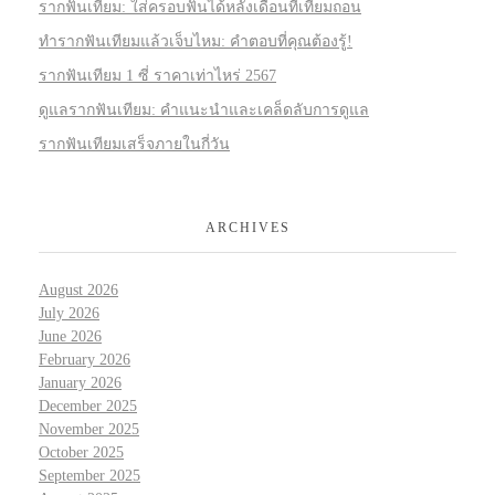
รากฟันเทียม: ใส่ครอบฟันได้หลังเดือนที่เทียมถอน
ทำรากฟันเทียมแล้วเจ็บไหม: คำตอบที่คุณต้องรู้!
รากฟันเทียม 1 ซี่ ราคาเท่าไหร่ 2567
ดูแลรากฟันเทียม: คำแนะนำและเคล็ดลับการดูแล
รากฟันเทียมเสร็จภายในกี่วัน
ARCHIVES
August 2026
July 2026
June 2026
February 2026
January 2026
December 2025
November 2025
October 2025
September 2025