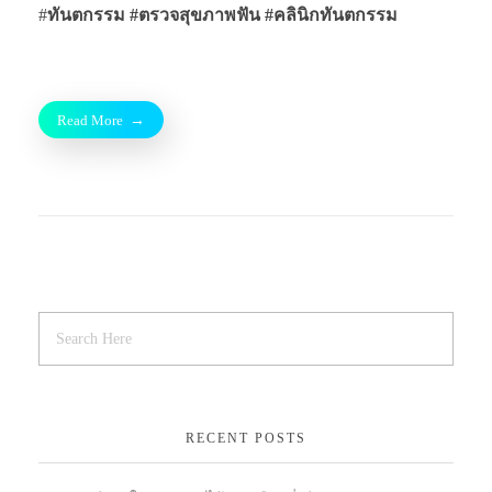
#
ทันตกรรม #ตรวจสุขภาพฟัน
#คลินิกทันตกรรม
Read More
RECENT POSTS