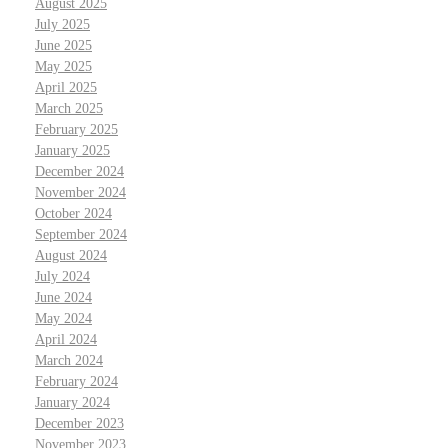
August 2025
July 2025
June 2025
May 2025
April 2025
March 2025
February 2025
January 2025
December 2024
November 2024
October 2024
September 2024
August 2024
July 2024
June 2024
May 2024
April 2024
March 2024
February 2024
January 2024
December 2023
November 2023