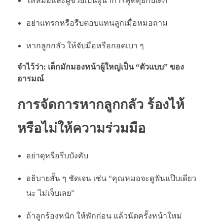
ให้หมอและผู้ช่วยเป็นผู้นำการพูดคุยกับเด็ก
อย่าแทรกหรือรีบตอบแทนลูกเมื่อหมอถาม
หากลูกกลัว ให้จับมือหรือกอดเบา ๆ
จำไว้ว่า: เด็กมักมองหน้าผู้ใหญ่เป็น “ตัวแบบ” ของ
อารมณ์
การจัดการหากลูกกลัว ร้องไห้
หรือไม่ให้ความร่วมมือ
อย่าดุหรือรีบบังคับ
อธิบายสั้น ๆ ชัดเจน เช่น “คุณหมอจะดูฟันแป๊บเดียว
นะ ไม่เจ็บเลย”
ถ้าลูกร้องหนัก ให้พักก่อน แล้วนัดครั้งหน้าใหม่