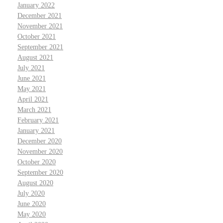
January 2022
December 2021
November 2021
October 2021
September 2021
August 2021
July 2021
June 2021
May 2021
April 2021
March 2021
February 2021
January 2021
December 2020
November 2020
October 2020
September 2020
August 2020
July 2020
June 2020
May 2020