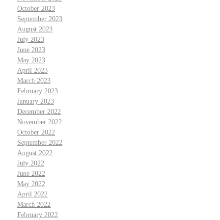
October 2023
September 2023
August 2023
July 2023
June 2023
May 2023
April 2023
March 2023
February 2023
January 2023
December 2022
November 2022
October 2022
September 2022
August 2022
July 2022
June 2022
May 2022
April 2022
March 2022
February 2022