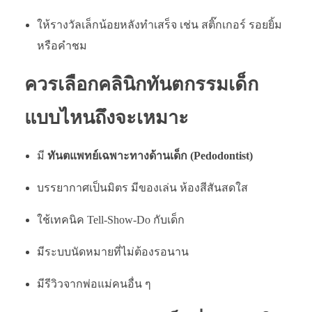
ให้รางวัลเล็กน้อยหลังทำเสร็จ เช่น สติ๊กเกอร์ รอยยิ้ม
หรือคำชม
ควรเลือกคลินิกทันตกรรมเด็ก
แบบไหนถึงจะเหมาะ
มี
ทันตแพทย์เฉพาะทางด้านเด็ก (Pedodontist)
บรรยากาศเป็นมิตร มีของเล่น ห้องสีสันสดใส
ใช้เทคนิค Tell-Show-Do กับเด็ก
มีระบบนัดหมายที่ไม่ต้องรอนาน
มีรีวิวจากพ่อแม่คนอื่น ๆ