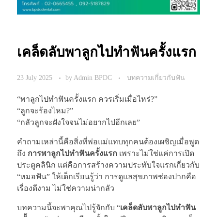
เคล็ดลับพาลูกไปทำฟันครั้งแรก
23 July 2025
by
Admin BPDC
บทความเกี่ยวกับฟัน
“พาลูกไปทำฟันครั้งแรก ควรเริ่มเมื่อไหร่?”
“ลูกจะร้องไหม?”
“กลัวลูกจะฝังใจจนไม่อยากไปอีกเลย”
คำถามเหล่านี้คือสิ่งที่พ่อแม่แทบทุกคนต้องเผชิญเมื่อพูด
ถึง
การพาลูกไปทำฟันครั้งแรก
เพราะไม่ใช่แค่การเปิด
ประตูคลินิก แต่คือการสร้างความประทับใจแรกเกี่ยวกับ
“หมอฟัน” ให้เด็กเรียนรู้ว่า การดูแลสุขภาพช่องปากคือ
เรื่องดีงาม ไม่ใช่ความน่ากลัว
บทความนี้จะพาคุณไปรู้จักกับ “
เคล็ดลับพาลูกไปทำฟัน