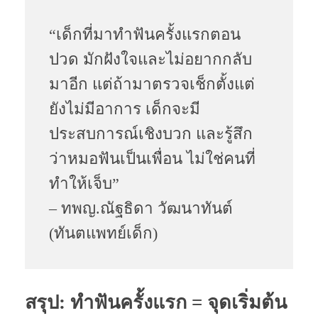
“เด็กที่มาทำฟันครั้งแรกตอน
ปวด มักฝังใจและไม่อยากกลับ
มาอีก แต่ถ้ามาตรวจเช็กตั้งแต่
ยังไม่มีอาการ เด็กจะมี
ประสบการณ์เชิงบวก และรู้สึก
ว่าหมอฟันเป็นเพื่อน ไม่ใช่คนที่
ทำให้เจ็บ”
– ทพญ.ณัฐธิดา วัฒนาทันต์
(ทันตแพทย์เด็ก)
สรุป: ทำฟันครั้งแรก = จุดเริ่มต้น