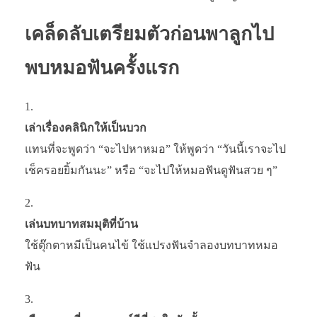
เคล็ดลับเตรียมตัวก่อนพาลูกไป
พบหมอฟันครั้งแรก
เล่าเรื่องคลินิกให้เป็นบวก
แทนที่จะพูดว่า “จะไปหาหมอ” ให้พูดว่า “วันนี้เราจะไป
เช็ครอยยิ้มกันนะ” หรือ “จะไปให้หมอฟันดูฟันสวย ๆ”
เล่นบทบาทสมมุติที่บ้าน
ใช้ตุ๊กตาหมีเป็นคนไข้ ใช้แปรงฟันจำลองบทบาทหมอ
ฟัน