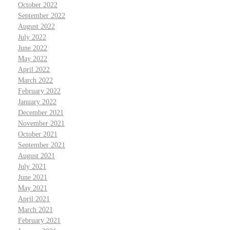
October 2022
September 2022
August 2022
July 2022
June 2022
May 2022
April 2022
March 2022
February 2022
January 2022
December 2021
November 2021
October 2021
September 2021
August 2021
July 2021
June 2021
May 2021
April 2021
March 2021
February 2021