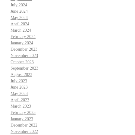
July 2024
June 2024
May 2024
April 2024
March 2024
February 2024
January 2024
December 2023
November 2023
October 2023
September 2023
August 2023
July 2023
June 2023
May 2023
April 2023
March 2023
February 2023
January 2023
December 2022
November 2022