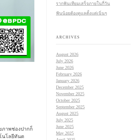
รากฟันเทียมเสร็จภายในกี่วัน
ฟันน้อยต้องดูแลตั้งแต่เนิ่นๆ
ARCHIVES
August 2026
July 2026
June 2026
February 2026
January 2026
December 2025
November 2025
October 2025
September 2025
August 2025
July 2025
June 2025
สุขภาพช่องปากก็
May 2025
คโนโลยีทันต
April 2025