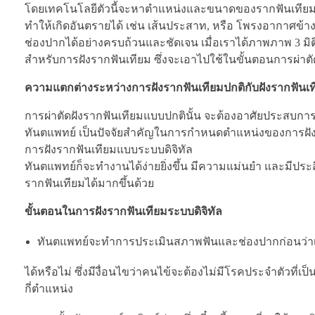
โดยเทคโนโลยีตัวนี้จะหาตำแหน่งและขนาดของรากฟันเทียมท
ทำให้เกิดอันตรายได้ เช่น เส้นประสาท, หรือ โพรงอากาศข้า
ช่องปากได้อย่างครบถ้วนและชัดเจน เมื่อเราได้ภาพภาพ 3 
สำหรับการฝังรากฟันเทียม ซึ่งจะเอาไปใช้ในขั้นตอนการผ่าตั
ความแตกต่างระหว่างการฝังรากฟันเทียมปกติกับฝังรากฟันเที
การผ่าตัดฝังรากฟันเทียมแบบปกตินั้น จะต้องอาศัยประสบ
ทันตแพทย์ เป็นปัจจัยสำคัญในการกำหนดตำแหน่งของการฝังร
การฝังรากฟันเทียมแบบระบบดิจิทัล
ทันตแพทย์ก็จะทำงานได้ง่ายยิ่งขึ้น มีความแม่นยำ และมีประ
รากฟันเทียมได้มากขึ้นด้วย
ขั้นตอนในการฝังรากฟันเทียมระบบดิจิทัล
ทันตแพทย์จะทำการประเมินสภาพฟันและช่องปากก่อนว่าเ
ได้หรือไม่ ซึ่งมีงื่อนไขว่าคนไข้จะต้องไม่มีโรคประจำตัวที่
กี่ตำแหน่ง