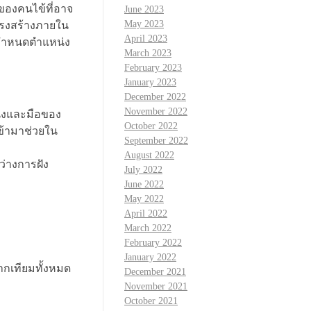
ของคนไข้ที่อาจ
June 2023
May 2023
โครงสร้างภายใน
April 2023
์กำหนดตำแหน่ง
March 2023
February 2023
January 2023
December 2022
November 2022
่งและมือของ
October 2022
ข้ามาช่วยใน
September 2022
August 2022
ว่างการฝัง
July 2022
June 2022
May 2022
April 2022
March 2022
February 2022
January 2022
รากเทียมทั้งหมด
December 2021
November 2021
October 2021