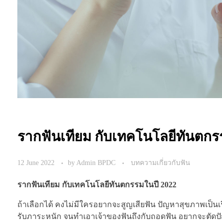
รากฟันเทียม กับเทคโนโลยีทันตกร
12 June 2022
by
Admin BPDC
บทความเกี่ยวกับฟัน
รากฟันเทียม กับเทคโนโลยีทันตกรรมในปี 2022
ถ้าเลือกได้ คงไม่มีใครอยากจะสูญเสียฟัน ปัญหาสุขภาพเป็นเร
รับภาระหนัก จนทำเอาเจ้าของฟันถึงกับถอดฟัน อยากจะตัดปัญหา