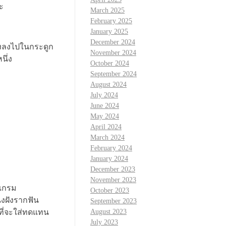
่ะ
March 2025
February 2025
January 2025
December 2024
บฝังลงไปในกระดูก
November 2024
นึ่ง
October 2024
September 2024
August 2024
July 2024
June 2024
May 2024
April 2024
March 2024
February 2024
January 2024
December 2023
November 2023
รแกรม
October 2023
่งฝังรากฟัน
September 2023
นที่จะใส่ทดแทน
August 2023
July 2023