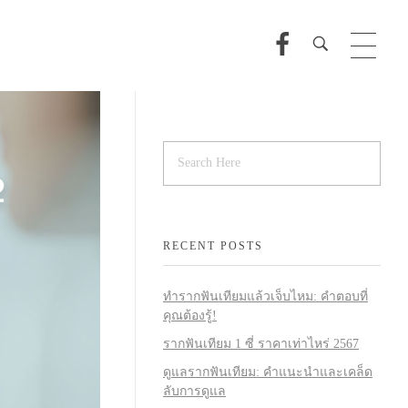
RECENT POSTS
ทำรากฟันเทียมแล้วเจ็บไหม: คำตอบที่
คุณต้องรู้!
รากฟันเทียม 1 ซี่ ราคาเท่าไหร่ 2567
ดูแลรากฟันเทียม: คำแนะนำและเคล็ด
ลับการดูแล