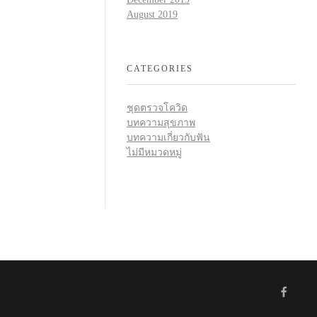
August 2019
CATEGORIES
ชุดตรวจโควิด
บทความสุขภาพ
บทความเกี่ยวกับฟัน
ไม่มีหมวดหมู่