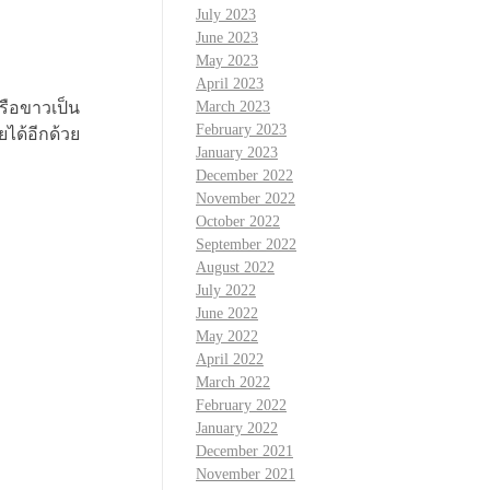
July 2023
June 2023
May 2023
April 2023
รือขาวเป็น
March 2023
February 2023
ยได้อีกด้วย
January 2023
December 2022
November 2022
October 2022
September 2022
August 2022
July 2022
June 2022
May 2022
April 2022
March 2022
February 2022
January 2022
December 2021
November 2021