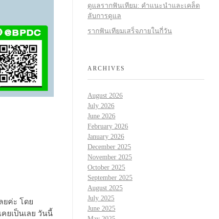
ดูแลรากฟันเทียม: คำแนะนำและเคล็ด
ลับการดูแล
รากฟันเทียมเสร็จภายในกี่วัน
ARCHIVES
August 2026
July 2026
June 2026
February 2026
January 2026
December 2025
November 2025
October 2025
September 2025
August 2025
July 2025
เลยค่ะ โดย
June 2025
ยเป็นเลย วันนี้
May 2025