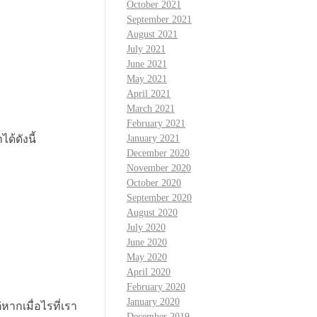
October 2021
September 2021
August 2021
July 2021
June 2021
May 2021
April 2021
March 2021
February 2021
ด้ดังนี้
January 2021
December 2020
November 2020
October 2020
September 2020
August 2020
July 2020
June 2020
May 2020
April 2020
February 2020
January 2020
หากเมื่อไรที่เรา
December 2019