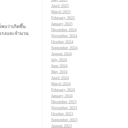
April 2025
March 2025
February 2025
January 2025
พบว่าเกิดขึ้น
December 2024
รุนแรงและจำนวน
November 2024
October 2024
September 2024
August 2024
July 2024
June 2024
May 2024
April 2024
March 2024
February 2024
January 2024
December 2023
November 2023
October 2023
September 2023
August 2023