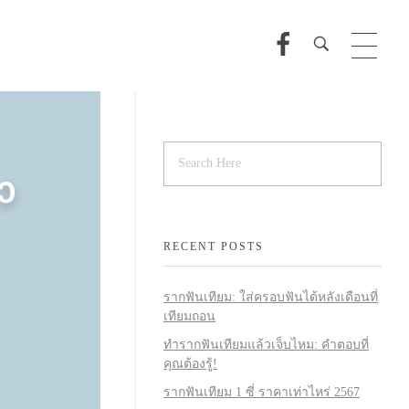
RECENT POSTS
รากฟันเทียม: ใส่ครอบฟันได้หลังเดือนที่
เทียมถอน
ทำรากฟันเทียมแล้วเจ็บไหม: คำตอบที่
คุณต้องรู้!
รากฟันเทียม 1 ซี่ ราคาเท่าไหร่ 2567