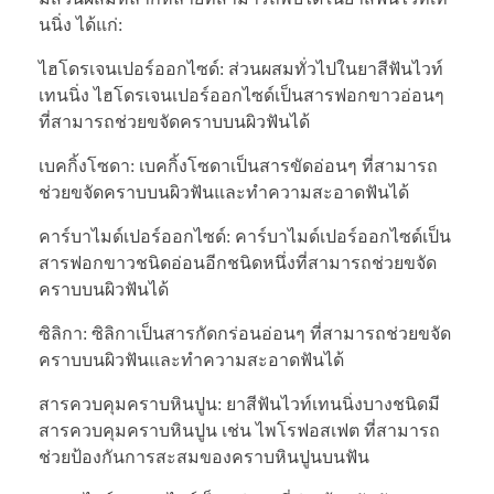
นนิ่ง ได้แก่:
ไฮโดรเจนเปอร์ออกไซด์: ส่วนผสมทั่วไปในยาสีฟันไวท์
เทนนิ่ง ไฮโดรเจนเปอร์ออกไซด์เป็นสารฟอกขาวอ่อนๆ
ที่สามารถช่วยขจัดคราบบนผิวฟันได้
เบคกิ้งโซดา: เบคกิ้งโซดาเป็นสารขัดอ่อนๆ ที่สามารถ
ช่วยขจัดคราบบนผิวฟันและทำความสะอาดฟันได้
คาร์บาไมด์เปอร์ออกไซด์: คาร์บาไมด์เปอร์ออกไซด์เป็น
สารฟอกขาวชนิดอ่อนอีกชนิดหนึ่งที่สามารถช่วยขจัด
คราบบนผิวฟันได้
ซิลิกา: ซิลิกาเป็นสารกัดกร่อนอ่อนๆ ที่สามารถช่วยขจัด
คราบบนผิวฟันและทำความสะอาดฟันได้
สารควบคุมคราบหินปูน: ยาสีฟันไวท์เทนนิ่งบางชนิดมี
สารควบคุมคราบหินปูน เช่น ไพโรฟอสเฟต ที่สามารถ
ช่วยป้องกันการสะสมของคราบหินปูนบนฟัน