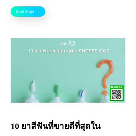
Read More
10 ยาสีฟันที่ขายดีที่สุดใน