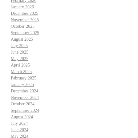
February 2026
January 2026
December 2025
November 2025
October 2025
September 2025
August 2025
July 2025
June 2025
May 2025
April 2025
March 2025
February 2025
January 2025
December 2024
November 2024
October 2024
September 2024
August 2024
July 2024
June 2024
May 2024