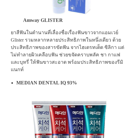
Amway GLISTER
ยาสีฟันในตำนานที่เลื่องชื่อเรื่องฟันขาวจากแอมเวย์
Glister รวมหลากหลายประสิทธิภาพในหนึ่งเดียว ด้วย
ประสิทธิภาพของสารขัดฟัน จากไฮเดรทเต็ด ซิลิกา แต่
ไม่ทำลายผิวเคลือบฟัน ช่วยขจัดคราบพลัค ชา กาแฟ
และบุหรี่ ให้ฟันขาวสะอาด พร้อมประสิทธิภาพของรีมิ
แนกท์
MEDIAN DENTAL IQ 93%