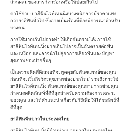
ส่วนผสมของสารกัดกร่อนหรือใช้บ่อยเกินไป
ค่าใช้จ่าย: ยาสีฟันไวท์เทนนิ่งบางชนิดอาจมีราคาแพง
กว่ายาสีฟันทั่วไป ซึ่งอาจเป็นเรื่องที่ต้องพิจารณาสำหรับ
บางคน
การใช้มากเกินไปอาจทำให้เกิดอันตรายได้: การใช้
ยาสีฟันไวท์เทนนิ่งมากเกินไปอาจเป็นอันตรายต่อฟัน
และเหงือก และอาจนำไปสู่อาการเสียวฟันและปัญหา
สุขภาพช่องปากอื่นๆ
เป็นความคิดที่ดีเสมอที่จะพูดคุยกับทันตแพทย์ของคุณ
ก่อนที่จะเริ่มกิจวัตรสุขภาพช่องปากใหม่ รวมถึงการใช้
ยาสีฟันไวท์เทนนิ่ง ทันตแพทย์ของคุณสามารถช่วยคุณ
กำหนดผลิตภัณฑ์ที่ดีที่สุดสำหรับความต้องการเฉพาะ
ของคุณ และให้คำแนะนำเกี่ยวกับวิธีเพื่อให้ได้ผลลัพธ์ที่
ดีที่สุด
ยาสีฟันฟันขาวในประเทศไทย
ยาสีฟันไวท์เทนนิ่งมีจำหน่ายมากมายในประเทศไทย