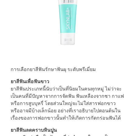
การเลือกยาสีฟันรักษาฟันผุ ระดับพรีเมี่ยม
ยาสีฟันเพื่อฟันขาว
ยาสีฟันประเภทนี้นับว่าเป็นที่นิยมในคนทุกหมู่ ไม่ว่าจะ
เป็นคนที่มีปัญหาจากการจัดฟัน ฟันเหลืองจากชา กาแฟ
หรือการสูบบุหรี่ โดยส่วนใหญ่จะไม่ใส่สารฟอกขาว
หรืออาจมีบ้างเล็กน้อย อย่างที่เราอธิบายไปตอนต้นใน
เรื่องของการฟอกขาวนั้นทำให้เกิดการกัดกร่อนฟันได้
ยาสีฟันลดคราบหินปูน