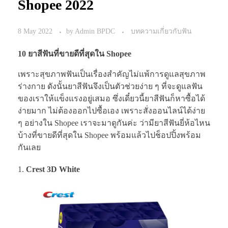
Shopee 2022
8 May 2022
by
Admin BPDC
บทความเกี่ยวกับฟัน
10 ยาสีฟันที่ขายดีที่สุดใน Shopee
เพราะสุขภาพฟันเป็นเรื่องสำคัญไม่แพ้การดูแลสุขภาพ
ร่างกาย ดังนั้นยาสีฟันจึงเป็นตัวช่วยง่าย ๆ ที่จะดูแลฟัน
ของเราให้แข็งแรงอยู่เสมอ ซึ่งเดี๋ยวนี้ยาสีฟันก็หาซื้อได้
ง่ายมาก ไม่ต้องออกไปซื้อเอง เพราะสั่งออนไลน์ได้ง่าย
ๆ อย่างใน Shopee เราจะมาดูกันค่ะ ว่ามียาสีฟันยี่ห้อไหน
บ้างที่ขายดีที่สุดใน Shopee พร้อมแล้วไปช็อปปิ้งพร้อม
กันเลย
Crest 3D White