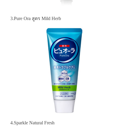
3.Pure Ora สูตร Mild Herb
4.Sparkle Natural Fresh