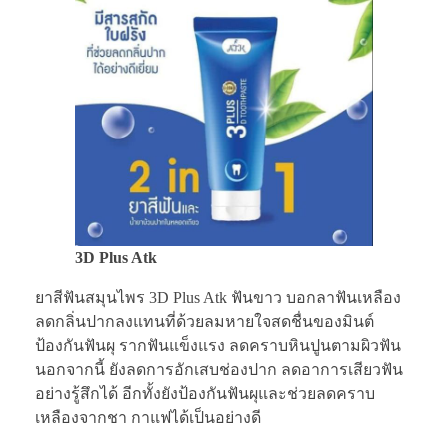
3D Plus Atk
ยาสีฟันสมุนไพร 3D Plus Atk ฟันขาว บอกลาฟันเหลือง
ลดกลิ่นปากลงแทนที่ด้วยลมหายใจสดชื่นของมินต์
ป้องกันฟันผุ รากฟันแข็งแรง ลดคราบหินปูนตามผิวฟัน
นอกจากนี้ ยังลดการอักเสบช่องปาก ลดอาการเสียวฟัน
อย่างรู้สึกได้ อีกทั้งยังป้องกันฟันผุและช่วยลดคราบ
เหลืองจากชา กาแฟได้เป็นอย่างดี