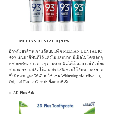
MEDIAN DENTAL IQ 93%
อีกหนึ่งยาสีฟันเกาหลีแบบแท้ ๆ MEDIAN DENTAL IQ
93% เป็นยาสีฟันที่ใช้แล้วไม่แสบปาก มีเม็ดไมโครเล็กๆ
ที่ช่วยขจัดคราบต่างๆ ตามซอกฟันได้เป็นอย่างดี ตัวนี้จะ
ช่วยลดคราบพลัคได้มากถึง 93% ช่วยให้ฟันขาวสะอาด
ซึ่งมีหลายสูตรให้เลือกใช้ เช่น Whitening ฟอกฟันขาว,
Original Plaque Care ยับยั้งแบคทีเรีย
3D Plus Atk