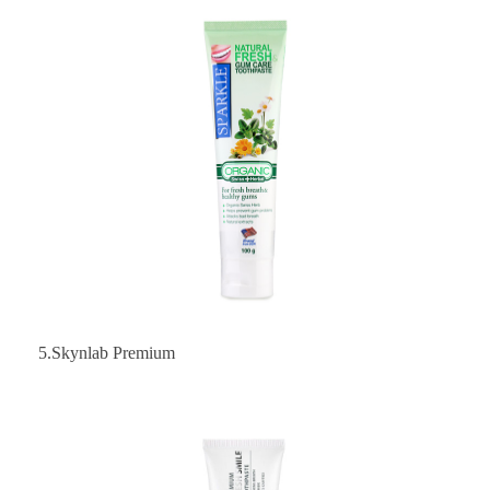
5.Skynlab Premium