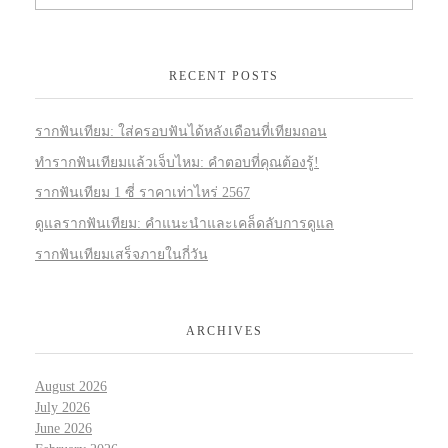
RECENT POSTS
รากฟันเทียม: ใส่ครอบฟันได้หลังเดือนที่เทียมถอน
ทำรากฟันเทียมแล้วเจ็บไหม: คำตอบที่คุณต้องรู้!
รากฟันเทียม 1 ซี่ ราคาเท่าไหร่ 2567
ดูแลรากฟันเทียม: คำแนะนำและเคล็ดลับการดูแล
รากฟันเทียมเสร็จภายในกี่วัน
ARCHIVES
August 2026
July 2026
June 2026