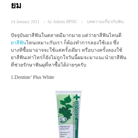
ยม
14 January 2021
by
Admin BPDC
บทความเกี่ยวกับฟัน
ปัจจุบันยาสีฟันในตลาดมีมากมาย แต่ว่ายาสีฟันไหนดี
ยาสีฟัน
ไหนเหมาะกับเรา ก็ต้องทำการลองใช้เอง ซึ่ง
บางทีซื้อมาอาจจะใช้แค่ครั้งเดียว หรือบางครั้งลองใช้
ยาสีฟันเท่าไหร่ก็ยังไม่ถูกใจวันนี้ผมจะมาแนะนำยาสีฟัน
ที่ช่วยรักษาฟันผุที่หาซื้อได้ง่ายๆครับ
1.Dentiste’ Plus White