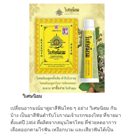
วิเศษนิยม
เปลี่ยนอารมณ์มาดูยาสีฟันไทย ๆ อย่าง วิเศษนิยม กัน
บ้าง เป็นยาสีฟันตำรับโบราณเจ้าแรกของไทย ที่ขายมา
ตั้งแต่ปี 2464 ที่ผลิตจากสมุนไพรไทย ที่ช่วยลดอาการ
เลือดออกตามไรฟัน เหงือกบวม และเสียวฟันได้เป็น