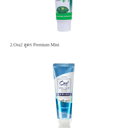
2.Ora2 สูตร Premium Mint