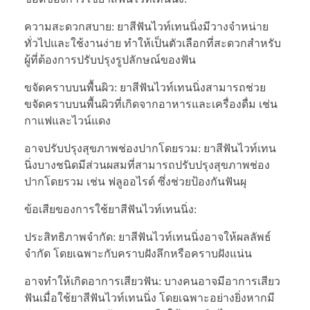
ความสะดวกสบาย: ยาสีฟันไวท์เทนนิ่งมีวางจำหน่าย
ทั่วไปและใช้งานง่าย ทำให้เป็นตัวเลือกที่สะดวกสำหรับ
ผู้ที่ต้องการปรับปรุงรูปลักษณ์ของฟัน
ขจัดคราบบนพื้นผิว: ยาสีฟันไวท์เทนนิ่งสามารถช่วย
ขจัดคราบบนพื้นผิวที่เกิดจากอาหารและเครื่องดื่ม เช่น
กาแฟและไวน์แดง
อาจปรับปรุงสุขภาพช่องปากโดยรวม: ยาสีฟันไวท์เทน
นิ่งบางชนิดมีส่วนผสมที่สามารถปรับปรุงสุขภาพช่อง
ปากโดยรวม เช่น ฟลูออไรด์ ซึ่งช่วยป้องกันฟันผุ
ข้อเสียของการใช้ยาสีฟันไวท์เทนนิ่ง:
ประสิทธิภาพจำกัด: ยาสีฟันไวท์เทนนิ่งอาจให้ผลลัพธ์
จำกัด โดยเฉพาะกับคราบฝังลึกหรือคราบฝังแน่น
อาจทำให้เกิดอาการเสียวฟัน: บางคนอาจมีอาการเสียว
ฟันเมื่อใช้ยาสีฟันไวท์เทนนิ่ง โดยเฉพาะอย่างยิ่งหากมี