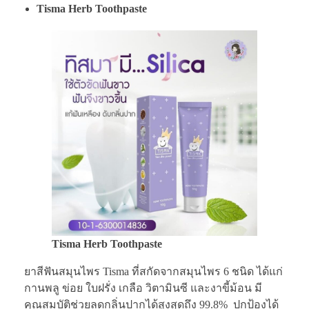
Tisma Herb Toothpaste
Tisma Herb Toothpaste
ยาสีฟันสมุนไพร Tisma ที่สกัดจากสมุนไพร 6 ชนิด ได้แก่
กานพลู ข่อย ใบฝรั่ง เกลือ วิตามินซี และงาขี้ม้อน มี
คุณสมบัติช่วยลดกลิ่นปากได้สูงสุดถึง 99.8% ปกป้องได้