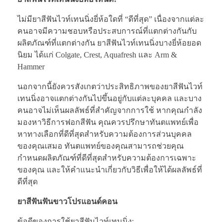
ไม่มียาสีฟันไวท์เทนนิ่งยี่ห้อใดที่ “ดีที่สุด” เนื่องจากแต่ละ
คนอาจมีความชอบหรือประสบการณ์ที่แตกต่างกันกับ
ผลิตภัณฑ์ที่แตกต่างกัน ยาสีฟันไวท์เทนนิ่งบางยี่ห้อยอด
นิยม ได้แก่ Colgate, Crest, Aquafresh และ Arm &
Hammer
นอกจากนี้ยังควรสังเกตว่าประสิทธิภาพของยาสีฟันไวท์
เทนนิ่งอาจแตกต่างกันไปขึ้นอยู่กับแต่ละบุคคล และบาง
คนอาจไม่เห็นผลลัพธ์ที่สำคัญจากการใช้ หากคุณกำลัง
มองหาวิธีการฟอกสีฟัน คุณควรปรึกษาทันตแพทย์เพื่อ
หาทางเลือกที่ดีที่สุดสำหรับความต้องการส่วนบุคคล
ของคุณเสมอ ทันตแพทย์ของคุณสามารถช่วยคุณ
กำหนดผลิตภัณฑ์ที่ดีที่สุดสำหรับความต้องการเฉพาะ
ของคุณ และให้คำแนะนำเกี่ยวกับวิธีเพื่อให้ได้ผลลัพธ์ที่
ดีที่สุด
ยาสีฟันฟันขาวโปรแอนด์คอน
ข้อดีของการใช้ยาสีฟันไวท์เทนนิ่ง: