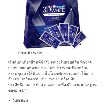
Crest 3D White
เริ่มต้นกันที่ยาสีฟันที่กำลังมาแรงในแอปสีส้ม ที่กวาด
ยอดขายถล่มทลายอย่าง Crest 3D White ที่มาพร้อม
สรรพคุณทำให้ฟันขาวขึ้นโดยขจัดคราบบนผิวได้มาก
ถึง 80% เสริมความแข็งแรงของเคลือบฟัน
ประสิทธิภาพการทำความสะอาดที่ลงลึก ตามมาตรฐาน
ของอเมริกา
วิเศษนิยม