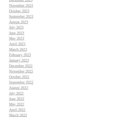
December 2023
November 2023
October 2023
September 2023
August 2023
July 2023
June 2023
May 2023
April 2023
March 2023
February 2023
January 2023
December 2022
November 2022
October 2022
September 2022
August 2022
July 2022
June 2022
May 2022
April 2022
March 2022