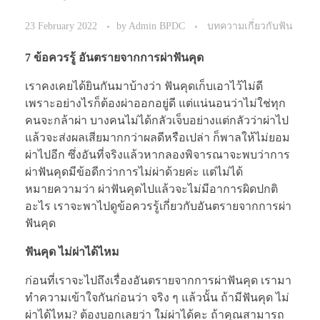
23 February 2022
by
Admin BPDC
บทความเกี่ยวกับฟัน
7 ข้อควรรู้ อันตรายจากการผ่าฟันคุด
เราคงเคยได้ยินกันมาบ้างว่า ฟันคุดเก็บเอาไว้ไม่ดี
เพราะอย่างไรก็ต้องผ่าออกอยู่ดี แต่แน่นอนว่าไม่ใช่ทุก
คนจะกล้าผ่า บางคนไม่ได้กลัวเจ็บอย่างแต่กลัวว่าผ่าไป
แล้วจะส่งผลเสียมากกว่าผลดีหรือเปล่า ก็พาลให้ไม่ยอม
ผ่าไปอีก ซึ่งอันที่จริงแล้วหากลองพิจารณาจะพบว่าการ
ผ่าฟันคุดมีข้อดีกว่าการไม่ผ่าด้วยค่ะ แต่ไม่ได้
หมายความว่า ผ่าฟันคุดไปแล้วจะไม่มีอาการผิดปกติ
อะไร เราจะพาไปดูข้อควรรู้เกี่ยวกับอันตรายจากการผ่า
ฟันคุด
ฟันคุด ไม่ผ่าได้ไหม
ก่อนที่เราจะไปถึงเรื่องอันตรายจากการผ่าฟันคุด เรามา
ทำความเข้าใจกันก่อนว่า จริง ๆ แล้วนั้น ถ้ามีฟันคุด ไม่
ผ่าได้ไหม? ต้องบอกเลยว่า ใม่ผ่าได้คะ ถ้าคุณสามารถ