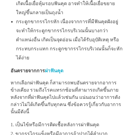
เกิดเนื้อเยื่อหุ้มรอบฟันคุด อาจทำให้เนื้อเยื่อขยาย
ใหญ่ขึ้นกลายเป็นถุงน้ำ
กระดูกขากรรไกรหัก เนื่องจากการที่มีฟันคุดฝังอยู่
จะทำให้กระดูกขากรรไกรบริเวณนั้นบางกว่า
ตำแหน่งอื่น เกิดเป็นจุดอ่อน เมื่อได้รับอุบัติเหตุ หรือ
กระทบกระแทก กระดูกขากรรไกรบริเวณนั้นก็จะหัก
ได้ง่าย
อันตรายจากการ
ผ่าฟันคุด
หากเลือกผ่าฟันคุด ก็สามารถพบอันตรายจากอาการ
ข้างเคียง รวมถึงโรคแทรกซ้อนที่สามารถเกิดขึ้นภาย
หลังจากที่ผ่าฟันคุดไปแล้วเช่นกัน แน่นอนว่าอาการดัง
กล่าวไม่ได้เกิดขึ้นกับทุกคน ซึ่งข้อควรรู้เกี่ยวกับอาการ
นั้นมีดังนี้
เป็นไข้หรือมีการติดเชื้อหลังการผ่าฟันคุด
ขากรรไกรแข็งหรือมีอาการอ้าปากได้ลำบาก