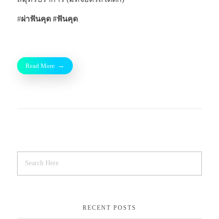
#
ผ่าฟันคุด #ฟันคุด
Read More
RECENT POSTS