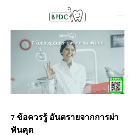
BPDC
แค่เว็บเวิร์ดเพรสเว็บหนึ่ง
7 ข้อควรรู้ อันตรายจากการผ่า
ฟันคุด