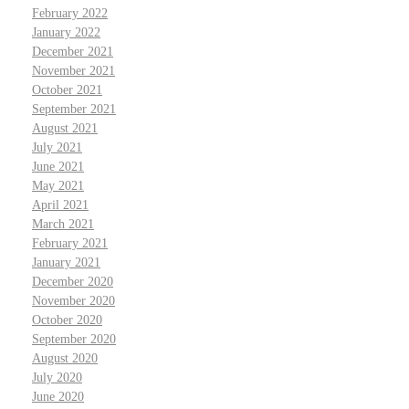
February 2022
January 2022
December 2021
November 2021
October 2021
September 2021
August 2021
July 2021
June 2021
May 2021
April 2021
March 2021
February 2021
January 2021
December 2020
November 2020
October 2020
September 2020
August 2020
July 2020
June 2020