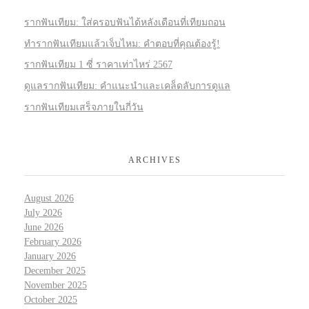
รากฟันเทียม: ใส่ครอบฟันได้หลังเดือนที่เทียมถอน
ทำรากฟันเทียมแล้วเจ็บไหม: คำตอบที่คุณต้องรู้!
รากฟันเทียม 1 ซี่ ราคาเท่าไหร่ 2567
ดูแลรากฟันเทียม: คำแนะนำและเคล็ดลับการดูแล
รากฟันเทียมเสร็จภายในกี่วัน
ARCHIVES
August 2026
July 2026
June 2026
February 2026
January 2026
December 2025
November 2025
October 2025