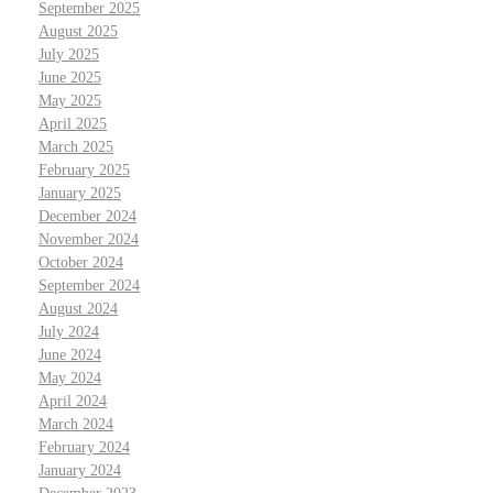
September 2025
August 2025
July 2025
June 2025
May 2025
April 2025
March 2025
February 2025
January 2025
December 2024
November 2024
October 2024
September 2024
August 2024
July 2024
June 2024
May 2024
April 2024
March 2024
February 2024
January 2024