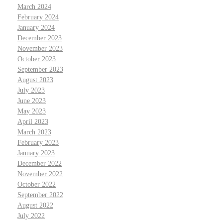
March 2024
February 2024
January 2024
December 2023
November 2023
October 2023
September 2023
August 2023
July 2023
June 2023
May 2023
April 2023
March 2023
February 2023
January 2023
December 2022
November 2022
October 2022
September 2022
August 2022
July 2022