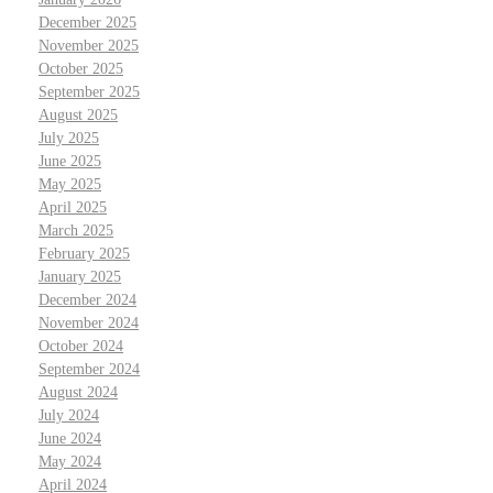
December 2025
November 2025
October 2025
September 2025
August 2025
July 2025
June 2025
May 2025
April 2025
March 2025
February 2025
January 2025
December 2024
November 2024
October 2024
September 2024
August 2024
July 2024
June 2024
May 2024
April 2024