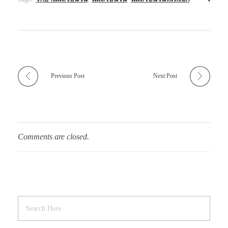
Previous Post
Next Post
Comments are closed.