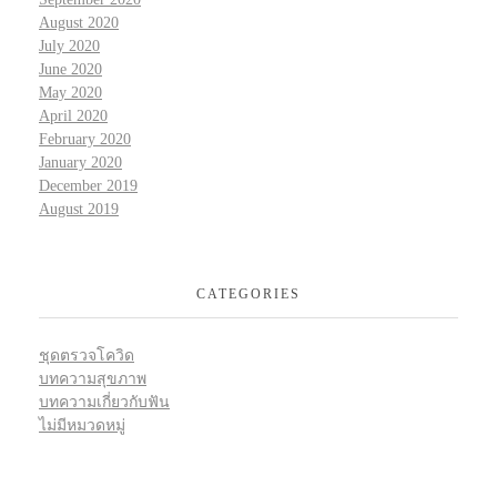
August 2020
July 2020
June 2020
May 2020
April 2020
February 2020
January 2020
December 2019
August 2019
CATEGORIES
ชุดตรวจโควิด
บทความสุขภาพ
บทความเกี่ยวกับฟัน
ไม่มีหมวดหมู่