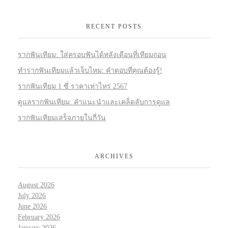
RECENT POSTS
รากฟันเทียม: ใส่ครอบฟันได้หลังเดือนที่เทียมถอน
ทำรากฟันเทียมแล้วเจ็บไหม: คำตอบที่คุณต้องรู้!
รากฟันเทียม 1 ซี่ ราคาเท่าไหร่ 2567
ดูแลรากฟันเทียม: คำแนะนำและเคล็ดลับการดูแล
รากฟันเทียมเสร็จภายในกี่วัน
ARCHIVES
August 2026
July 2026
June 2026
February 2026
January 2026