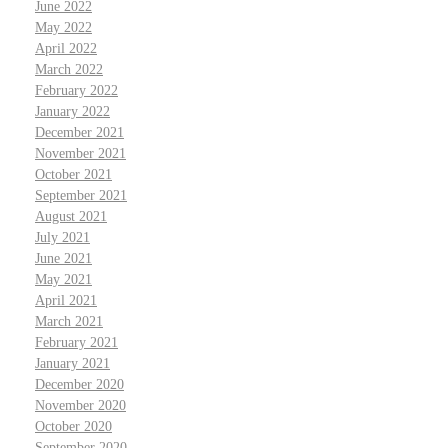
June 2022
May 2022
April 2022
March 2022
February 2022
January 2022
December 2021
November 2021
October 2021
September 2021
August 2021
July 2021
June 2021
May 2021
April 2021
March 2021
February 2021
January 2021
December 2020
November 2020
October 2020
September 2020