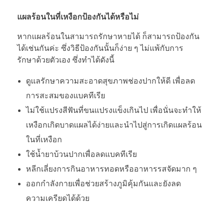
แผลร้อนในที่เหงือกป้องกันได้หรือไม่
หากแผลร้อนในสามารถรักษาหายได้ ก็สามารถป้องกัน
ได้เช่นกันค่ะ ซึ่งวิธีป้องกันนั้นก็ง่าย ๆ ไม่แพ้กับการ
รักษาด้วยตัวเอง ซึ่งทำได้ดังนี้
ดูแลรักษาความสะอาดสุขภาพช่องปากให้ดี เพื่อลด
การสะสมของแบคทีเรีย
ไม่ใช้แปรงสีฟันที่ขนแปรงแข็งเกินไป เพื่อนั่นจะทำให้
เหงือกเกิดบาดแผลได้ง่ายและนำไปสู่การเกิดแผลร้อน
ในที่เหงือก
ใช้น้ำยาบ้วนปากเพื่อลดแบคทีเรีย
หลีกเลี่ยงการกินอาหารทอดหรืออาหารรสจัดมาก ๆ
ออกกำลังกายเพื่อช่วยสร้างภูมิคุ้มกันและยังลด
ความเครียดได้ด้วย