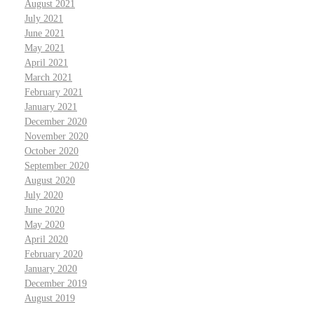
August 2021
July 2021
June 2021
May 2021
April 2021
March 2021
February 2021
January 2021
December 2020
November 2020
October 2020
September 2020
August 2020
July 2020
June 2020
May 2020
April 2020
February 2020
January 2020
December 2019
August 2019