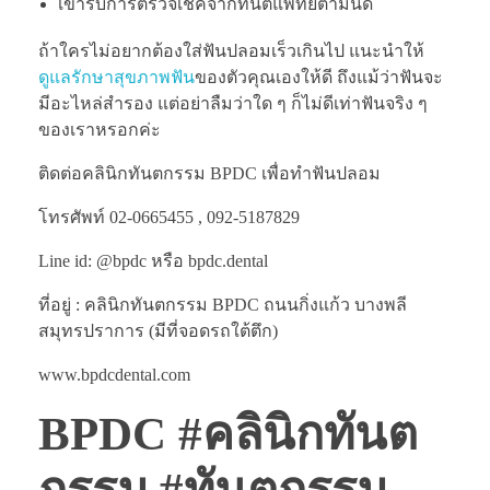
เข้ารับการตรวจเช็คจากทันตแพทย์ตามนัด
ถ้าใครไม่อยากต้องใส่ฟันปลอมเร็วเกินไป แนะนำให้
ดูแลรักษาสุขภาพฟัน
ของตัวคุณเองให้ดี ถึงแม้ว่าฟันจะ
มีอะไหล่สำรอง แต่อย่าลืมว่าใด ๆ ก็ไม่ดีเท่าฟันจริง ๆ
ของเราหรอกค่ะ
ติดต่อคลินิกทันตกรรม BPDC เพื่อทำฟันปลอม
โทรศัพท์ 02-0665455 , 092-5187829
Line id: @bpdc หรือ bpdc.dental
ที่อยู่ : คลินิกทันตกรรม BPDC ถนนกิ่งแก้ว บางพลี
สมุทรปราการ (มีที่จอดรถใต้ตึก)
www.bpdcdental.com
BPDC #คลินิกทันต
กรรม #ทันตกรรม