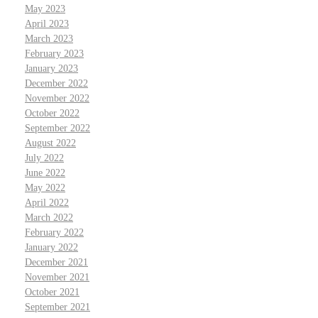
May 2023
April 2023
March 2023
February 2023
January 2023
December 2022
November 2022
October 2022
September 2022
August 2022
July 2022
June 2022
May 2022
April 2022
March 2022
February 2022
January 2022
December 2021
November 2021
October 2021
September 2021