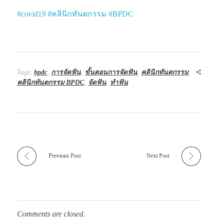
#
covid19
#
คลินิกทันตกรรม
#
BPDC
Tags:
bpdc
,
การจัดฟัน
,
ขั้นตอนการจัดฟัน
,
คลินิกทันตกรรม
,
คลินิกทันตกรรม BPDC
,
จัดฟัน
,
ทำฟัน
Previous Post
Next Post
Comments are closed.