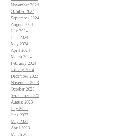
November 2024
October 2024
September 2024
August 2024
July 2024
June 2024
May 2024
April 2024
March 2024
February 2024
January 2024
December 2023
November 2023
October 2023
September 2023
August 2023
July 2023
June 2023
May 2023
April 2023
March 2023