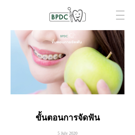
BPDC
แค่เว็บเวิร์ดเพรสเว็บหนึ่ง
ขั้นตอนการจัดฟัน
5 July 2020