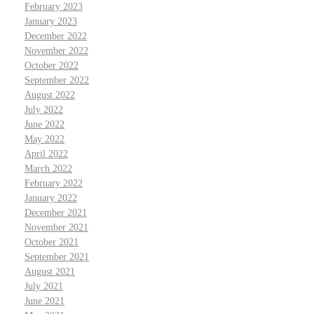
February 2023
January 2023
December 2022
November 2022
October 2022
September 2022
August 2022
July 2022
June 2022
May 2022
April 2022
March 2022
February 2022
January 2022
December 2021
November 2021
October 2021
September 2021
August 2021
July 2021
June 2021