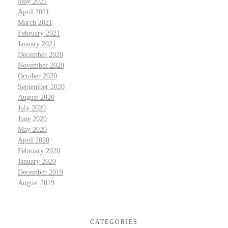
May 2021
April 2021
March 2021
February 2021
January 2021
December 2020
November 2020
October 2020
September 2020
August 2020
July 2020
June 2020
May 2020
April 2020
February 2020
January 2020
December 2019
August 2019
CATEGORIES