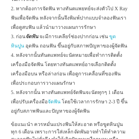
หากต้องการจัดฟัน ทางทันตแพยทย์จะส่งตัวไป X Ray
ฟันเพื่อจัดฟัน หลังจากนั้นจึงพิมพ์ปากแบบจำลองฟันเรา
เพื่อดูสบฟัน แล้วนำมาวางแผนการรักษา
ก่อน
จัดฟัน
จะมีการเคลียร์ช่องปากก่อน เช่น
ขูด
หินปูน
อุดฟัน ถอนฟัน ขึ้นอยู่กับสภาพปัญหาของผู้จัดฟัน
หลังจากนั้นทันตแพทย์จะนัดหมายเพื่อทำการติดตั้ง
เครื่องมือจัดฟัน โดยทางทันตแพทย์อาจเลือกติดตั้ง
เครื่องมือบน หรือล่างก่อน เพื่อดูการเคลื่อนที่ของฟัน
เพื่อประกอบการวางแผนรักษา
หลังจากนั้น ทางทันตแพทย์จัดฟันจะนัดทุกๆ 1 เดือน
เพื่อปรับเครื่องมือ
จัดฟัน
โดยใช้เวลาการรักษา 2-3 ปี ขึ้น
อยู่กับสภาพฟันและปัญหาของผู้จัดฟัน
ข้อแนะนำ ควรหมั่นแปรงฟันให้สะอาด หรือขูดหินปูน
ทุก 6 เดือน เพราะการใส่เหล็ก
จัดฟัน
อาจทำให้ทำความ