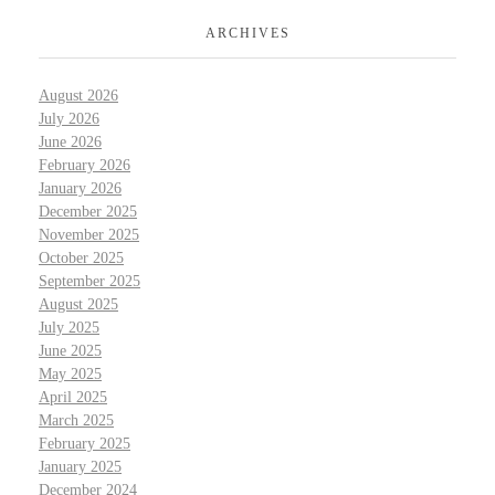
ARCHIVES
August 2026
July 2026
June 2026
February 2026
January 2026
December 2025
November 2025
October 2025
September 2025
August 2025
July 2025
June 2025
May 2025
April 2025
March 2025
February 2025
January 2025
December 2024