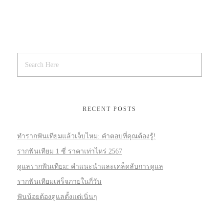
RECENT POSTS
ทำรากฟันเทียมแล้วเจ็บไหม: คำตอบที่คุณต้องรู้!
รากฟันเทียม 1 ซี่ ราคาเท่าไหร่ 2567
ดูแลรากฟันเทียม: คำแนะนำและเคล็ดลับการดูแล
รากฟันเทียมเสร็จภายในกี่วัน
ฟันน้อยต้องดูแลตั้งแต่เนิ่นๆ