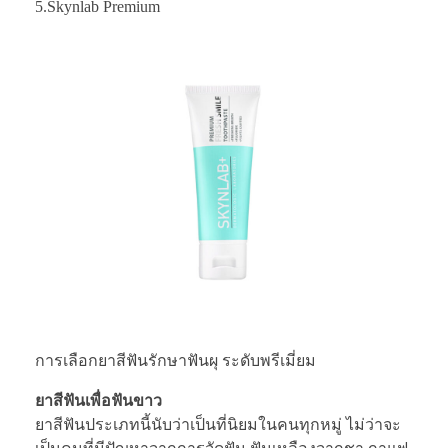
5.Skynlab Premium
การเลือกยาสีฟันรักษาฟันผุ ระดับพรีเมี่ยม
ยาสีฟันเพื่อฟันขาว
ยาสีฟันประเภทนี้นับว่าเป็นที่นิยมในคนทุกหมู่ ไม่ว่าจะ