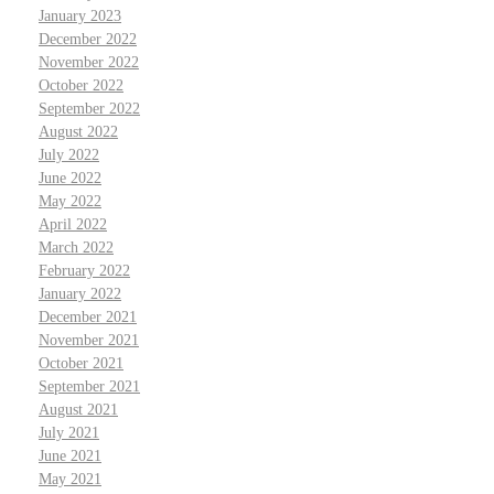
January 2023
December 2022
November 2022
October 2022
September 2022
August 2022
July 2022
June 2022
May 2022
April 2022
March 2022
February 2022
January 2022
December 2021
November 2021
October 2021
September 2021
August 2021
July 2021
June 2021
May 2021