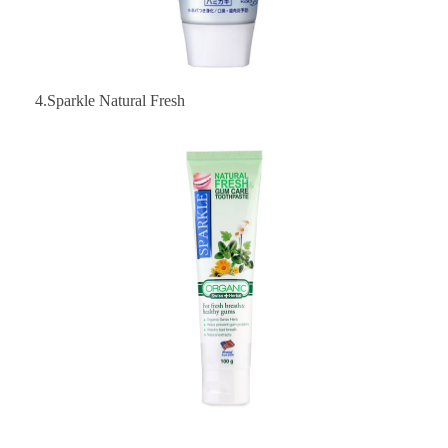
4.Sparkle Natural Fresh