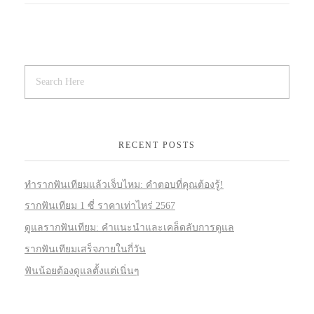
RECENT POSTS
ทำรากฟันเทียมแล้วเจ็บไหม: คำตอบที่คุณต้องรู้!
รากฟันเทียม 1 ซี่ ราคาเท่าไหร่ 2567
ดูแลรากฟันเทียม: คำแนะนำและเคล็ดลับการดูแล
รากฟันเทียมเสร็จภายในกี่วัน
ฟันน้อยต้องดูแลตั้งแต่เนิ่นๆ