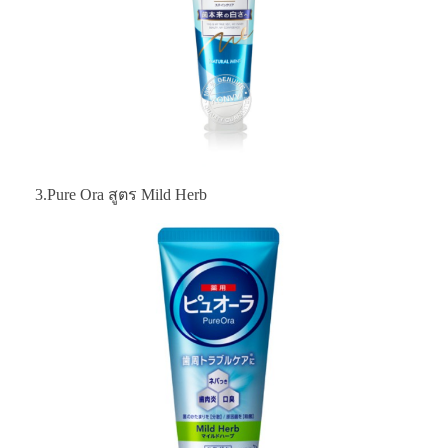
3.Pure Ora สูตร Mild Herb