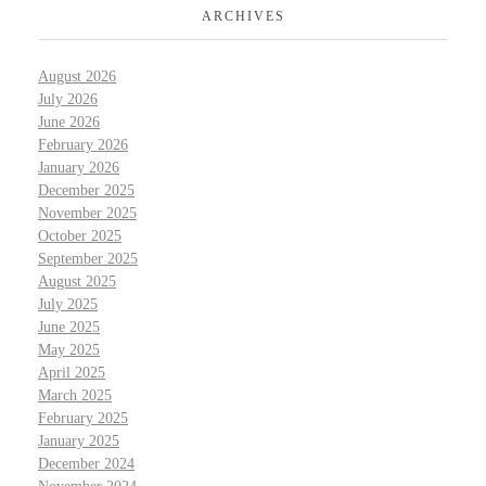
ARCHIVES
August 2026
July 2026
June 2026
February 2026
January 2026
December 2025
November 2025
October 2025
September 2025
August 2025
July 2025
June 2025
May 2025
April 2025
March 2025
February 2025
January 2025
December 2024