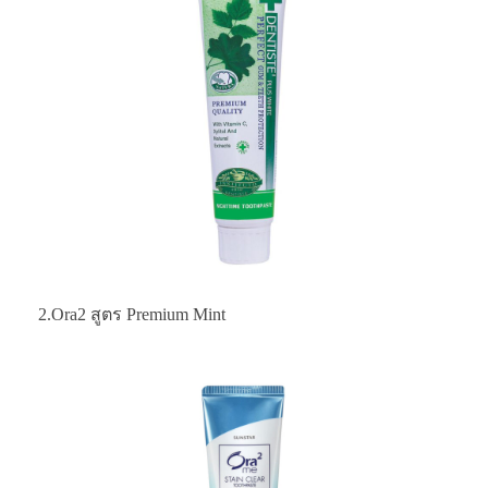
2.Ora2 สูตร Premium Mint