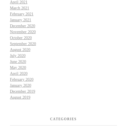
April 2021
March 2021
February 2021
January 2021
December 2020
November 2020
October 2020
September 2020
August 2020
July 2020
June 2020
May 2020
April 2020
February 2020
January 2020
December 2019
August 2019
CATEGORIES