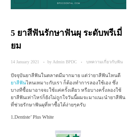
5 ยาสีฟันรักษาฟันผุ ระดับพรีเมี่
ยม
14 January 2021
by
Admin BPDC
บทความเกี่ยวกับฟัน
ปัจจุบันยาสีฟันในตลาดมีมากมาย แต่ว่ายาสีฟันไหนดี
ยาสีฟัน
ไหนเหมาะกับเรา ก็ต้องทำการลองใช้เอง ซึ่ง
บางทีซื้อมาอาจจะใช้แค่ครั้งเดียว หรือบางครั้งลองใช้
ยาสีฟันเท่าไหร่ก็ยังไม่ถูกใจวันนี้ผมจะมาแนะนำยาสีฟัน
ที่ช่วยรักษาฟันผุที่หาซื้อได้ง่ายๆครับ
1.Dentiste’ Plus White