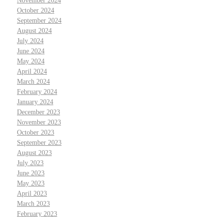
November 2024
October 2024
September 2024
August 2024
July 2024
June 2024
May 2024
April 2024
March 2024
February 2024
January 2024
December 2023
November 2023
October 2023
September 2023
August 2023
July 2023
June 2023
May 2023
April 2023
March 2023
February 2023