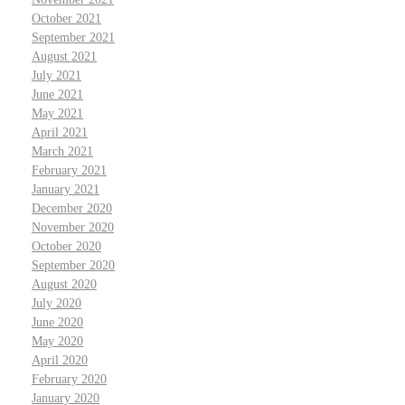
October 2021
September 2021
August 2021
July 2021
June 2021
May 2021
April 2021
March 2021
February 2021
January 2021
December 2020
November 2020
October 2020
September 2020
August 2020
July 2020
June 2020
May 2020
April 2020
February 2020
January 2020