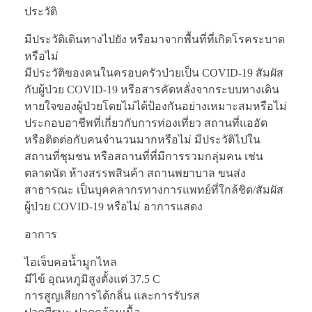
ประวัติ
มีประวัติเดินทางไปยัง หรือมาจากพื้นที่ที่เกิดโรคระบาด
หรือไม่
มีประวัติของคนในครอบครัวป่วยเป็น COVID-19 สัมผัส
กับผู้ป่วย COVID-19 หรือสารคัดหลั่งจากระบบทางเดิน
หายใจของผู้ป่วยโดยไม่ได้ป้องกันอย่างเหมาะสมหรือไม่
ประกอบอาชีพที่เกี่ยวกับการท่องเที่ยว สถานที่แออัด
หรือติดต่อกับคนจำนวนมากหรือไม่ มีประวัติไปใน
สถานที่ชุมชน หรือสถานที่ที่มีการรวมกลุ่มคน เช่น
ตลาดนัด ห้างสรรพสินค้า สถานพยาบาล ขนส่ง
สาธารณะ เป็นบุคคลากรทางการแพทย์ที่ใกล้ชิด/สัมผัส
ผู้ป่วย COVID-19 หรือไม่ อาการแสดง
อาการ
ไอเจ็บคอน้ำมูกไหล
มีไข้ อุณหภูมิสูงตั้งแต่ 37.5 C
การสูญเสียการได้กลิ่น และการรับรส