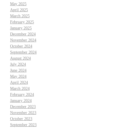
May 2025
April 2025
March 2025
February 2025
January 2025
December 2024
November 2024
October 2024
September 2024
August 2024
July 2024
June 2024
May 2024
April 2024
March 2024
February 2024
January 2024
December 2023
November 2023
October 2023
September 2023