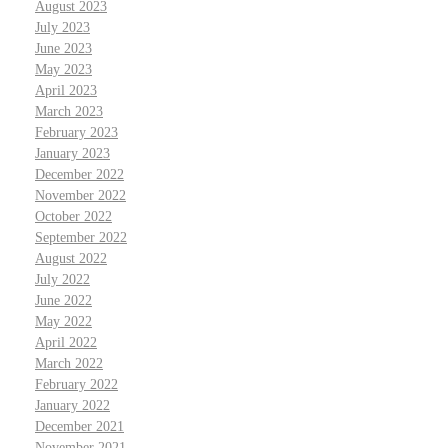
August 2023
July 2023
June 2023
May 2023
April 2023
March 2023
February 2023
January 2023
December 2022
November 2022
October 2022
September 2022
August 2022
July 2022
June 2022
May 2022
April 2022
March 2022
February 2022
January 2022
December 2021
November 2021