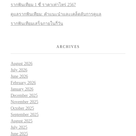
รากฟันเทียม 1 ซี่ ราคาเท่าไหร่ 2567
ดูแลรากฟันเทียม: คำแนะนำและเคล็ดลับการดูแล
รากฟันเทียมเสร็จภายในกี่วัน
ARCHIVES
August 2026
July 2026
June 2026
February 2026
January 2026
December 2025
November 2025
October 2025
September 2025
August 2025
July 2025
June 2025