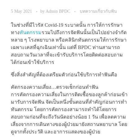
5 May 2021
by
Admin BPDC
บทความเกี่ยวกับฟัน
ในช่วงที่มีไวรัส Covid-19 ระบาดนั้น การให้การรักษา
ทาง
ทันตกรรม
รวมไปถึงการจัดฟันนั้นเป็นไปอย่างจำกัด
หลาย ๆ โรงพยาบาล หรือคลินิกทันตกรรมให้การรักษา
เฉพาะเคสที่ฉุกเฉินเท่านั้น แต่ที่ BPDC ท่านสามารถ
สอบถามวันเวลาที่จะเข้ารับบริการโดยติดต่อสอบถาม
ได้ก่อนเข้าใช้บริการ
ซึ่งสิ่งสำคัญที่ต้องเตรียมตัวก่อนใช้บริการทำฟันคือ
คัดกรองความเสี่ยง…ตรวจเช็กก่อนทำฟัน
การคัดกรองความเสี่ยงในการติดเชื้อของลูกค้าก่อนเข้า
มารับการจัดฟัน จัดเป็นหนึ่งขั้นตอนที่สำคัญก่อนการทำ
ทันตกรรม โดยการคัดกรองสามารถทำได้โดยการ
สอบถามก่อนที่จะถึงวันนัดอย่างน้อย 1 วัน เพื่อลดความ
เสี่ยงจากการเดินทางของผู้ป่วยมายังสถานพยาบาล โดย
ดูจากทั้งประวัติ และอาการแสดงของผู้ป่วย