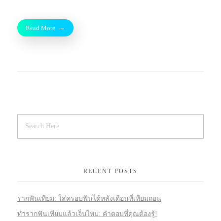
Read More
RECENT POSTS
รากฟันเทียม: ใส่ครอบฟันได้หลังเดือนที่เทียมถอน
ทำรากฟันเทียมแล้วเจ็บไหม: คำตอบที่คุณต้องรู้!