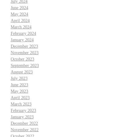
July 2024
June 2024
May 2024
April 2024
March 2024
February 2024
January 2024
December 2023
November 2023
October 2023
September 2023
August 2023
July 2023
June 2023
May 2023
April 2023
March 2023
February 2023
January 2023
December 2022
November 2022
October 2022