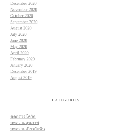
December 2020
November 2020
October 2020
September 2020
August 2020
July 2020
June 2020
May 2020
April 2020
February 2020
January 2020
December 2019
August 2019
CATEGORIES
ชุดตรวจโควิด
บทความสุขภาพ
บทความเกี่ยวกับฟัน