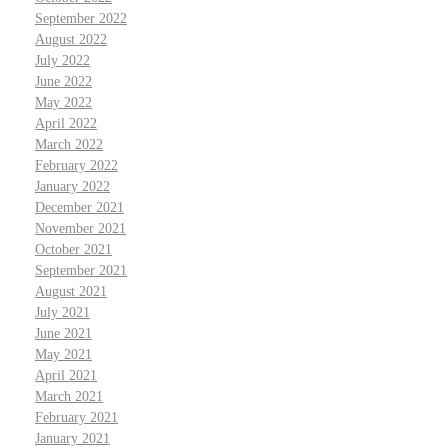
September 2022
August 2022
July 2022
June 2022
May 2022
April 2022
March 2022
February 2022
January 2022
December 2021
November 2021
October 2021
September 2021
August 2021
July 2021
June 2021
May 2021
April 2021
March 2021
February 2021
January 2021