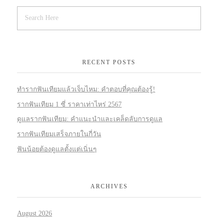
RECENT POSTS
ทำรากฟันเทียมแล้วเจ็บไหม: คำตอบที่คุณต้องรู้!
รากฟันเทียม 1 ซี่ ราคาเท่าไหร่ 2567
ดูแลรากฟันเทียม: คำแนะนำและเคล็ดลับการดูแล
รากฟันเทียมเสร็จภายในกี่วัน
ฟันน้อยต้องดูแลตั้งแต่เนิ่นๆ
ARCHIVES
August 2026