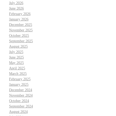
July 2026
June 2026
February 2026
January 2026
December 2025
November 2025
October 2025
September 2025
August 2025
July 2025
June 2025
May 2025
April 2025
March 2025
February 2025
January 2025
December 2024
November 2024
October 2024
September 2024
August 2024