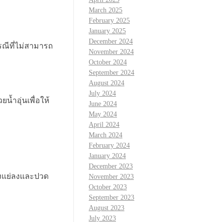
March 2025
February 2025
January 2025
December 2024
ณีที่ไม่สามารถ
November 2024
October 2024
September 2024
August 2024
July 2024
้ำอุ่นเพื่อให้
June 2024
May 2024
April 2024
March 2024
February 2024
January 2024
December 2023
งแย่ลงและปวด
November 2023
October 2023
September 2023
August 2023
July 2023