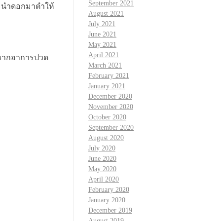
September 2021
อจะนำดอกมาตำให้
August 2021
July 2021
June 2021
May 2021
April 2021
ั้นหากอาการปวด
March 2021
February 2021
January 2021
December 2020
November 2020
October 2020
September 2020
August 2020
July 2020
June 2020
May 2020
April 2020
February 2020
January 2020
December 2019
August 2019