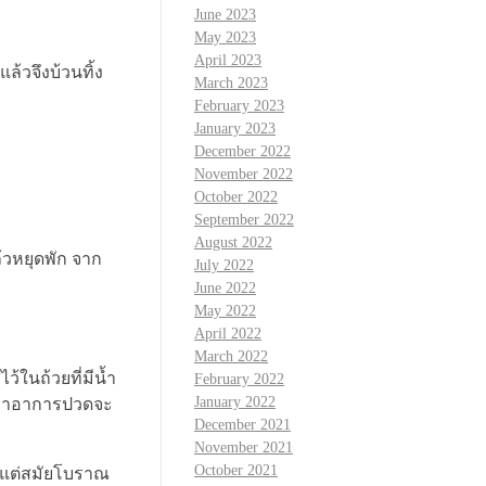
June 2023
May 2023
April 2023
ล้วจึงบ้วนทิ้ง
March 2023
February 2023
January 2023
December 2022
November 2022
October 2022
September 2022
August 2022
้วหยุดพัก จาก
July 2022
June 2022
May 2022
April 2022
March 2022
้ในถ้วยที่มีน้ำ
February 2022
January 2022
นกว่าอาการปวดจะ
December 2021
November 2021
October 2021
้งแต่สมัยโบราณ