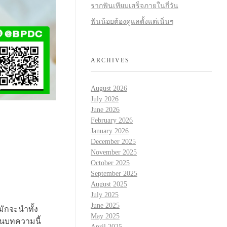
รากฟันเทียมเสร็จภายในกี่วัน
ฟันน้อยต้องดูแลตั้งแต่เนิ่นๆ
ARCHIVES
August 2026
July 2026
June 2026
February 2026
January 2026
December 2025
November 2025
October 2025
September 2025
August 2025
July 2025
June 2025
มักจะนำทั้ง
May 2025
ในบทความนี้
April 2025