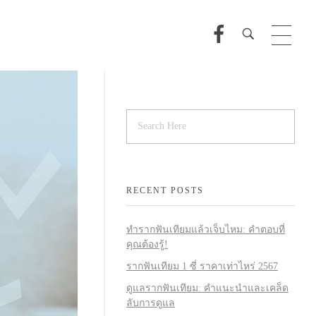
RECENT POSTS
ทำรากฟันเทียมแล้วเจ็บไหม: คำตอบที่
คุณต้องรู้!
รากฟันเทียม 1 ซี่ ราคาเท่าไหร่ 2567
ดูแลรากฟันเทียม: คำแนะนำและเคล็ด
ลับการดูแล