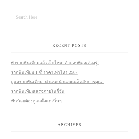
RECENT POSTS
ทำรากฟันเทียมแล้วเจ็บไหม: คำตอบที่คุณต้องรู้!
รากฟันเทียม 1 ซี่ ราคาเท่าไหร่ 2567
ดูแลรากฟันเทียม: คำแนะนำและเคล็ดลับการดูแล
รากฟันเทียมเสร็จภายในกี่วัน
ฟันน้อยต้องดูแลตั้งแต่เนิ่นๆ
ARCHIVES