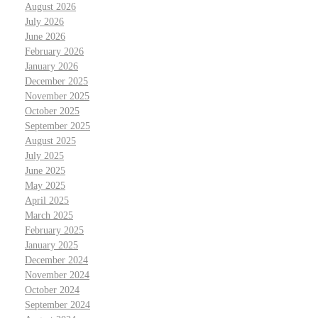
August 2026
July 2026
June 2026
February 2026
January 2026
December 2025
November 2025
October 2025
September 2025
August 2025
July 2025
June 2025
May 2025
April 2025
March 2025
February 2025
January 2025
December 2024
November 2024
October 2024
September 2024