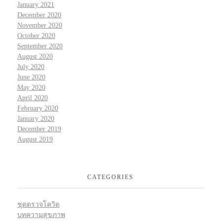
January 2021
December 2020
November 2020
October 2020
September 2020
August 2020
July 2020
June 2020
May 2020
April 2020
February 2020
January 2020
December 2019
August 2019
CATEGORIES
ชุดตรวจโควิด
บทความสุขภาพ