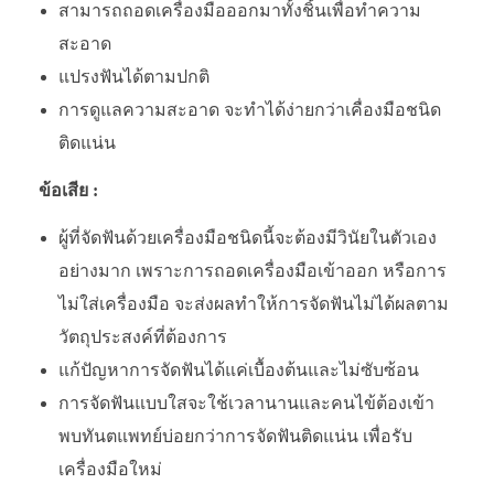
สามารถถอดเครื่องมือออกมาทั้งชิ้นเพื่อทำความ
สะอาด
แปรงฟันได้ตามปกติ
การดูแลความสะอาด จะทำได้ง่ายกว่าเคื่องมือชนิด
ติดแน่น
ข้อเสีย :
ผู้ที่จัดฟันด้วยเครื่องมือชนิดนี้จะต้องมีวินัยในตัวเอง
อย่างมาก เพราะการถอดเครื่องมือเข้าออก หรือการ
ไม่ใส่เครื่องมือ จะส่งผลทำให้การจัดฟันไม่ได้ผลตาม
วัตถุประสงค์ที่ต้องการ
แก้ปัญหาการจัดฟันได้แค่เบื้องต้นและไม่ซับซ้อน
การจัดฟันแบบใสจะใช้เวลานานและคนไข้ต้องเข้า
พบทันตแพทย์บ่อยกว่าการจัดฟันติดแน่น เพื่อรับ
เครื่องมือใหม่