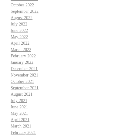
October 2022
September 2022
August 2022
July 2022
June 2022
May 2022
April 2022
March 2022
February 2022
January 2022
December 2021
November 2021
October 2021
September 2021
August 2021
July 2021
June 2021
May 2021
April 2021
March 2021
February 2021