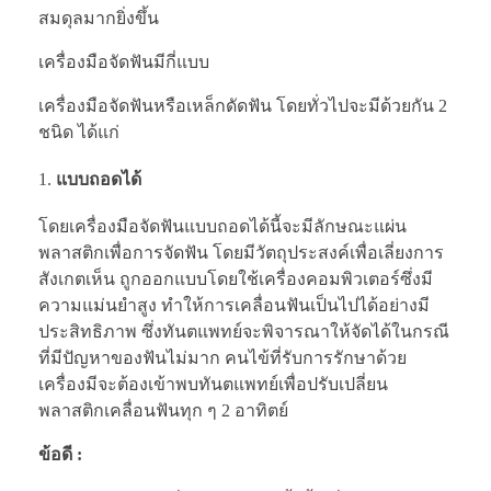
สมดุลมากยิ่งขึ้น
เครื่องมือจัดฟันมีกี่แบบ
เครื่องมือจัดฟันหรือเหล็กดัดฟัน โดยทั่วไปจะมีด้วยกัน 2
ชนิด ได้แก่
แบบถอดได้
โดยเครื่องมือจัดฟันแบบถอดได้นี้จะมีลักษณะแผ่น
พลาสติกเพื่อการจัดฟัน โดยมีวัตถุประสงค์เพื่อเลี่ยงการ
สังเกตเห็น ถูกออกแบบโดยใช้เครื่องคอมพิวเตอร์ซึ่งมี
ความแม่นยำสูง ทำให้การเคลื่อนฟันเป็นไปได้อย่างมี
ประสิทธิภาพ ซึ่งทันตแพทย์จะพิจารณาให้จัดได้ในกรณี
ที่มีปัญหาของฟันไม่มาก คนไข้ที่รับการรักษาด้วย
เครื่องมีจะต้องเข้าพบทันตแพทย์เพื่อปรับเปลี่ยน
พลาสติกเคลื่อนฟันทุก ๆ 2 อาทิตย์
ข้อดี :