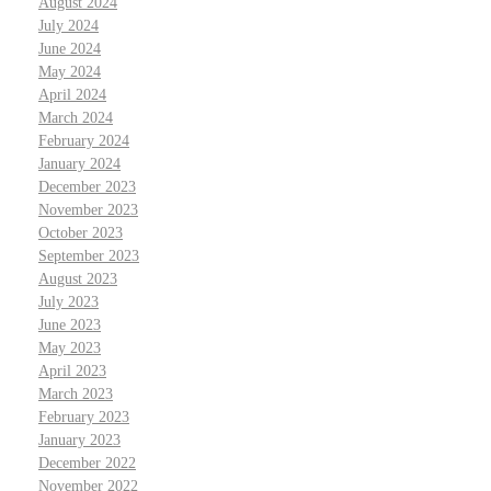
August 2024
July 2024
June 2024
May 2024
April 2024
March 2024
February 2024
January 2024
December 2023
November 2023
October 2023
September 2023
August 2023
July 2023
June 2023
May 2023
April 2023
March 2023
February 2023
January 2023
December 2022
November 2022