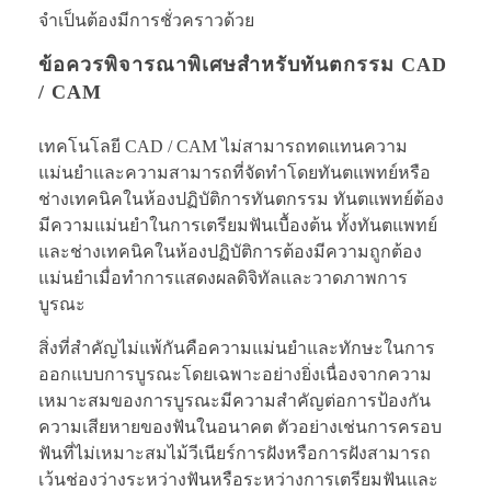
จำเป็นต้องมีการชั่วคราวด้วย
ข้อควรพิจารณาพิเศษสำหรับทันตกรรม CAD
/ CAM
เทคโนโลยี CAD / CAM ไม่สามารถทดแทนความ
แม่นยำและความสามารถที่จัดทำโดยทันตแพทย์หรือ
ช่างเทคนิคในห้องปฏิบัติการทันตกรรม ทันตแพทย์ต้อง
มีความแม่นยำในการเตรียมฟันเบื้องต้น ทั้งทันตแพทย์
และช่างเทคนิคในห้องปฏิบัติการต้องมีความถูกต้อง
แม่นยำเมื่อทำการแสดงผลดิจิทัลและวาดภาพการ
บูรณะ
สิ่งที่สำคัญไม่แพ้กันคือความแม่นยำและทักษะในการ
ออกแบบการบูรณะโดยเฉพาะอย่างยิ่งเนื่องจากความ
เหมาะสมของการบูรณะมีความสำคัญต่อการป้องกัน
ความเสียหายของฟันในอนาคต ตัวอย่างเช่นการครอบ
ฟันที่ไม่เหมาะสมไม้วีเนียร์การฝังหรือการฝังสามารถ
เว้นช่องว่างระหว่างฟันหรือระหว่างการเตรียมฟันและ