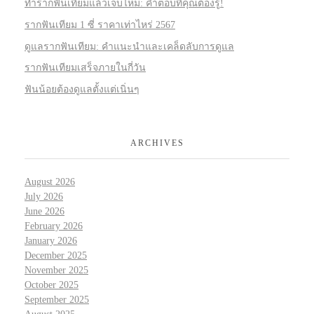
ทำรากฟันเทียมแล้วเจ็บไหม: คำตอบที่คุณต้องรู้!
รากฟันเทียม 1 ซี่ ราคาเท่าไหร่ 2567
ดูแลรากฟันเทียม: คำแนะนำและเคล็ดลับการดูแล
รากฟันเทียมเสร็จภายในกี่วัน
ฟันน้อยต้องดูแลตั้งแต่เนิ่นๆ
ARCHIVES
August 2026
July 2026
June 2026
February 2026
January 2026
December 2025
November 2025
October 2025
September 2025