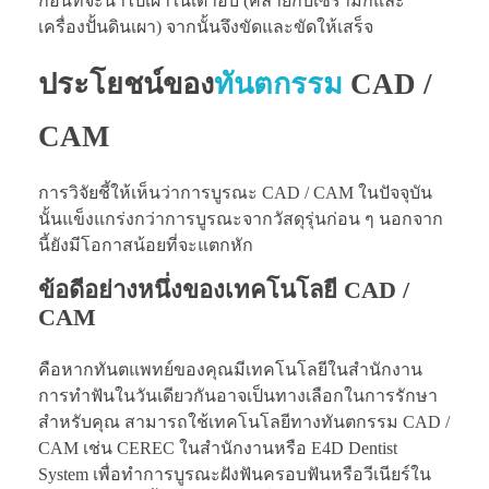
ก่อนที่จะนำไปเผาในเตาอบ (คล้ายกับเซรามิกและ
เครื่องปั้นดินเผา) จากนั้นจึงขัดและขัดให้เสร็จ
ประโยชน์ของ
ทันตกรรม
CAD /
CAM
การวิจัยชี้ให้เห็นว่าการบูรณะ CAD / CAM ในปัจจุบัน
นั้นแข็งแกร่งกว่าการบูรณะจากวัสดุรุ่นก่อน ๆ นอกจาก
นี้ยังมีโอกาสน้อยที่จะแตกหัก
ข้อดีอย่างหนึ่งของเทคโนโลยี CAD /
CAM
คือหากทันตแพทย์ของคุณมีเทคโนโลยีในสำนักงาน
การทำฟันในวันเดียวกันอาจเป็นทางเลือกในการรักษา
สำหรับคุณ สามารถใช้เทคโนโลยีทางทันตกรรม CAD /
CAM เช่น CEREC ในสำนักงานหรือ E4D Dentist
System เพื่อทำการบูรณะฝังฟันครอบฟันหรือวีเนียร์ใน