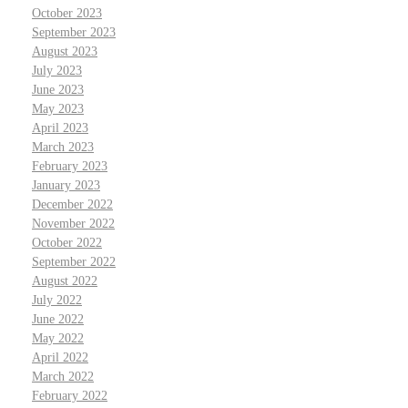
October 2023
September 2023
August 2023
July 2023
June 2023
May 2023
April 2023
March 2023
February 2023
January 2023
December 2022
November 2022
October 2022
September 2022
August 2022
July 2022
June 2022
May 2022
April 2022
March 2022
February 2022