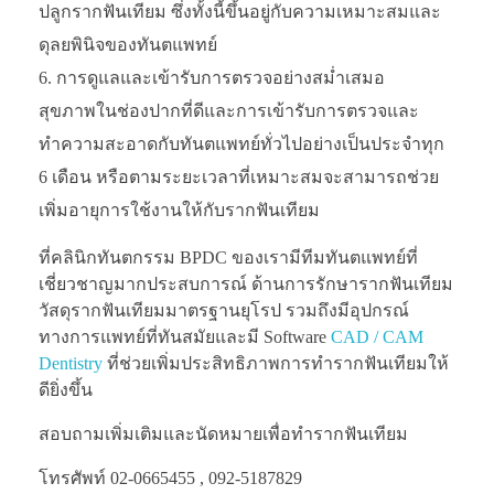
ปลูกรากฟันเทียม ซึ่งทั้งนี้ขึ้นอยู่กับความเหมาะสมและ
ดุลยพินิจของทันตแพทย์
การดูแลและเข้ารับการตรวจอย่างสม่ำเสมอ
สุขภาพในช่องปากที่ดีและการเข้ารับการตรวจและ
ทำความสะอาดกับทันตแพทย์ทั่วไปอย่างเป็นประจำทุก
6 เดือน หรือตามระยะเวลาที่เหมาะสมจะสามารถช่วย
เพิ่มอายุการใช้งานให้กับรากฟันเทียม
ที่คลินิกทันตกรรม BPDC ของเรามีทีมทันตแพทย์ที่
เชี่ยวชาญมากประสบการณ์ ด้านการรักษารากฟันเทียม
วัสดุรากฟันเทียมมาตรฐานยุโรป รวมถึงมีอุปกรณ์
ทางการแพทย์ที่ทันสมัยและมี Software
CAD / CAM
Dentistry
ที่ช่วยเพิ่มประสิทธิภาพการทำรากฟันเทียมให้
ดียิ่งขึ้น
สอบถามเพิ่มเติมและนัดหมายเพื่อทำรากฟันเทียม
โทรศัพท์ 02-0665455 , 092-5187829