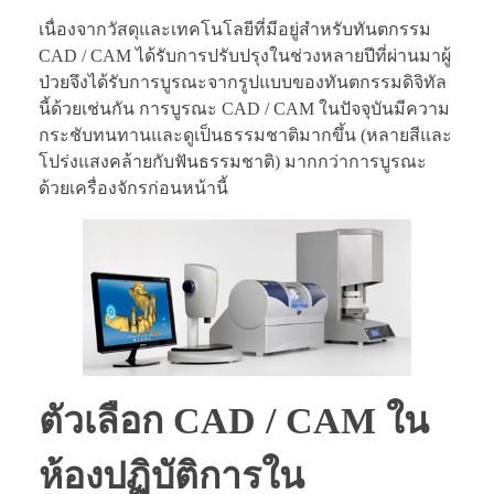
เนื่องจากวัสดุและเทคโนโลยีที่มีอยู่สำหรับทันตกรรม
CAD / CAM ได้รับการปรับปรุงในช่วงหลายปีที่ผ่านมาผู้
ป่วยจึงได้รับการบูรณะจากรูปแบบของทันตกรรมดิจิทัล
นี้ด้วยเช่นกัน การบูรณะ CAD / CAM ในปัจจุบันมีความ
กระชับทนทานและดูเป็นธรรมชาติมากขึ้น (หลายสีและ
โปร่งแสงคล้ายกับฟันธรรมชาติ) มากกว่าการบูรณะ
ด้วยเครื่องจักรก่อนหน้านี้
ตัวเลือก CAD / CAM ใน
ห้องปฏิบัติการใน