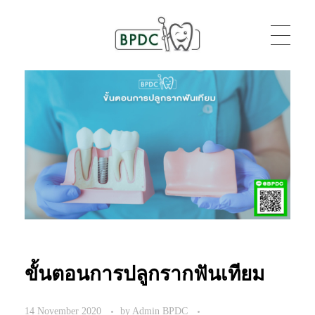
BPDC
แค่เว็บเวิร์ดเพรสเว็บหนึ่ง
ขั้นตอนการปลูกรากฟันเทียม
14 November 2020
by
Admin BPDC