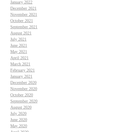
January 2022
December 2021
November 2021
October 2021
September 2021
August 2021
July 2021
June 2021
May 2021
April 2021
March 2021
February 2021
January 2021
December 2020
November 2020
October 2020
September 2020
August 2020
July 2020
June 2020
May 2020