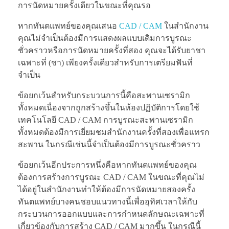
การนัดหมายครั้งเดียวในขณะที่คุณรอ
หากทันตแพทย์ของคุณเสนอ
CAD / CAM
ในสำนักงาน
คุณไม่จำเป็นต้องมีการแสดงผลแบบเดิมการบูรณะ
ชั่วคราวหรือการนัดหมายครั้งที่สอง คุณจะได้รับยาชา
เฉพาะที่ (ชา) เพียงครั้งเดียวสำหรับการเตรียมฟันที่
จำเป็น
ข้อยกเว้นสำหรับกระบวนการนี้คือสะพานเซรามิก
ทั้งหมดเนื่องจากถูกสร้างขึ้นในห้องปฏิบัติการโดยใช้
เทคโนโลยี CAD / CAM การบูรณะสะพานเซรามิก
ทั้งหมดต้องมีการเยี่ยมชมสำนักงานครั้งที่สองเพื่อแทรก
สะพาน ในกรณีเช่นนี้จำเป็นต้องมีการบูรณะชั่วคราว
ข้อยกเว้นอีกประการหนึ่งคือหากทันตแพทย์ของคุณ
ต้องการสร้างการบูรณะ CAD / CAM ในขณะที่คุณไม่
ได้อยู่ในสำนักงานทำให้ต้องมีการนัดหมายสองครั้ง
ทันตแพทย์บางคนชอบแนวทางนี้เพื่ออุทิศเวลาให้กับ
กระบวนการออกแบบและการกำหนดลักษณะเฉพาะที่
เกี่ยวข้องกับการสร้าง CAD / CAM มากขึ้น ในกรณีนี้