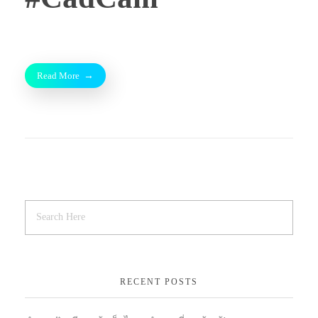
Read More
RECENT POSTS