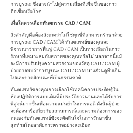
การบูรณะ ซึ่งอาจนำไปสู่ความเสี่ยงที่เพิ่มขึ้นของการ
ติดเชื้อหรือโรค
เมื่อใดควรเลือกทันตกรรม CAD / CAM
สิ่งสำคัญคือต้องสังเกตว่าไม่ใช่ทุกซี่ที่สามารถรักษาด้วย
การบูรณะ CAD / CAM ได้ ทันตแพทย์ของคุณจะ
พิจารณาว่าการฟื้นฟู CAD / CAM เป็นทางเลือกในการ
รักษาที่เหมาะสมกับสภาพของคุณหรือไม่ นอกจากนี้แม้
จะมีการปรับปรุงความสวยงามของวัสดุ CAD / CAM ผู้
ป่วยอาจพบว่าการบูรณะ CAD / CAM บางส่วนดูทึบเกิน
ไปและขาดลักษณะที่เป็นธรรมชาติ
ทันตแพทย์ของคุณอาจเลือกใช้เทคนิคการประดิษฐ์ใน
ห้องปฏิบัติการแบบเดิมที่มีประวัติยาวนานและได้รับการ
พิสูจน์มากขึ้นเพื่อความแม่นยำในการพอดี ดังนั้นผู้ป่วย
จะต้องหารือเกี่ยวกับสถานการณ์และความต้องการของ
ตนเองกับทันตแพทย์ซึ่งจะตัดสินใจในการรักษาขั้น
สุดท้ายโดยอาศัยการตรวจอย่างละเอียด