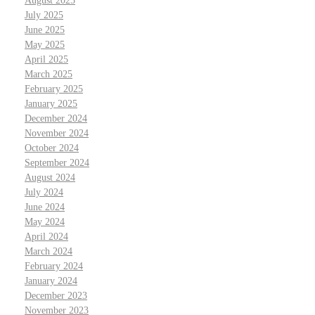
August 2025
July 2025
June 2025
May 2025
April 2025
March 2025
February 2025
January 2025
December 2024
November 2024
October 2024
September 2024
August 2024
July 2024
June 2024
May 2024
April 2024
March 2024
February 2024
January 2024
December 2023
November 2023