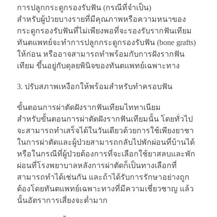
การปลูกกระดูกรองรับฟัน (กรณีที่จำเป็น)
สำหรับผู้ป่วยบางรายที่มีคุณภาพหรือความหนาของ
กระดูกรองรับฟันที่ไม่เพียงพอที่จะรองรับรากฟันเทียม
ทันตแพทย์จะทำการปลูกกระดูกรองรับฟัน (bone grafts)
ให้ก่อน หรืออาจสามารถทำพร้อมกับการฝังรากฟัน
เทียม ขึ้นอยู่กับดุลยพินิจของทันตแพทย์เฉพาะทาง
ปรับสภาพเหงือกให้พร้อมสำหรับทำครอบฟัน
ขั้นตอนการผ่าตัดฝังรากฟันเทียมไททาเนียม
สำหรับขั้นตอนการผ่าตัดฝังรากฟันเทียมนั้น โดยทั่วไป
จะสามารถทำเสร็จได้ในวันเดียวด้วยการใช้เพียงยาชา
ในการผ่าตัดและผู้ป่วยสามารถกลับไปพักผ่อนที่บ้านได้
หรือในกรณีที่ผู้ป่วยต้องการที่จะเลือกใช้ยาสลบและพัก
ผ่อนที่โรงพยาบาลหลังการผ่าตัดก็เป็นทางเลือกที่
สามารถทำได้เช่นกัน และถ้าได้รับการรักษาอย่างถูก
ต้องโดยทันตแพทย์เฉพาะทางที่มีความเชี่ยวชาญ แล้ว
นั้นอัตราการเสี่ยงจะต่ำมาก