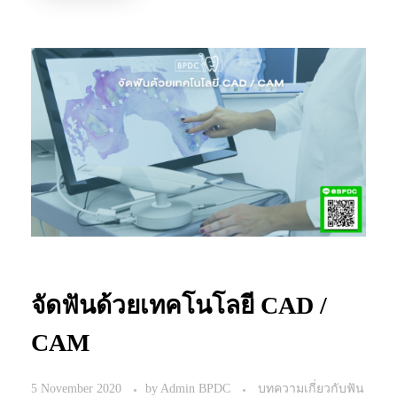
จัดฟันด้วยเทคโนโลยี CAD /
CAM
5 November 2020
by
Admin BPDC
บทความเกี่ยวกับฟัน