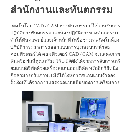
สำนักงานและทันตกรรม
เทคโนโลยี CAD / CAM ทางทันตกรรมมีให้สำหรับการ
ปฏิบัติทางทันตกรรมและห้องปฏิบัติการทางทันตกรรม
ทำให้ทันตแพทย์และเจ้าหน้าที่ (หรือช่างเทคนิคในห้อง
ปฏิบัติการ) สามารถออกแบบการบูรณะบนหน้าจอ
คอมพิวเตอร์ได้ คอมพิวเตอร์ CAD / CAM จะแสดงภาพ
ฟันหรือฟันที่คุณเตรียมไว้ 3 มิติซึ่งได้จากการจับการเตรี
ยมแบบดิจิทัลด้วยเครื่องสแกนออปติคัล หรืออีกวิธีหนึ่ง
คือสามารถรับภาพ 3 มิติได้โดยการสแกนแบบจำลอง
ดั้งเดิมที่ได้จากการแสดงผลแบบเดิมของการเตรียมการ