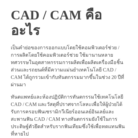
CAD / CAM คือ
อะไร
เป็นคำย่อของการออกแบบโดยใช้คอมพิวเตอร์ช่วย /
การผลิตโดยใช้คอมพิวเตอร์ช่วย ใช้มานานหลาย
ทศวรรษในอุตสาหกรรมการผลิตเพื่อผลิตเครื่องมือชิ้น
ส่วนและรถยนต์ที่มีความแม่นยำเทคโนโลยี CAD /
CAM ได้ถูกรวมเข้ากับทันตกรรมมากขึ้นในช่วง 20 ปีที่
ผ่านมา
ทันตแพทย์และห้องปฏิบัติการทันตกรรมใช้เทคโนโลยี
CAD / CAM และวัสดุที่ปราศจากโลหะเพื่อให้ผู้ป่วยได้
รับการครอบฟันเซรามิกวีเนียร์ออนเลย์อินเลย์และ
สะพานฟัน CAD / CAM ทางทันตกรรมยังใช้ในการ
ประดิษฐ์ตัวยึดสำหรับรากฟันเทียมซึ่งใช้เพื่อทดแทนฟัน
ที่หายไป