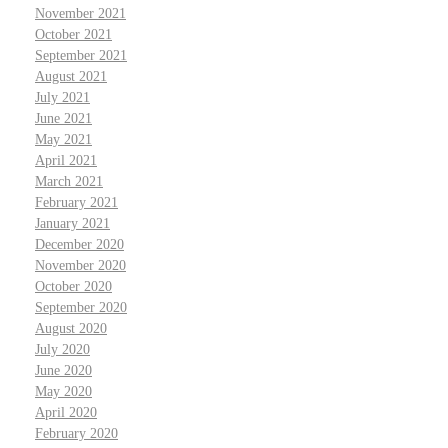
November 2021
October 2021
September 2021
August 2021
July 2021
June 2021
May 2021
April 2021
March 2021
February 2021
January 2021
December 2020
November 2020
October 2020
September 2020
August 2020
July 2020
June 2020
May 2020
April 2020
February 2020