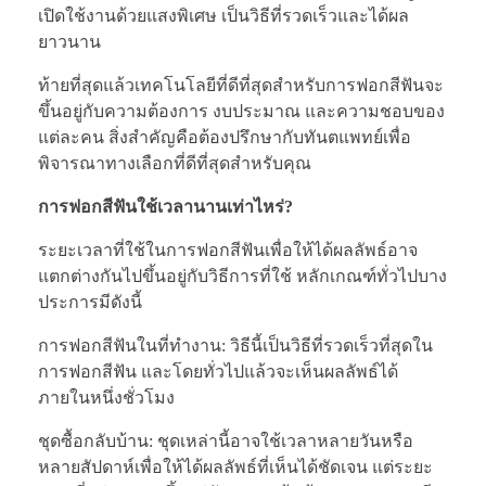
เปิดใช้งานด้วยแสงพิเศษ เป็นวิธีที่รวดเร็วและได้ผล
ยาวนาน
ท้ายที่สุดแล้วเทคโนโลยีที่ดีที่สุดสำหรับการฟอกสีฟันจะ
ขึ้นอยู่กับความต้องการ งบประมาณ และความชอบของ
แต่ละคน สิ่งสำคัญคือต้องปรึกษากับทันตแพทย์เพื่อ
พิจารณาทางเลือกที่ดีที่สุดสำหรับคุณ
การฟอกสีฟันใช้เวลานานเท่าไหร่?
ระยะเวลาที่ใช้ในการฟอกสีฟันเพื่อให้ได้ผลลัพธ์อาจ
แตกต่างกันไปขึ้นอยู่กับวิธีการที่ใช้ หลักเกณฑ์ทั่วไปบาง
ประการมีดังนี้
การฟอกสีฟันในที่ทำงาน: วิธีนี้เป็นวิธีที่รวดเร็วที่สุดใน
การฟอกสีฟัน และโดยทั่วไปแล้วจะเห็นผลลัพธ์ได้
ภายในหนึ่งชั่วโมง
ชุดซื้อกลับบ้าน: ชุดเหล่านี้อาจใช้เวลาหลายวันหรือ
หลายสัปดาห์เพื่อให้ได้ผลลัพธ์ที่เห็นได้ชัดเจน แต่ระยะ