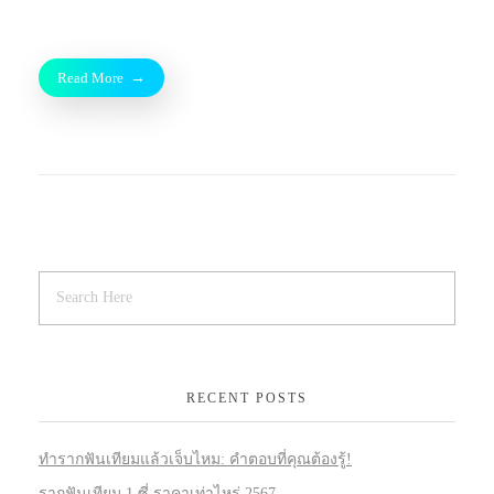
Read More
RECENT POSTS
ทำรากฟันเทียมแล้วเจ็บไหม: คำตอบที่คุณต้องรู้!
รากฟันเทียม 1 ซี่ ราคาเท่าไหร่ 2567