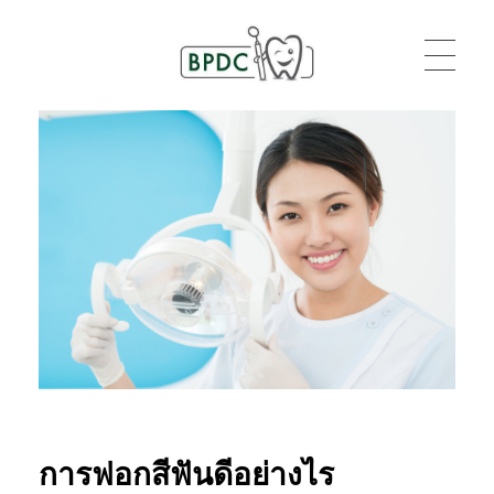
BPDC
แค่เว็บเวิร์ดเพรสเว็บหนึ่ง
การฟอกสีฟันดีอย่างไร