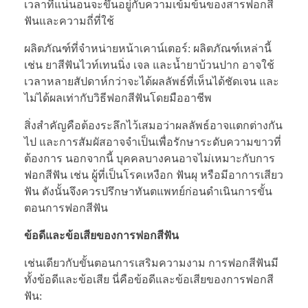
เวลาที่แน่นอนจะขึ้นอยู่กับความเข้มข้นของสารฟอกสี
ฟันและความถี่ที่ใช้
ผลิตภัณฑ์ที่จำหน่ายหน้าเคาน์เตอร์: ผลิตภัณฑ์เหล่านี้
เช่น ยาสีฟันไวท์เทนนิ่ง เจล และน้ำยาบ้วนปาก อาจใช้
เวลาหลายสัปดาห์กว่าจะได้ผลลัพธ์ที่เห็นได้ชัดเจน และ
ไม่ได้ผลเท่ากับวิธีฟอกสีฟันโดยมืออาชีพ
สิ่งสำคัญคือต้องระลึกไว้เสมอว่าผลลัพธ์อาจแตกต่างกัน
ไป และการสัมผัสอาจจำเป็นเพื่อรักษาระดับความขาวที่
ต้องการ นอกจากนี้ บุคคลบางคนอาจไม่เหมาะกับการ
ฟอกสีฟัน เช่น ผู้ที่เป็นโรคเหงือก ฟันผุ หรือมีอาการเสียว
ฟัน ดังนั้นจึงควรปรึกษาทันตแพทย์ก่อนดำเนินการขั้น
ตอนการฟอกสีฟัน
ข้อดีและข้อเสียของการฟอกสีฟัน
เช่นเดียวกับขั้นตอนการเสริมความงาม การฟอกสีฟันมี
ทั้งข้อดีและข้อเสีย นี่คือข้อดีและข้อเสียของการฟอกสี
ฟัน: