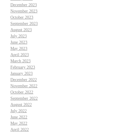
December 2023
November 2023
October 2023
September 2023
August 2023
July 2023
June 2023
May 2023
April 2023
March 2023
February 2023
January 2023
December 2022
November 2022
October 2022
September 2022
August 2022
July 2022
June 2022
May 2022
April 2022