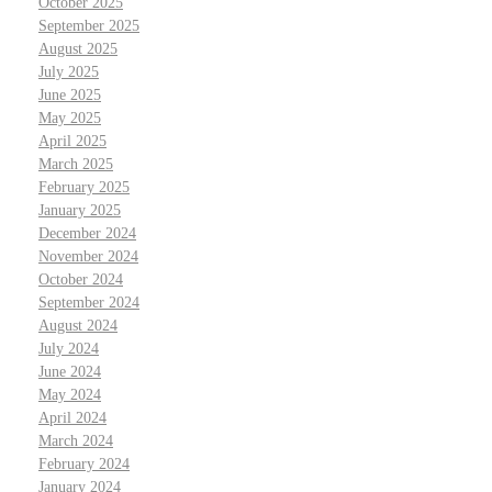
October 2025
September 2025
August 2025
July 2025
June 2025
May 2025
April 2025
March 2025
February 2025
January 2025
December 2024
November 2024
October 2024
September 2024
August 2024
July 2024
June 2024
May 2024
April 2024
March 2024
February 2024
January 2024