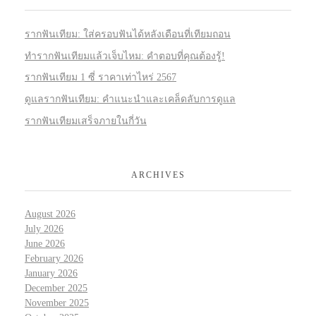
รากฟันเทียม: ใส่ครอบฟันได้หลังเดือนที่เทียมถอน
ทำรากฟันเทียมแล้วเจ็บไหม: คำตอบที่คุณต้องรู้!
รากฟันเทียม 1 ซี่ ราคาเท่าไหร่ 2567
ดูแลรากฟันเทียม: คำแนะนำและเคล็ดลับการดูแล
รากฟันเทียมเสร็จภายในกี่วัน
ARCHIVES
August 2026
July 2026
June 2026
February 2026
January 2026
December 2025
November 2025