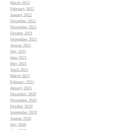
March 2022
February 2022
January 2022
December 2021
November 2021
October 2021
September 2021
August 2021
July 2021
June 2021
May 2021
April 2021
March 2021
February 2021
January 2021
December 2020
November 2020
October 2020
September 2020
August 2020
July 2020