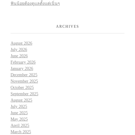
ฟันน้อยต้องดูแลตั้งแต่เนิ่นๆ
ARCHIVES
August 2026
July 2026
June 2026
February 2026
January 2026
December 2025
November 2025
October 2025
September 2025
August 2025
July 2025
June 2025
May 2025
April 2025
March 2025