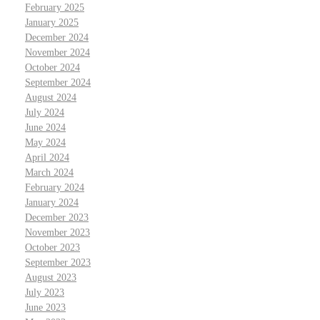
February 2025
January 2025
December 2024
November 2024
October 2024
September 2024
August 2024
July 2024
June 2024
May 2024
April 2024
March 2024
February 2024
January 2024
December 2023
November 2023
October 2023
September 2023
August 2023
July 2023
June 2023