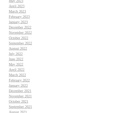
May 2023
April 2023
March 2023
February 2023
January 2023
December 2022
November 2022
October 2022
September 2022
August 2022
July 2022
June 2022
May 2022
April 2022
March 2022
February 2022
January 2022
December 2021
November 2021
October 2021
September 2021
August 2021