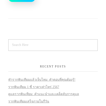
RECENT POSTS
ทำรากฟันเทียมแล้วเจ็บไหม: คำตอบที่คุณต้องรู้!
รากฟันเทียม 1 ซี่ ราคาเท่าไหร่ 2567
ดูแลรากฟันเทียม: คำแนะนำและเคล็ดลับการดูแล
รากฟันเทียมเสร็จภายในกี่วัน