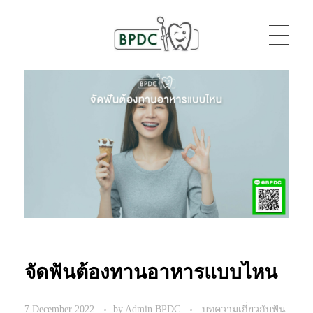
BPDC
แค่เว็บเวิร์ดเพรสเว็บหนึ่ง
จัดฟันต้องทานอาหารแบบไหน
7 December 2022
by
Admin BPDC
บทความเกี่ยวกับฟัน