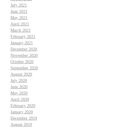
July 2021
June 2021
May 2021
April 2021
March 2021
February 2021
January 2021
December 2020
November 2020
October 2020
September 2020
August 2020
July 2020
June 2020
May 2020
April 2020
February 2020
January 2020
December 2019
August 2019