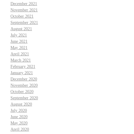
December 2021
November 2021
October 2021
September 2021
August 2021
July 2021
June 2021
May 2021
April 2021
March 2021
February 2021
January 2021
December 2020
November 2020
October 2020
September 2020
August 2020
July 2020
June 2020
May 2020
April 2020