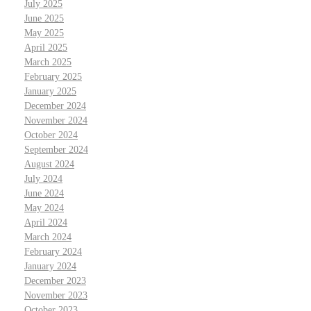
July 2025
June 2025
May 2025
April 2025
March 2025
February 2025
January 2025
December 2024
November 2024
October 2024
September 2024
August 2024
July 2024
June 2024
May 2024
April 2024
March 2024
February 2024
January 2024
December 2023
November 2023
October 2023