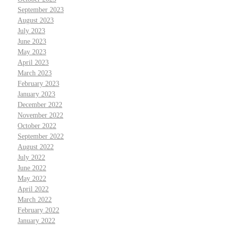
September 2023
August 2023
July 2023
June 2023
May 2023
April 2023
March 2023
February 2023
January 2023
December 2022
November 2022
October 2022
September 2022
August 2022
July 2022
June 2022
May 2022
April 2022
March 2022
February 2022
January 2022