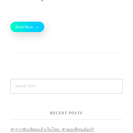
Read More
RECENT POSTS
ทำรากฟันเทียมแล้วเจ็บไหม: คำตอบที่คุณต้องรู้!