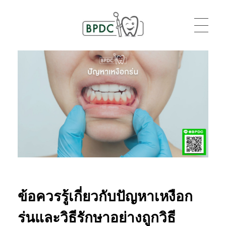
BPDC
แค่เว็บเวิร์ดเพรสเว็บหนึ่ง
ข้อควรรู้เกี่ยวกับปัญหาเหงือก
ร่นและวิธีรักษาอย่างถูกวิธี