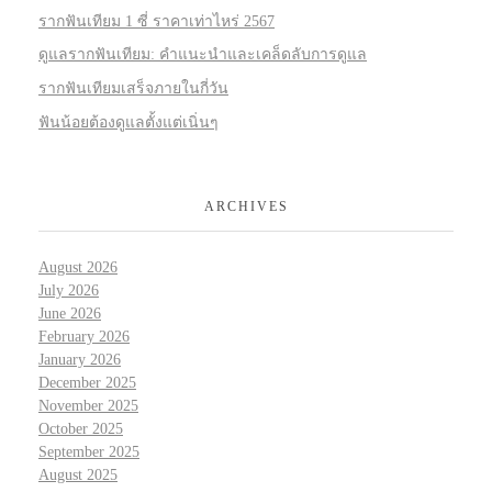
รากฟันเทียม 1 ซี่ ราคาเท่าไหร่ 2567
ดูแลรากฟันเทียม: คำแนะนำและเคล็ดลับการดูแล
รากฟันเทียมเสร็จภายในกี่วัน
ฟันน้อยต้องดูแลตั้งแต่เนิ่นๆ
ARCHIVES
August 2026
July 2026
June 2026
February 2026
January 2026
December 2025
November 2025
October 2025
September 2025
August 2025