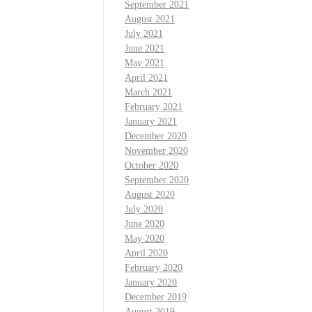
September 2021
August 2021
July 2021
June 2021
May 2021
April 2021
March 2021
February 2021
January 2021
December 2020
November 2020
October 2020
September 2020
August 2020
July 2020
June 2020
May 2020
April 2020
February 2020
January 2020
December 2019
August 2019