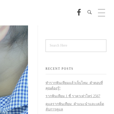
RECENT POSTS
ทำรากฟันเทียมแล้วเจ็บไหม: คำตอบที่
คุณต้องรู้!
รากฟันเทียม 1 ซี่ ราคาเท่าไหร่ 2567
ดูแลรากฟันเทียม: คำแนะนำและเคล็ด
ลับการดูแล