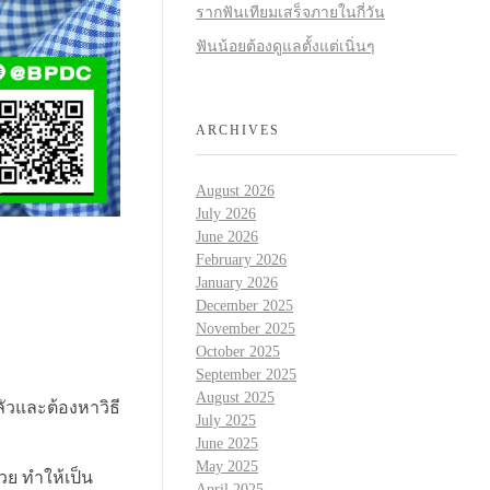
รากฟันเทียมเสร็จภายในกี่วัน
ฟันน้อยต้องดูแลตั้งแต่เนิ่นๆ
ARCHIVES
August 2026
July 2026
June 2026
February 2026
January 2026
December 2025
November 2025
October 2025
September 2025
August 2025
ลัวและต้องหาวิธี
July 2025
June 2025
May 2025
ย ทำให้เป็น
April 2025