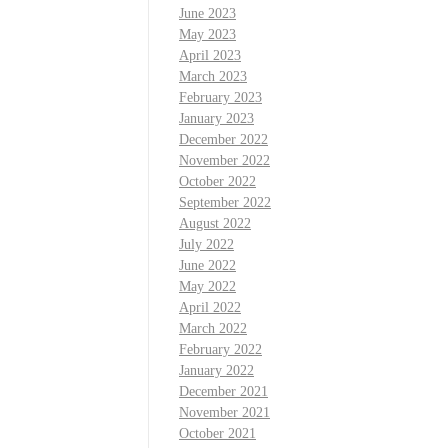
June 2023
May 2023
April 2023
March 2023
February 2023
January 2023
December 2022
November 2022
October 2022
September 2022
August 2022
July 2022
June 2022
May 2022
April 2022
March 2022
February 2022
January 2022
December 2021
November 2021
October 2021