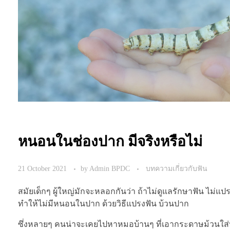
หนอนในช่องปาก มีจริงหรือไม่
21 October 2021
by
Admin BPDC
บทความเกี่ยวกับฟัน
สมัยเด็กๆ ผู้ใหญ่มักจะหลอกกันว่า ถ้าไม่ดูแลรักษาฟัน ไม่แ
ทำให้ไม่มีหนอนในปาก ด้วยวิธีแปรงฟัน บ้วนปาก
ซึ่งหลายๆ คนน่าจะเคยไปหาหมอบ้านๆ ที่เอากระดาษม้วนใส่