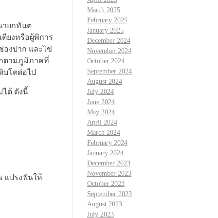
March 2025
February 2025
ปนายกทันต
January 2025
เตียงหรือผู้พิการ
December 2024
นช่องปาก และไข่
November 2024
ากตามภูมิภาคที่
October 2024
September 2024
ติบโตต่อไป
August 2024
ด้ ดังนี้
July 2024
June 2024
May 2024
April 2024
March 2024
February 2024
January 2024
December 2023
November 2023
ัน แปรงฟันให้
October 2023
September 2023
August 2023
July 2023