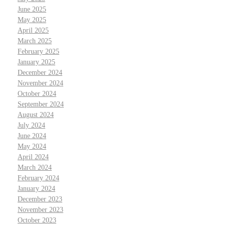
June 2025
May 2025
April 2025
March 2025
February 2025
January 2025
December 2024
November 2024
October 2024
September 2024
August 2024
July 2024
June 2024
May 2024
April 2024
March 2024
February 2024
January 2024
December 2023
November 2023
October 2023