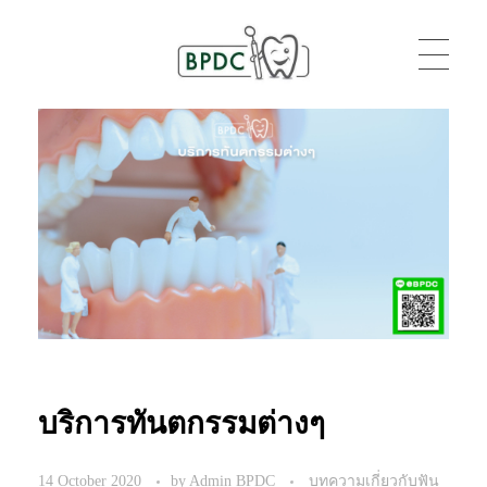
BPDC
แค่เว็บเวิร์ดเพรสเว็บหนึ่ง
บริการทันตกรรมต่างๆ
14 October 2020
by
Admin BPDC
บทความเกี่ยวกับฟัน