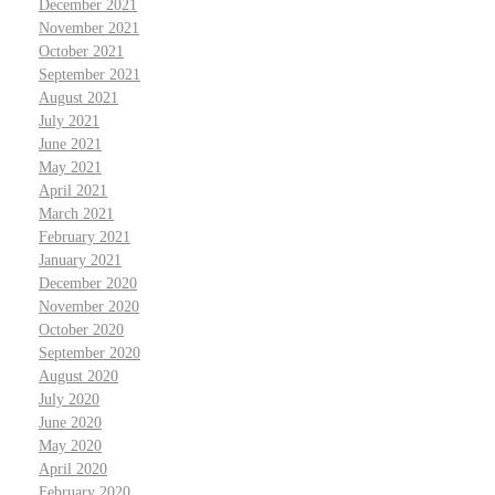
December 2021
November 2021
October 2021
September 2021
August 2021
July 2021
June 2021
May 2021
April 2021
March 2021
February 2021
January 2021
December 2020
November 2020
October 2020
September 2020
August 2020
July 2020
June 2020
May 2020
April 2020
February 2020