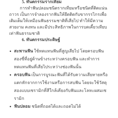
5. ทันตกรรมรากเทียม
การทำฟันปลอมชนิดรากเทียมหรือชนิดที่ติดแน่น
ถาวร เป็นการจำลองรากฟันให้ยึดติดกับขากรรไกรเพื่อ
เติมเต็มให้เหมือนฟันธรรมชาติที่เสียไป ทำให้มีความ
สวยงาม คงทน และมีประสิทธิภาพในการบดเคี้ยวเทียบ
เท่าฟันธรรมชาติ
6. ทันตกรรมประดิษฐ์
สะพานฟัน
ใช้ทดแทนฟันที่สูญเสียไป โดยครอบฟัน
สองซี่ที่อยู่ด้านข้างระหว่างครอบฟัน และทำการ
ทดแทนฟันที่เสียไประหว่างช่องฟันนั้น
ครอบฟัน
เป็นการบูรณะฟันที่ได้รับความเสียหายหรือ
แตกหักจากการใช้งานหรือการสบฟัน โดยจะใช้วัสดุ
สองแบบเซรามิกที่สีใกล้เคียงกับฟันและโลหะผสมเซ
รามิก
ฟันปลอม
ชนิดที่ถอดได้และถอดไม่ได้