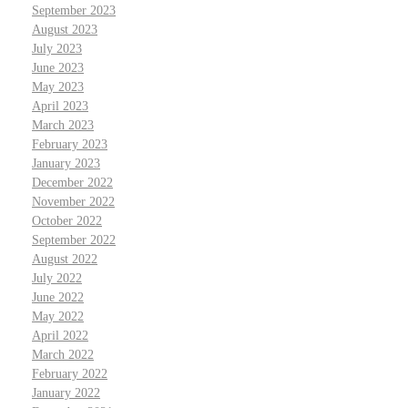
September 2023
August 2023
July 2023
June 2023
May 2023
April 2023
March 2023
February 2023
January 2023
December 2022
November 2022
October 2022
September 2022
August 2022
July 2022
June 2022
May 2022
April 2022
March 2022
February 2022
January 2022