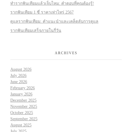
ทำรากฟันเทียมแล้วเจ็บไหม: คำตอบที่คุณต้องรู้!
รากฟันเทียม 1 ซี่ ราคาเท่าไหร่ 2567
ดูแลรากฟันเทียม: คำแนะนำและเคล็ดลับการดูแล
รากฟันเทียมเสร็จภายในกี่วัน
ARCHIVES
August 2026
July 2026
June 2026
February 2026
January 2026
December 2025
November 2025
October 2025
September 2025
August 2025
July 2025