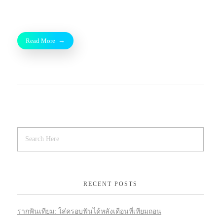
Read More
RECENT POSTS
รากฟันเทียม: ใส่ครอบฟันได้หลังเดือนที่เทียมถอน