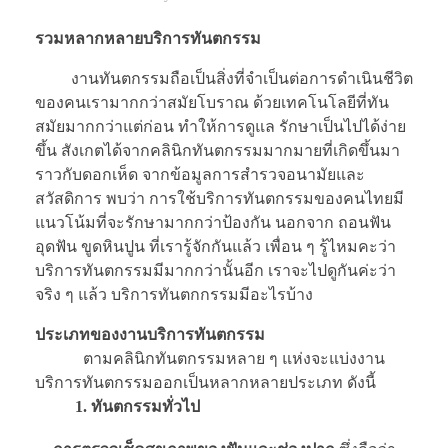
รวมหลากหลายบริการทันตกรรม
งานทันตกรรมถือเป็นสิ่งที่จำเป็นต่อการดำเนินชีวิต
ของคนเรามากกว่าสมัยโบราณ ด้วยเทคโนโลยีที่ทัน
สมัยมากกว่าแต่ก่อน ทำให้การดูแล รักษาเป็นไปได้ง่าย
ขึ้น สังเกตได้จากคลินิกทันตกรรมมากมายที่เกิดขึ้นมา
ราวกับดอกเห็ด จากข้อมูลการสำรวจอนามัยและ
สวัสดิการ พบว่า การใช้บริการทันตกรรมของคนไทยมี
แนวโน้มที่จะรักษามากกว่าป้องกัน นอกจาก ถอนฟัน
อุดฟัน ขูดหินปูน ที่เรารู้จักกันแล้ว เพื่อน ๆ รู้ไหมคะว่า
บริการทันตกรรมมีมากกว่านั้นอีก เราจะไปดูกันค่ะว่า
จริง ๆ แล้ว บริการทันตกกรรมมีอะไรบ้าง
ประเภทของงานบริการทันตกรรม
ตามคลินิกทันตกรรมหลาย ๆ แห่งจะแบ่งงาน
บริการทันตกรรมออกเป็นหลากหลายประเภท ดังนี้
1.
ทันตกรรมทั่วไป