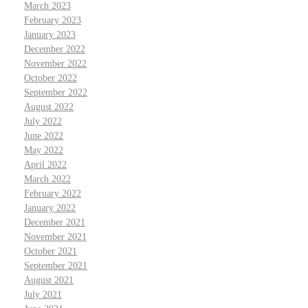
March 2023
February 2023
January 2023
December 2022
November 2022
October 2022
September 2022
August 2022
July 2022
June 2022
May 2022
April 2022
March 2022
February 2022
January 2022
December 2021
November 2021
October 2021
September 2021
August 2021
July 2021