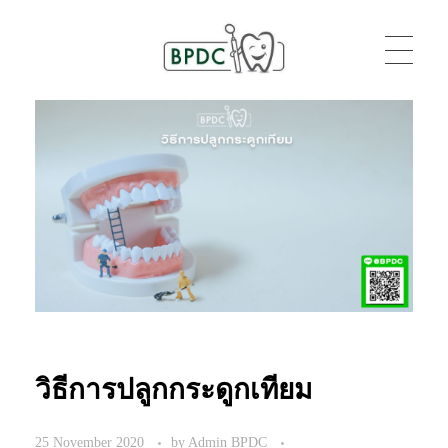
BPDC
แค่เว็บเวิร์ดเพรสเว็บหนึ่ง
วิธีการปลูกกระดูกเทียม
25 November 2020
by
Admin BPDC