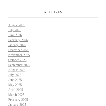
ARCHIVES
August 2026
July 2026
June 2026
February 2026
January 2026
December 2025
November 2025
October 2025
September 2025
August 2025
July 2025
June 2025
May 2025
April 2025
March 2025
February 2025
January 2025