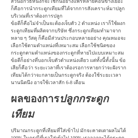
ส่วนอีกวิธีหนึ่งก็จะใช้กันอย่างแพร่หลายค่อนข้างเยอะ
ก็คือการนำกระดูกเทียมที่ได้จากการสังเคราะห์มาปลูก
บริเวณที่เราต้องการปลูก
ข้อดีก็คือไม่จำเป็นจะต้องเจ็บตัว 2 ตำแหน่ง เราก็ใช้ผงก
ระดูกเทียมที่ผลิตจากบริษัท ซึ่งกระดูกเทียมทำมาจาก
หลาย ๆ วัสดุ ก็คือมีส่วนประกอบหลายอย่าง คุณหมอจะ
เลือกใช้ตามตำแหน่งที่เหมาะสม เลือกใช้ชนิดของ
กระดูกตามตำแหน่งของกระดูกที่หายไปแบบเหมาะสม
ข้อดีก็อย่างที่บอกเจ็บตัวตำแหน่งเดียว แต่ทั้งนี้ทั้งนั้น ข้อ
เสียก็คือว่า ระยะเวลาที่เราต้องรอการหายกว่าจะฝังราก
เทียมได้กว่าจะกลายเป็นกระดูกจริง ต้องใช้ระยะเวลา
นานนิดนึง อาจใช้เวลาสัก 6-8 เดือน
ผลของการ
ปลูกกระดูก
เทียม
ปริมาณกระดูกที่เทียมที่ใส่เข้าไป มักจะคาดเดาผลไม่ได้
100% ในกรณีที่เราใส่เข้าไป 100% เราอาจจะได้กระดูก