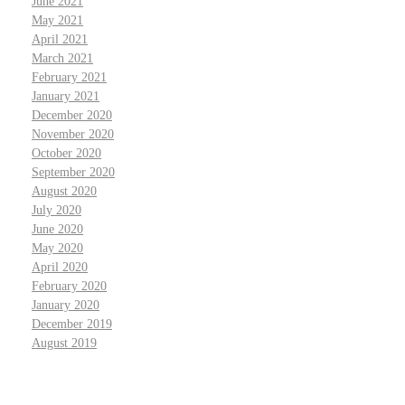
June 2021
May 2021
April 2021
March 2021
February 2021
January 2021
December 2020
November 2020
October 2020
September 2020
August 2020
July 2020
June 2020
May 2020
April 2020
February 2020
January 2020
December 2019
August 2019