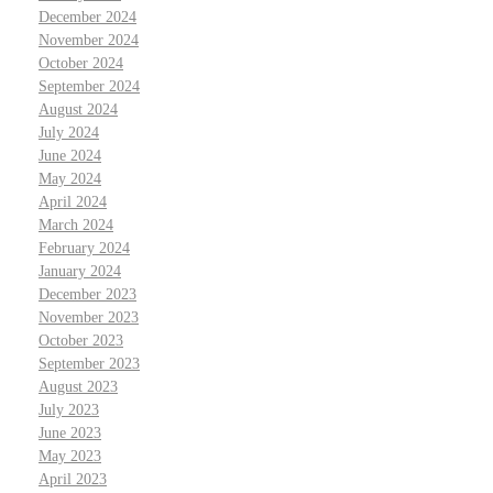
December 2024
November 2024
October 2024
September 2024
August 2024
July 2024
June 2024
May 2024
April 2024
March 2024
February 2024
January 2024
December 2023
November 2023
October 2023
September 2023
August 2023
July 2023
June 2023
May 2023
April 2023