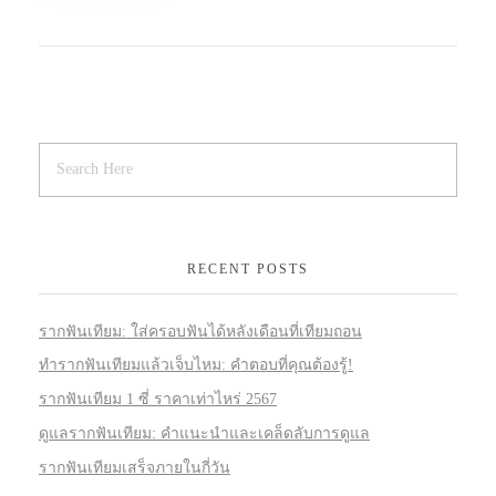
RECENT POSTS
รากฟันเทียม: ใส่ครอบฟันได้หลังเดือนที่เทียมถอน
ทำรากฟันเทียมแล้วเจ็บไหม: คำตอบที่คุณต้องรู้!
รากฟันเทียม 1 ซี่ ราคาเท่าไหร่ 2567
ดูแลรากฟันเทียม: คำแนะนำและเคล็ดลับการดูแล
รากฟันเทียมเสร็จภายในกี่วัน