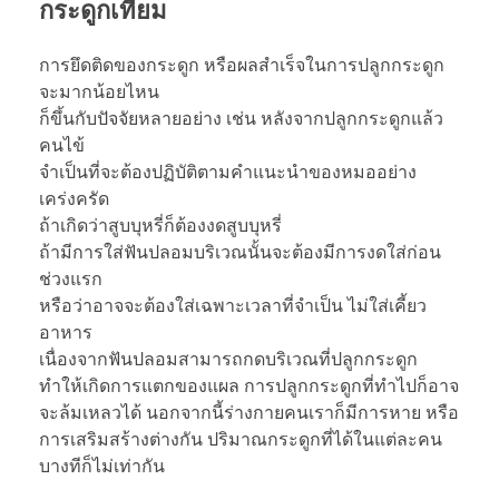
กระดูกเทียม
การยึดติดของกระดูก หรือผลสำเร็จในการปลูกกระดูก
จะมากน้อยไหน
ก็ขึ้นกับปัจจัยหลายอย่าง เช่น หลังจากปลูกกระดูกแล้ว
คนไข้
จำเป็นที่จะต้องปฏิบัติตามคำแนะนำของหมออย่าง
เคร่งครัด
ถ้าเกิดว่าสูบบุหรี่ก็ต้องงดสูบบุหรี่
ถ้ามีการใส่ฟันปลอมบริเวณนั้นจะต้องมีการงดใส่ก่อน
ช่วงแรก
หรือว่าอาจจะต้องใส่เฉพาะเวลาที่จำเป็น ไม่ใส่เคี้ยว
อาหาร
เนื่องจากฟันปลอมสามารถกดบริเวณที่ปลูกกระดูก
ทำให้เกิดการแตกของแผล การปลูกกระดูกที่ทำไปก็อาจ
จะล้มเหลวได้ นอกจากนี้ร่างกายคนเราก็มีการหาย หรือ
การเสริมสร้างต่างกัน ปริมาณกระดูกที่ได้ในแต่ละคน
บางทีก็ไม่เท่ากัน