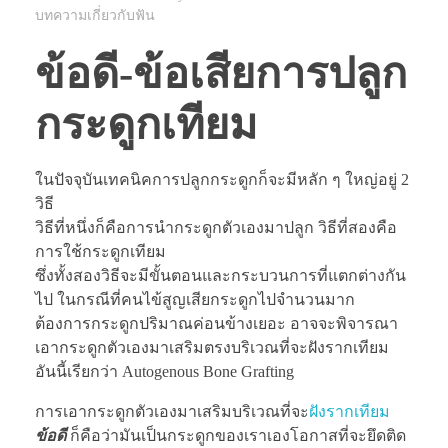
บทความเกี่ยวกับฟัน
ข้อดี-ข้อเสียการปลูก
กระดูกเทียม
ในปัจจุบันเทคนิคการปลูกกระดูกก็จะมีหลัก ๆ ใหญ่อยู่ 2
วิธี
วิธีที่หนึ่งก็คือการนำกระดูกตัวเองมาปลูก วิธีที่สองคือ
การใช้กระดูกเทียม
ซึ่งทั้งสองวิธีจะมีขั้นตอนและกระบวนการที่แตกต่างกัน
ไป ในกรณีที่คนไข้สูญเสียกระดูกไปจำนวนมาก
ต้องการกระดูกปริมาณค่อนข้างเยอะ อาจจะพิจารณา
เอากระดูกตัวเองมาเสริมตรงบริเวณที่จะฝังรากเทียม
อันนี้เรียกว่า Autogenous Bone Grafting
การเอากระดูกตัวเองมาเสริมบริเวณที่จะ
ฝังรากเทียม
ข้อดี
ก็คือว่ามันเป็นกระดูกของเราเองโอกาสที่จะยึดติด