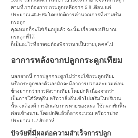
ตามที่เราต้องการ กระดูกเหลือจาก 6-8 เดือน แค่
ประมาณ 40-60% โดยปกติการคำนวณการที่เราเสริม
กระดูก
คุณหมอก็จะใส่เกินอยู่แล้ว ฉะนั้น เรื่องของปริมาณ
กระดูกที่ได้
ก็เป็นอะไรที่อาจจะต้องพิจารณาเป็นรายบุคคลไป
อาการหลังจาก
ปลูกกระดูกเทียม
นอกจากนี้ การปลูกกระดูกไม่ว่าจะใช้กระดูกเทียม
หรือกระดูกของตัวเองมักจะมีอาการปวดและบวมค่อน
ข้างมากกว่าการฝังรากเทียมโดยปกติ เนื่องจากว่า
เป็นการใส่วัสดุอื่น หรือว่าสิ่งอื่นเข้าไปเสริมในบริเวณ
นั้น จะต้องมีการอักเสบ การหายของแผล ใช้เวลาพักฟื้น
ค่อนข้างนาน โดยปกติแล้วก็อาจจะบวม หรือว่าปวด
ประมาณ 1-2 สัปดาห์
ปัจจัยที่มีผลต่อความสำเร็จการปลูก