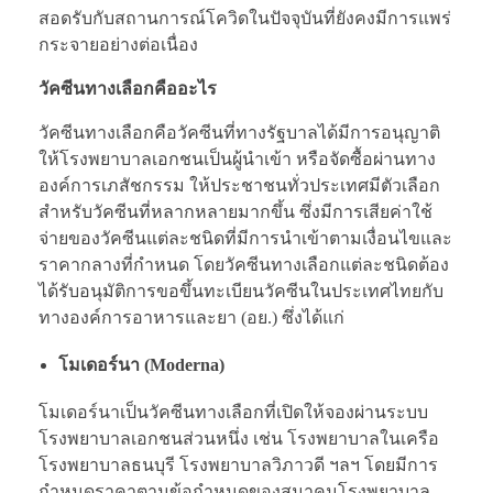
สอดรับกับสถานการณ์โควิดในปัจจุบันที่ยังคงมีการแพร่
กระจายอย่างต่อเนื่อง
วัคซีนทางเลือกคืออะไร
วัคซีนทางเลือกคือวัคซีนที่ทางรัฐบาลได้มีการอนุญาติ
ให้โรงพยาบาลเอกชนเป็นผู้นำเข้า หรือจัดซื้อผ่านทาง
องค์การเภสัชกรรม ให้ประชาชนทั่วประเทศมีตัวเลือก
สำหรับวัคซีนที่หลากหลายมากขึ้น ซึ่งมีการเสียค่าใช้
จ่ายของวัคซีนแต่ละชนิดที่มีการนำเข้าตามเงื่อนไขและ
ราคากลางที่กำหนด โดยวัคซีนทางเลือกแต่ละชนิดต้อง
ได้รับอนุมัติการขอขึ้นทะเบียนวัคซีนในประเทศไทยกับ
ทางองค์การอาหารและยา (อย.) ซึ่งได้แก่
โมเดอร์นา (Moderna)
โมเดอร์นาเป็นวัคซีนทางเลือกที่เปิดให้จองผ่านระบบ
โรงพยาบาลเอกชนส่วนหนึ่ง เช่น โรงพยาบาลในเครือ
โรงพยาบาลธนบุรี โรงพยาบาลวิภาวดี ฯลฯ โดยมีการ
กำหนดราคาตามข้อกำหนดของสมาคมโรงพยาบาล