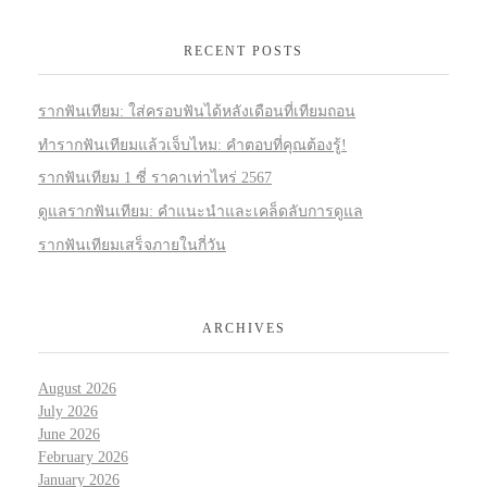
RECENT POSTS
รากฟันเทียม: ใส่ครอบฟันได้หลังเดือนที่เทียมถอน
ทำรากฟันเทียมแล้วเจ็บไหม: คำตอบที่คุณต้องรู้!
รากฟันเทียม 1 ซี่ ราคาเท่าไหร่ 2567
ดูแลรากฟันเทียม: คำแนะนำและเคล็ดลับการดูแล
รากฟันเทียมเสร็จภายในกี่วัน
ARCHIVES
August 2026
July 2026
June 2026
February 2026
January 2026