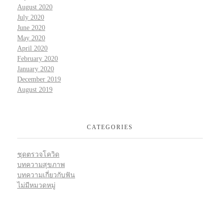
August 2020
July 2020
June 2020
May 2020
April 2020
February 2020
January 2020
December 2019
August 2019
CATEGORIES
ชุดตรวจโควิด
บทความสุขภาพ
บทความเกี่ยวกับฟัน
ไม่มีหมวดหมู่