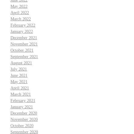
June 2022
May 2022
April 2022
March 2022
February 2022
January 2022
December 2021
November 2021
October 2021
September 2021
August 2021
July 2021
June 2021
May 2021
April 2021
March 2021
February 2021
January 2021
December 2020
November 2020
October 2020
September 2020