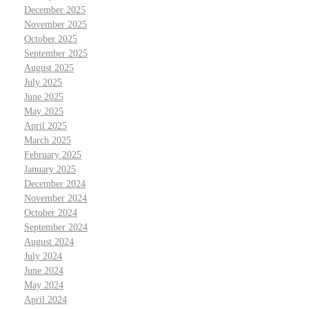
December 2025
November 2025
October 2025
September 2025
August 2025
July 2025
June 2025
May 2025
April 2025
March 2025
February 2025
January 2025
December 2024
November 2024
October 2024
September 2024
August 2024
July 2024
June 2024
May 2024
April 2024