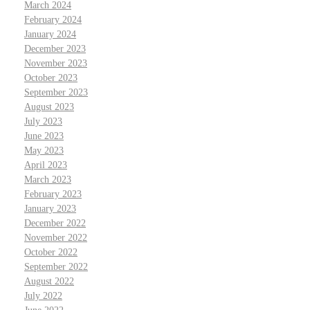
March 2024
February 2024
January 2024
December 2023
November 2023
October 2023
September 2023
August 2023
July 2023
June 2023
May 2023
April 2023
March 2023
February 2023
January 2023
December 2022
November 2022
October 2022
September 2022
August 2022
July 2022