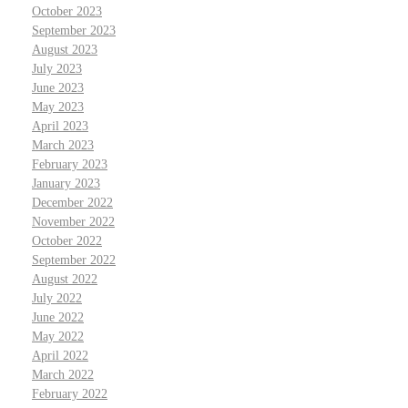
October 2023
September 2023
August 2023
July 2023
June 2023
May 2023
April 2023
March 2023
February 2023
January 2023
December 2022
November 2022
October 2022
September 2022
August 2022
July 2022
June 2022
May 2022
April 2022
March 2022
February 2022