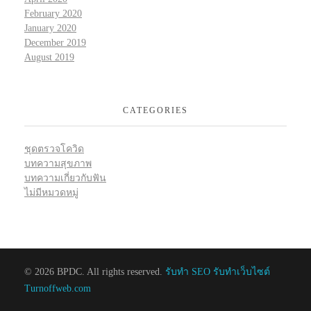
February 2020
January 2020
December 2019
August 2019
CATEGORIES
ชุดตรวจโควิด
บทความสุขภาพ
บทความเกี่ยวกับฟัน
ไม่มีหมวดหมู่
© 2026 BPDC. All rights reserved.
รับทำ SEO รับทำเว็บไซต์
Turnoffweb.com