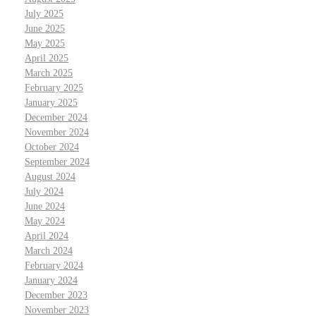
July 2025
June 2025
May 2025
April 2025
March 2025
February 2025
January 2025
December 2024
November 2024
October 2024
September 2024
August 2024
July 2024
June 2024
May 2024
April 2024
March 2024
February 2024
January 2024
December 2023
November 2023