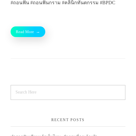
#ถอนฟัน #ถอนฟันกราม #คลินิกทันตกรรม #BPDC
Read More
RECENT POSTS