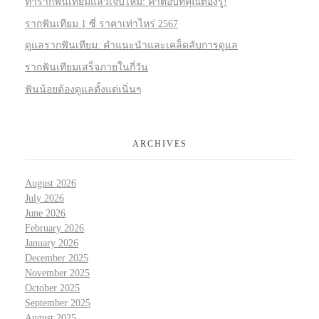
ทำรากฟันเทียมแล้วเจ็บไหม: คำตอบที่คุณต้องรู้!
รากฟันเทียม 1 ซี่ ราคาเท่าไหร่ 2567
ดูแลรากฟันเทียม: คำแนะนำและเคล็ดลับการดูแล
รากฟันเทียมเสร็จภายในกี่วัน
ฟันน้อยต้องดูแลตั้งแต่เนิ่นๆ
ARCHIVES
August 2026
July 2026
June 2026
February 2026
January 2026
December 2025
November 2025
October 2025
September 2025
August 2025