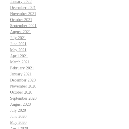
January 2022
December 2021
November 2021
October 2021
September 2021
August 2021
July 2021
June 2021
May 2021
April 2021
March 2021
February 2021
January 2021
December 2020
November 2020
October 2020
September 2020
August 2020
July 2020
June 2020
May 2020
April 2020