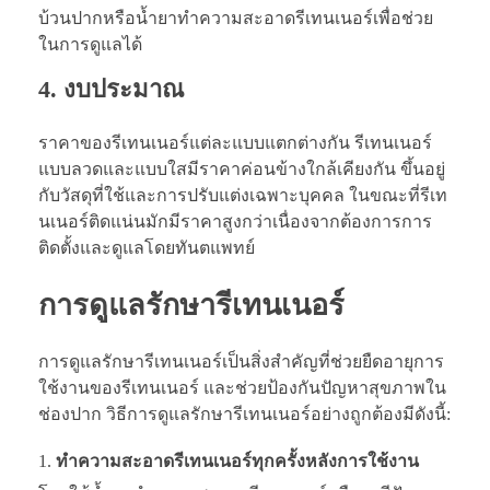
บ้วนปากหรือน้ำยาทำความสะอาดรีเทนเนอร์เพื่อช่วย
ในการดูแลได้
4. งบประมาณ
ราคาของรีเทนเนอร์แต่ละแบบแตกต่างกัน รีเทนเนอร์
แบบลวดและแบบใสมีราคาค่อนข้างใกล้เคียงกัน ขึ้นอยู่
กับวัสดุที่ใช้และการปรับแต่งเฉพาะบุคคล ในขณะที่รีเท
นเนอร์ติดแน่นมักมีราคาสูงกว่าเนื่องจากต้องการการ
ติดตั้งและดูแลโดยทันตแพทย์
การดูแลรักษารีเทนเนอร์
การดูแลรักษารีเทนเนอร์เป็นสิ่งสำคัญที่ช่วยยืดอายุการ
ใช้งานของรีเทนเนอร์ และช่วยป้องกันปัญหาสุขภาพใน
ช่องปาก วิธีการดูแลรักษารีเทนเนอร์อย่างถูกต้องมีดังนี้:
ทำความสะอาดรีเทนเนอร์ทุกครั้งหลังการใช้งาน