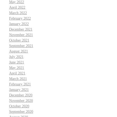
May 2022
April 2022
March 2022
February 2022
January 2022
December 2021
November 2021
October 2021
September 2021
August 2021
July 2021
June 2021
May 2021
April 2021
March 2021
February 2021
January 2021
December 2020
November 2020
October 2020
September 2020