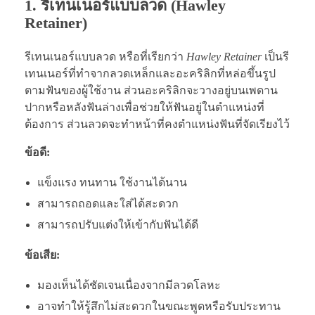
1. รีเทนเนอร์แบบลวด (Hawley
Retainer)
รีเทนเนอร์แบบลวด หรือที่เรียกว่า
Hawley Retainer
เป็นรี
เทนเนอร์ที่ทำจากลวดเหล็กและอะคริลิกที่หล่อขึ้นรูป
ตามฟันของผู้ใช้งาน ส่วนอะคริลิกจะวางอยู่บนเพดาน
ปากหรือหลังฟันล่างเพื่อช่วยให้ฟันอยู่ในตำแหน่งที่
ต้องการ ส่วนลวดจะทำหน้าที่คงตำแหน่งฟันที่จัดเรียงไว้
ข้อดี:
แข็งแรง ทนทาน ใช้งานได้นาน
สามารถถอดและใส่ได้สะดวก
สามารถปรับแต่งให้เข้ากับฟันได้ดี
ข้อเสีย:
มองเห็นได้ชัดเจนเนื่องจากมีลวดโลหะ
อาจทำให้รู้สึกไม่สะดวกในขณะพูดหรือรับประทาน