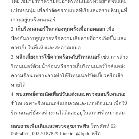
โดยใช้น้ำยาทำความสะอาดรีเทนเนอร์หรือยาสีฟันและ
แปรงขนนุ่ม เพื่อกำจัดคราบแบคทีเรียและคราบหินปูนที่
เกาะอยู่บนรีเทนเนอร์
เก็บรีเทนเนอร์ในกล่องทุกครั้งเมื่อถอดออก
เพื่อ
ป้องกันการสูญหายหรือความเสียหายที่อาจเกิดขึ้น และ
ควรเก็บในที่แห้งและสะอาดเสมอ
หลีกเลี่ยงการใช้ความร้อนกับรีเทนเนอร์
เช่น การล้าง
รีเทนเนอร์ด้วยน้ำร้อนหรือการเก็บรีเทนเนอร์ใกล้แหล่ง
ความร้อน เพราะอาจทำให้รีเทนเนอร์บิดเบี้ยวหรือเสีย
หายได้
พบแพทย์ตามนัดเพื่อปรับแต่งและตรวจสอบรีเทนเนอ
ร์
โดยเฉพาะรีเทนเนอร์แบบลวดและแบบติดแน่น เพื่อให้
รีเทนเนอร์ยังคงทำงานได้ดีและอยู่ในสภาพที่เหมาะสม
สอบถามเพิ่มเติมและตรวจสุขภาพฟัน
โทรศัพท์ 02-
0665455 , 092-5187829 Line id: @bpdc หรือ