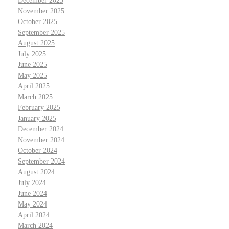
December 2025
November 2025
October 2025
September 2025
August 2025
July 2025
June 2025
May 2025
April 2025
March 2025
February 2025
January 2025
December 2024
November 2024
October 2024
September 2024
August 2024
July 2024
June 2024
May 2024
April 2024
March 2024