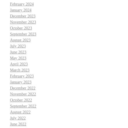
February 2024
January 2024
December 2023
November 2023
October 2023
September 2023
August 2023
July 2023
June 2023
May 2023
April 2023
March 2023
February 2023
January 2023
December 2022
November 2022
October 2022
September 2022
August 2022
July 2022
June 2022