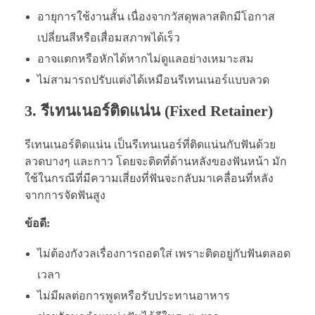
อายุการใช้งานสั้น เนื่องจากวัสดุพลาสติกมีโอกาส
เปลี่ยนสีหรือเสื่อมสภาพได้เร็ว
อาจแตกหรือหักได้หากไม่ดูแลอย่างเหมาะสม
ไม่สามารถปรับแต่งได้เหมือนรีเทนเนอร์แบบลวด
3. รีเทนเนอร์ติดแน่น (Fixed Retainer)
รีเทนเนอร์ติดแน่น เป็นรีเทนเนอร์ที่ติดแน่นกับฟันด้วย
ลวดบางๆ และกาว โดยจะติดที่ด้านหลังของฟันหน้า มัก
ใช้ในกรณีที่มีความเสี่ยงที่ฟันจะกลับมาเคลื่อนที่หลัง
จากการจัดฟันสูง
ข้อดี:
ไม่ต้องกังวลเรื่องการถอดใส่ เพราะติดอยู่กับฟันตลอด
เวลา
ไม่มีผลต่อการพูดหรือรับประทานอาหาร