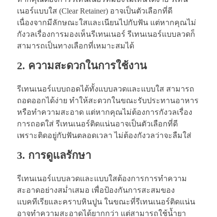
เนอร์แบบใส (Clear Retainer) อาจเป็นตัวเลือกที่ดี
เนื่องจากมีลักษณะใสและเนียนไปกับฟัน แต่หากคุณไม่
กังวลเรื่องการมองเห็นรีเทนเนอร์ รีเทนเนอร์แบบลวดก็
สามารถเป็นทางเลือกที่เหมาะสมได้
2. ความสะดวกในการใช้งาน
รีเทนเนอร์แบบถอดได้ทั้งแบบลวดและแบบใส สามารถ
ถอดออกได้ง่าย ทำให้สะดวกในขณะรับประทานอาหาร
หรือทำความสะอาด แต่หากคุณไม่ต้องการกังวลเรื่อง
การถอดใส่ รีเทนเนอร์ติดแน่นอาจเป็นตัวเลือกที่ดี
เพราะติดอยู่กับฟันตลอดเวลา ไม่ต้องกังวลว่าจะลืมใส่
3. การดูแลรักษา
รีเทนเนอร์แบบลวดและแบบใสต้องการการทำความ
สะอาดอย่างสม่ำเสมอ เพื่อป้องกันการสะสมของ
แบคทีเรียและคราบหินปูน ในขณะที่รีเทนเนอร์ติดแน่น
อาจทำความสะอาดได้ยากกว่า แต่สามารถใช้น้ำยา