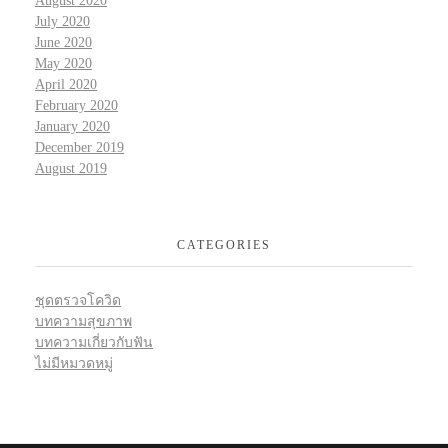
August 2020
July 2020
June 2020
May 2020
April 2020
February 2020
January 2020
December 2019
August 2019
CATEGORIES
ชุดตรวจโควิด
บทความสุขภาพ
บทความเกี่ยวกับฟัน
ไม่มีหมวดหมู่