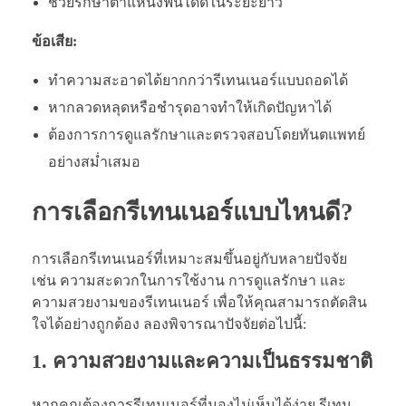
ช่วยรักษาตำแหน่งฟันได้ดีในระยะยาว
ข้อเสีย:
ทำความสะอาดได้ยากกว่ารีเทนเนอร์แบบถอดได้
หากลวดหลุดหรือชำรุดอาจทำให้เกิดปัญหาได้
ต้องการการดูแลรักษาและตรวจสอบโดยทันตแพทย์
อย่างสม่ำเสมอ
การเลือกรีเทนเนอร์แบบไหนดี?
การเลือกรีเทนเนอร์ที่เหมาะสมขึ้นอยู่กับหลายปัจจัย
เช่น ความสะดวกในการใช้งาน การดูแลรักษา และ
ความสวยงามของรีเทนเนอร์ เพื่อให้คุณสามารถตัดสิน
ใจได้อย่างถูกต้อง ลองพิจารณาปัจจัยต่อไปนี้:
1. ความสวยงามและความเป็นธรรมชาติ
หากคุณต้องการรีเทนเนอร์ที่มองไม่เห็นได้ง่าย รีเทน