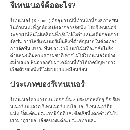
รีเทนเนอร์คืออะไร?
รีเทนเนอร์ (Retainer) คืออุปกรณ์ที่ทำหน้าที่คงสภาพฟัน
ในตำแหน่งที่ถูกต้องหลังจากการจัดฟัน โดยรีเทนเนอร์
จะช่วยให้ฟันไม่เคลื่อนที่กลับไปยังตำแหน่งเดิมก่อนการ
จัดฟัน การใส่รีเทนเนอร์เป็นสิ่งที่สำคัญมากในช่วงหลัง
การจัดฟัน เพราะฟันของเรามีแนวโน้มที่จะกลับไปยัง
ตำแหน่งเดิมตามธรรมชาติ หากไม่ใส่รีเทนเนอร์อย่าง
สม่ำเสมอ ฟันอาจกลับมาเคลื่อนที่ทำให้เกิดปัญหาการ
เรียงตัวของฟันที่ไม่สวยงามเหมือนก่อน
ประเภทของรีเทนเนอร์
รีเทนเนอร์สามารถแบ่งออกเป็น 3 ประเภทหลักๆ คือ รีเท
นเนอร์แบบลวด รีเทนเนอร์แบบใส และรีเทนเนอร์ติด
แน่น ซึ่งแต่ละประเภทมีข้อดีและข้อเสียที่แตกต่างกันไป
เรามาดูรายละเอียดของแต่ละประเภทกันค่ะ