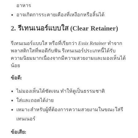
อาหาร
อาจเกิดการระคายเคืองที่เหงือกหรือลิ้นได้
2. รีเทนเนอร์แบบใส (Clear Retainer)
รีเทนเนอร์แบบใส หรือที่เรียกว่า
Essix Retainer
ทำจาก
พลาสติกใสที่พอดีกับฟัน รีเทนเนอร์ประเภทนี้ได้รับ
ความนิยมมากเนื่องจากมีความสวยงามและมองเห็นได้
น้อย
ข้อดี:
ไม่มองเห็นได้ชัดเจน ทำให้ดูเป็นธรรมชาติ
ใส่และถอดได้ง่าย
เหมาะสำหรับผู้ที่ต้องการความสวยงามในขณะใส่รี
เทนเนอร์
ข้อเสีย: