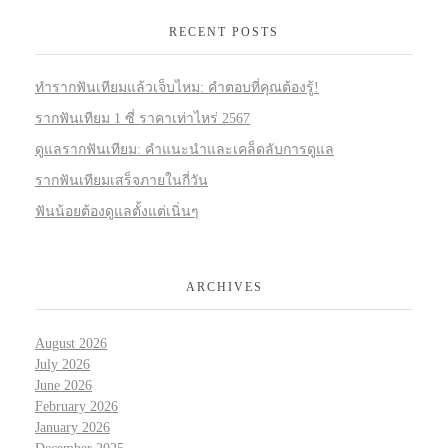
RECENT POSTS
ทำรากฟันเทียมแล้วเจ็บไหม: คำตอบที่คุณต้องรู้!
รากฟันเทียม 1 ซี่ ราคาเท่าไหร่ 2567
ดูแลรากฟันเทียม: คำแนะนำและเคล็ดลับการดูแล
รากฟันเทียมเสร็จภายในกี่วัน
ฟันน้อยต้องดูแลตั้งแต่เนิ่นๆ
ARCHIVES
August 2026
July 2026
June 2026
February 2026
January 2026