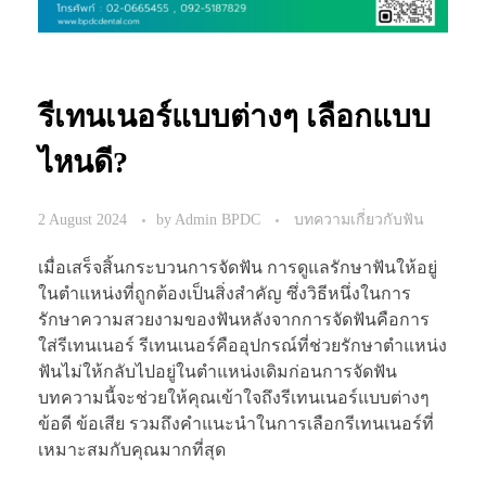
รีเทนเนอร์แบบต่างๆ เลือกแบบ
ไหนดี?
2 August 2024
by
Admin BPDC
บทความเกี่ยวกับฟัน
เมื่อเสร็จสิ้นกระบวนการจัดฟัน การดูแลรักษาฟันให้อยู่
ในตำแหน่งที่ถูกต้องเป็นสิ่งสำคัญ ซึ่งวิธีหนึ่งในการ
รักษาความสวยงามของฟันหลังจากการจัดฟันคือการ
ใส่รีเทนเนอร์ รีเทนเนอร์คืออุปกรณ์ที่ช่วยรักษาตำแหน่ง
ฟันไม่ให้กลับไปอยู่ในตำแหน่งเดิมก่อนการจัดฟัน
บทความนี้จะช่วยให้คุณเข้าใจถึงรีเทนเนอร์แบบต่างๆ
ข้อดี ข้อเสีย รวมถึงคำแนะนำในการเลือกรีเทนเนอร์ที่
เหมาะสมกับคุณมากที่สุด