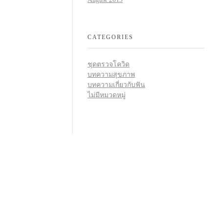
CATEGORIES
ชุดตรวจโควิด
บทความสุขภาพ
บทความเกี่ยวกับฟัน
ไม่มีหมวดหมู่