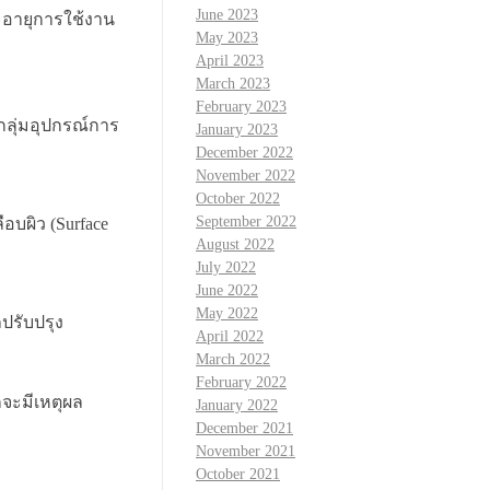
June 2023
ะอายุการใช้งาน
May 2023
April 2023
March 2023
February 2023
กลุ่มอุปกรณ์การ
January 2023
December 2022
November 2022
October 2022
September 2022
อบผิว (Surface
August 2022
July 2022
June 2022
May 2022
ถปรับปรุง
April 2022
March 2022
February 2022
จะมีเหตุผล
January 2022
December 2021
November 2021
October 2021