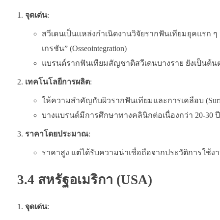
จุดเด่น
:
สวีเดนเป็นแหล่งกำเนิดงานวิจัยรากฟันเทียมยุคแรก ๆ
เกรชัน” (Osseointegration)
แบรนด์รากฟันเทียมสัญชาติสวีเดนบางราย ยังเป็นต้นตำ
เทคโนโลยีการผลิต
:
ให้ความสำคัญกับผิวรากฟันเทียมและการเคลือบ (Surface
บางแบรนด์มีการศึกษาทางคลินิกต่อเนื่องกว่า 20-30 ปี
ราคาโดยประมาณ
:
ราคาสูง แต่ได้รับความน่าเชื่อถือจากประวัติการใช
3.4 สหรัฐอเมริกา (USA)
จุดเด่น
: