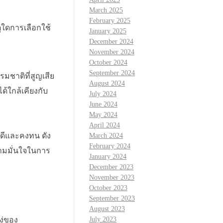
March 2025
February 2025
ุใดการเลือกใช้
January 2025
December 2024
November 2024
October 2024
September 2024
มชาติที่สูญเสีย
August 2024
้ใกล้เคียงกับ
July 2024
June 2024
May 2024
April 2024
่ดีและคงทน ดัง
March 2024
February 2024
วามมั่นใจในการ
January 2024
December 2023
November 2023
October 2023
September 2023
August 2023
July 2023
ง่ของ