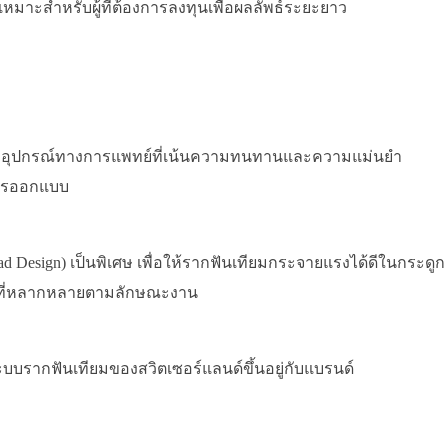
หมาะสำหรับผู้ที่ต้องการลงทุนเพื่อผลลัพธ์ระยะยาว
 และอุปกรณ์ทางการแพทย์ที่เน้นความทนทานและความแม่นยำ
ะการออกแบบ
ead Design) เป็นพิเศษ เพื่อให้รากฟันเทียมกระจายแรงได้ดีในกระดูก
มที่หลากหลายตามลักษณะงาน
าระบบรากฟันเทียมของสวิตเซอร์แลนด์ขึ้นอยู่กับแบรนด์