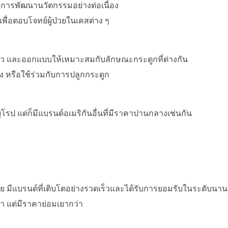
การพัฒนานวัตกรรมอย่างต่อเนื่อง
ื่อตอบโจทย์ผู้ป่วยในเคสต่าง ๆ
ว และออกแบบให้เหมาะสมกับลักษณะกระดูกที่ต่างกัน
 หรือใช้ร่วมกับการปลูกกระดูก
ป แต่ก็มีแบรนด์อเมริกันอื่นที่มีราคาปานกลางเช่นกัน
ชีย มีแบรนด์ที่เติบโตอย่างรวดเร็วและได้รับการยอมรับในระดับนา
กา แต่มีราคาย่อมเยากว่า