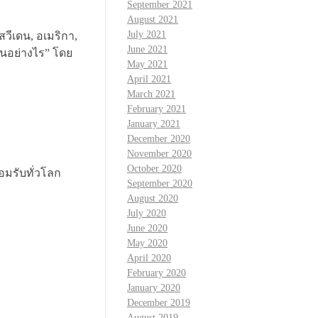
September 2021
August 2021
July 2021
สวีเดน, อเมริกา,
June 2021
ันอย่างไร” โดย
May 2021
April 2021
March 2021
February 2021
January 2021
December 2020
November 2020
October 2020
อมรับทั่วโลก
September 2020
August 2020
July 2020
June 2020
May 2020
April 2020
February 2020
January 2020
December 2019
August 2019