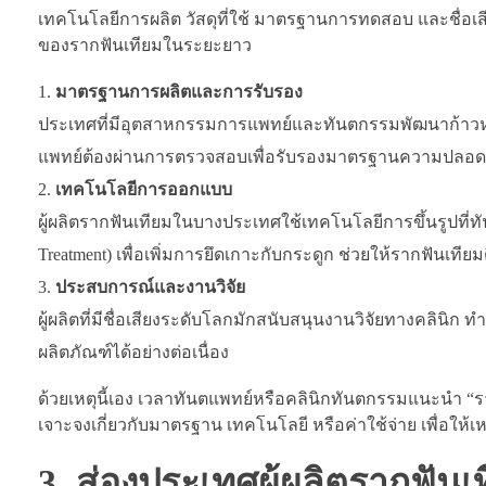
เทคโนโลยีการผลิต วัสดุที่ใช้ มาตรฐานการทดสอบ และชื่อเ
ของรากฟันเทียมในระยะยาว
มาตรฐานการผลิตและการรับรอง
ประเทศที่มีอุตสาหกรรมการแพทย์และทันตกรรมพัฒนาก้าวหน้า
แพทย์ต้องผ่านการตรวจสอบเพื่อรับรองมาตรฐานความปลอด
เทคโนโลยีการออกแบบ
ผู้ผลิตรากฟันเทียมในบางประเทศใช้เทคโนโลยีการขึ้นรูปที่
Treatment) เพื่อเพิ่มการยึดเกาะกับกระดูก ช่วยให้รากฟันเ
ประสบการณ์และงานวิจัย
ผู้ผลิตที่มีชื่อเสียงระดับโลกมักสนับสนุนงานวิจัยทางคลินิก
ผลิตภัณฑ์ได้อย่างต่อเนื่อง
ด้วยเหตุนี้เอง เวลาทันตแพทย์หรือคลินิกทันตกรรมแนะนำ “
เจาะจงเกี่ยวกับมาตรฐาน เทคโนโลยี หรือค่าใช้จ่าย เพื่อใ
3. ส่องประเทศผู้ผลิตรากฟัน