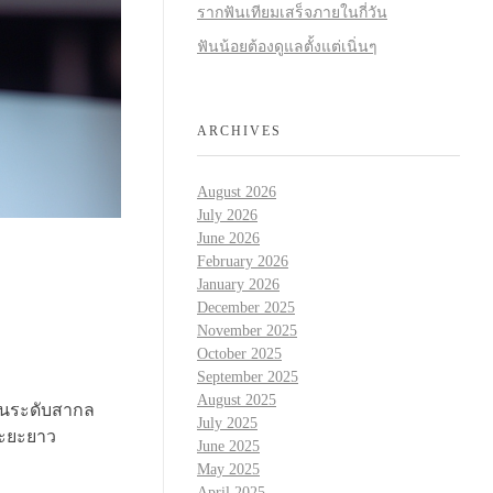
รากฟันเทียมเสร็จภายในกี่วัน
ฟันน้อยต้องดูแลตั้งแต่เนิ่นๆ
ARCHIVES
August 2026
July 2026
June 2026
February 2026
January 2026
December 2025
November 2025
October 2025
September 2025
August 2025
ในระดับสากล
July 2025
ระยะยาว
June 2025
May 2025
April 2025