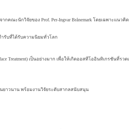
 จากคณะนักวิจัยของ Prof. Per-Ingvar Brånemark โดยเฉพาะแนวคิด
รับที่ได้รับความนิยมทั่วโลก
 Treatment) เป็นอย่างมาก เพื่อให้เกิดออสทีโออินทิเกรชันที่รวดเ
้งานยาวนาน พร้อมงานวิจัยระดับสากลสนับสนุน