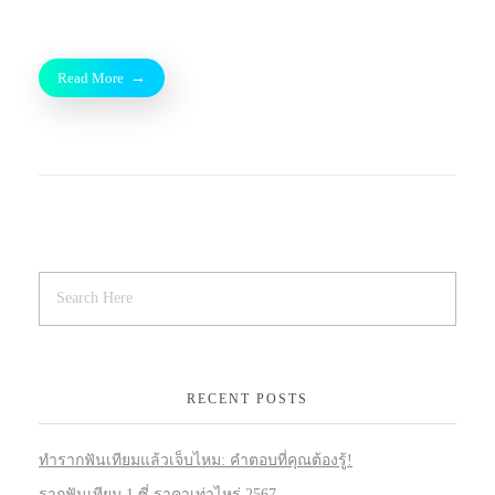
Read More
RECENT POSTS
ทำรากฟันเทียมแล้วเจ็บไหม: คำตอบที่คุณต้องรู้!
รากฟันเทียม 1 ซี่ ราคาเท่าไหร่ 2567