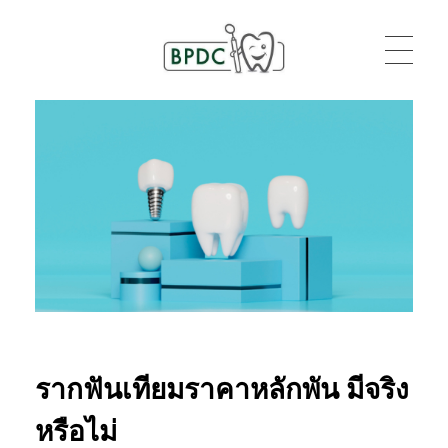
BPDC
แค่เว็บเวิร์ดเพรสเว็บหนึ่ง
รากฟันเทียมราคาหลักพัน มีจริง
หรือไม่