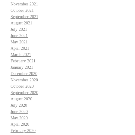
November 2021
October 2021
September 2021
August 2021
July 2021
June 2021
May 2021
April 2021
March 2021
February 2021
January 2021
December 2020
November 2020
October 2020
September 2020
August 2020
July 2020
June 2020
May 2020
April 2020
February 2020