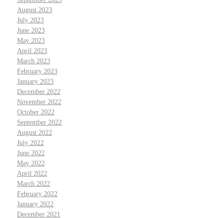
August 2023
July 2023
June 2023
May 2023
April 2023
March 2023
February 2023
January 2023
December 2022
November 2022
October 2022
September 2022
August 2022
July 2022
June 2022
May 2022
April 2022
March 2022
February 2022
January 2022
December 2021