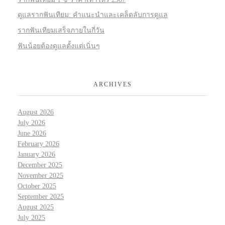
ดูแลรากฟันเทียม: คำแนะนำและเคล็ดลับการดูแล
รากฟันเทียมเสร็จภายในกี่วัน
ฟันน้อยต้องดูแลตั้งแต่เนิ่นๆ
ARCHIVES
August 2026
July 2026
June 2026
February 2026
January 2026
December 2025
November 2025
October 2025
September 2025
August 2025
July 2025