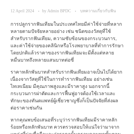
12 April 2024
by
Admin BPDC
บทความเกี่ยวกับฟัน
การปลูกรากฟันเทียมในประเทศไทยมีค่าใช้จ่ายที่หลาก
หลายตามปัจจัยหลายอย่าง เช่น ชนิดของวัสดุที่ใช้
สำหรับรากฟันเทียม, ความซับซ้อนของกระบวนการ,
และค่าใช้จ่ายของคลินิกหรือโรงพยาบาลที่ทำการรักษา
โดยปกติแล้วราคาของรากฟันเทียมจะมีตั้งแต่หลาย
หมื่นบาทถึงหลายแสนบาทต่อซี่
ราคาหลักพันบาทสำหรับรากฟันเทียมอาจเป็นไปได้ยาก
เนื่องจากวัสดุที่ใช้ในการทำรากฟันเทียม อย่างเช่น
ไทเทเนียม มีคุณภาพสูงและมีราคาสูง นอกจากนี้
กระบวนการผ่าตัดและการฟื้นฟูอาจต้องใช้เวลาและ
ทักษะของทันตแพทย์ผู้เชี่ยวชาญซึ่งก็เป็นปัจจัยที่ส่งผล
ต่อราคาเช่นกัน
หากคุณพบข้อเสนอที่ระบุว่ารากฟันเทียมมีราคาหลัก
ร้อยหรือหลักพันบาท ควรตรวจสอบให้แน่ใจว่ามาจาก