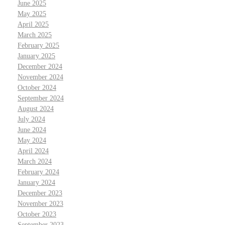
June 2025
May 2025
April 2025
March 2025
February 2025
January 2025
December 2024
November 2024
October 2024
September 2024
August 2024
July 2024
June 2024
May 2024
April 2024
March 2024
February 2024
January 2024
December 2023
November 2023
October 2023
September 2023