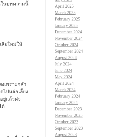
ด้ในบทความนี้
April 2025
March 2025
February 2025
January 2025
December 2024
November 2024
สียใหม่ให้
October 2024
September 2024
August 2024
July 2024
June 2024
May 2024
April 2024
ียงเพราะกลัว
March 2024
อดไปหล่อเลี้ยง
February 2024
ยู่แล้วค่ะ
January 2024
ด้
December 2023
November 2023
October 2023
September 2023
August 2023