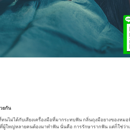
้วยกัน
่ทนไม่ได้กับเสียงเครื่องมือที่มากระทบฟัน กลิ่นถุงมือยางของหม
ที่ผู้ใหญ่หลายคนต้องมาทำฟัน นั่นคือ การรักษารากฟัน แต่ก็ใช่ว่าเ