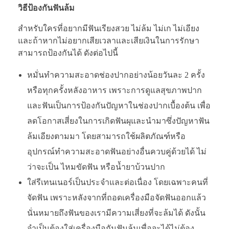
วิธีป้องกันฟันล้ม
สำหรับใครที่อยากมีฟันเรียงสวย ไม่ล้ม ไม่เก ไม่เอียง
และถ้าหากไม่อยากเสียเวลาและเสียเงินในการรักษา
สามารถป้องกันได้ ดังต่อไปนี้
หมั่นทำความสะอาดช่องปากอย่างน้อยวันละ 2 ครั้ง
หรือทุกครั้งหลังอาหาร เพราะการดูแลสุขภาพปาก
และฟันเป็นการป้องกันปัญหาในช่องปากเบื้องต้น เพื่อ
ลดโอกาสเสี่ยงในการเกิดฟันผุและนำมาซึ่งปัญหาฟัน
ล้มเอียงตามมา โดยสามารถใช้ผลิตภัณฑ์หรือ
อุปกรณ์ทำความสะอาดฟันอย่างอื่นควบคู่ด้วยได้ ไม่
ว่าจะเป็น ไหมขัดฟัน หรือน้ำยาบ้วนปาก
ใส่รีเทนเนอร์เป็นประจำและต่อเนื่อง โดยเฉพาะคนที่
จัดฟัน เพราะหลังจากที่ถอดเครื่องมือจัดฟันออกแล้ว
นั่นหมายถึงฟันของเรามีความเสี่ยงที่จะล้มได้ ดังนั้น
จำเป็นต้องใส่เครื่องมือกันฟันล้มเพื่อจะได้ไม่ต้อง