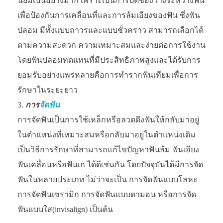
นิยมเป็นอย่างมาก เพราะเป็นการปิดช่องว่างระหว่างฟัน
เพื่อป้องกันการเคลื่อนที่และการล้มเอียงของฟัน ซึ่งฟัน
ปลอม มีทั้งแบบถาวรและแบบชั่วคราว สามารถเลือกได้
ตามความสะดวก ความเหมาะสมและง่ายต่อการใช้งาน
โดยฟันปลอมทดแทนที่มีประสิทธิภาพสูงและได้รับการ
ยอมรับอย่างแพร่หลายคือการทำรากฟันเทียมเพื่อการ
รักษาในระยะยาว
การ
จัดฟัน
การจัดฟันเป็นการใช้เหล็กหรือลวดดึงฟันให้กลับมาอยู่
ในตำแหน่งที่เหมาะสมหรือกลับมาอยู่ในตำแหน่งเดิม
เป็นวิธีการรักษาที่สามารถแก้ไขปัญหาฟันล้ม ฟันเอียง
ฟันเคลื่อนหรือฟันเก ได้ดีเช่นกัน โดยปัจจุบันได้มีการจัด
ฟันในหลายประเภท ไม่ว่าจะเป็น การจัดฟันแบบโลหะ
การจัดฟันเซรามิก การจัดฟันแบบดามอน หรือการจัด
ฟันแบบใส(invisalign) เป็นต้น