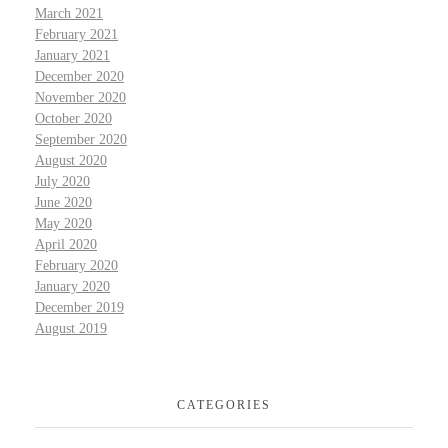
March 2021
February 2021
January 2021
December 2020
November 2020
October 2020
September 2020
August 2020
July 2020
June 2020
May 2020
April 2020
February 2020
January 2020
December 2019
August 2019
CATEGORIES