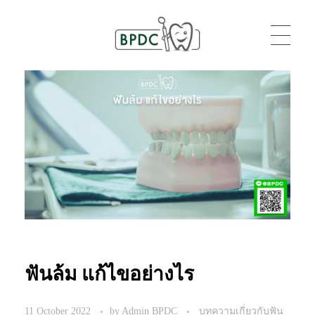
BPDC
แค่เว็บเวิร์ดเพรสเว็บหนึ่ง
ฟันล้ม แก้ไขอย่างไร
11 October 2022
by
Admin BPDC
บทความเกี่ยวกับฟัน