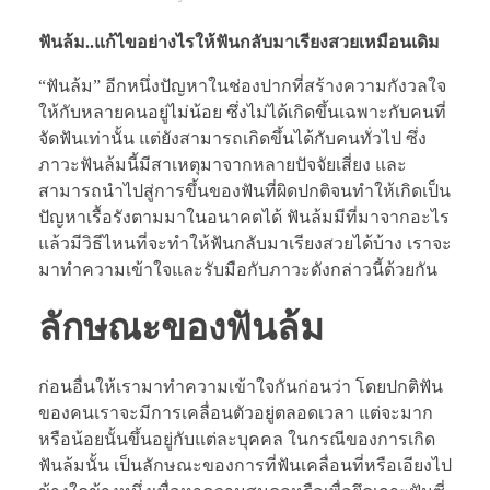
ฟันล้ม
..แก้ไขอย่างไรให้ฟันกลับมาเรียงสวยเหมือนเดิม
“ฟันล้ม” อีกหนึ่งปัญหาในช่องปากที่สร้างความกังวลใจ
ให้กับหลายคนอยู่ไม่น้อย ซึ่งไม่ได้เกิดขึ้นเฉพาะกับคนที่
จัดฟันเท่านั้น แต่ยังสามารถเกิดขึ้นได้กับคนทั่วไป ซึ่ง
ภาวะฟันล้มนี้มีสาเหตุมาจากหลายปัจจัยเสี่ยง และ
สามารถนำไปสู่การขึ้นของฟันที่ผิดปกติจนทำให้เกิดเป็น
ปัญหาเรื้อรังตามมาในอนาคตได้ ฟันล้มมีที่มาจากอะไร
แล้วมีวิธีไหนที่จะทำให้ฟันกลับมาเรียงสวยได้บ้าง เราจะ
มาทำความเข้าใจและรับมือกับภาวะดังกล่าวนี้ด้วยกัน
ลักษณะของฟันล้ม
ก่อนอื่นให้เรามาทำความเข้าใจกันก่อนว่า โดยปกติฟัน
ของคนเราจะมีการเคลื่อนตัวอยู่ตลอดเวลา แต่จะมาก
หรือน้อยนั้นขึ้นอยู่กับแต่ละบุคคล ในกรณีของการเกิด
ฟันล้มนั้น เป็นลักษณะของการที่ฟันเคลื่อนที่หรือเอียงไป