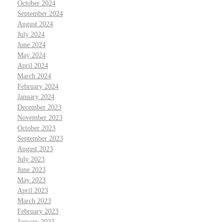
October 2024
September 2024
August 2024
July 2024
June 2024
May 2024
April 2024
March 2024
February 2024
January 2024
December 2023
November 2023
October 2023
September 2023
August 2023
July 2023
June 2023
May 2023
April 2023
March 2023
February 2023
January 2023