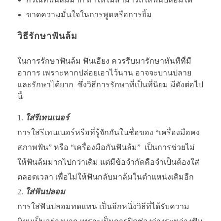
ขาดความมั่นใจในการพูดหรือการยิ้ม
วิธีรักษาฟันล้ม
ในการรักษาฟันล้ม ฟันเอียง ควรรีบมารักษาทันทีที่มี
อาการ เพราะหากปล่อยเอาไว้นาน อาจจะบานปลาย
และรักษาได้ยาก ซึ่งวิธีการรักษาที่เป็นที่นิยม มีดังต่อไป
นี้
ใส่รีเทนเนอร์
การใส่รีเทนเนอร์หรือที่รู้จักกันในชื่อของ “เครื่องมือคง
สภาพฟัน” หรือ “เครื่องมือกันฟันล้ม” เป็นการช่วยไม่
ให้ฟันล้มมากไปกว่าเดิม แต่มีข้อจำกัดคือจำเป็นต้องใส่
ตลอดเวลา เพื่อไม่ให้ฟันกลับมาล้มในตำแหน่งเดิมอีก
ใส่ฟันปลอม
การใส่ฟันปลอมทดแทน เป็นอีกหนึ่งวิธีที่ได้รับความ