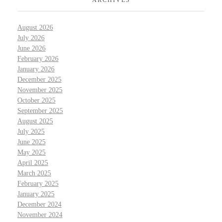
ARCHIVES
August 2026
July 2026
June 2026
February 2026
January 2026
December 2025
November 2025
October 2025
September 2025
August 2025
July 2025
June 2025
May 2025
April 2025
March 2025
February 2025
January 2025
December 2024
November 2024