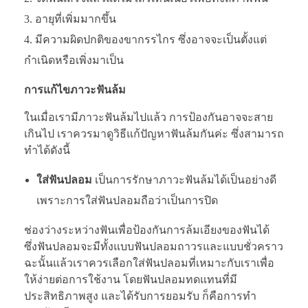
อายุที่เพิ่มมากขึ้น
มีความผิดปกติของขากรรไกร ซึ่งอาจจะเป็นตั้งแต่
กำเนิดหรือเพิ่งมาเป็น
การแก้ไขภาวะฟันล้ม
ในเมื่อเรามีภาวะฟันล้มไปแล้ว การป้องกันอาจจะสาย
เกินไป เราควรมาดูวิธีแก้ปัญหาฟันล้มกันค่ะ ซึ่งสามารถ
ทำได้ดังนี้
ใส่ฟันปลอม
เป็นการรักษาภาวะฟันล้มได้เป็นอย่างดี
เพราะการใส่ฟันปลอมถือว่าเป็นการปิด
ช่องว่างระหว่างฟันเพื่อป้องกันการล้มเอียงของฟันได้
ซึ่งฟันปลอมจะมีทั้งแบบฟันปลอมถาวรและแบบชั่วคราว
ฉะนั้นแล้วเราควรเลือกใส่ฟันปลอมที่เหมาะกับเราเพื่อ
ให้ง่ายต่อการใช้งาน โดยฟันปลอมทดแทนที่มี
ประสิทธิภาพสูง และได้รับการยอมรับ ก็คือการทำ