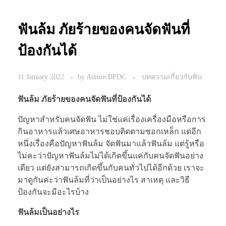
ฟันล้ม ภัยร้ายของคนจัดฟันที่
ป้องกันได้
11 January 2022
by
Admin BPDC
บทความเกี่ยวกับฟัน
ฟันล้ม ภัยร้ายของคนจัดฟันที่ป้องกันได้
ปัญหาสำหรับคนจัดฟัน ไม่ใช่แค่เรื่องเครื่องมือหรือการ
กินอาหารแล้วเศษอาหารชอบติดตามซอกเหล็ก แต่อีก
หนึ่งเรื่องคือปัญหาฟันล้ม จัดฟันมาแล้วฟันล้ม แต่รู้หรือ
ไม่คะว่าปัญหาฟันล้มไม่ได้เกิดขึ้นแค่กับคนจัดฟันอย่าง
เดียว แต่ยังสามารถเกิดขึ้นกับคนทั่วไปได้อีกด้วย เราจะ
มาดูกันค่ะว่าฟันล้มที่ว่าเป็นอย่างไร สาเหตุ และวิธี
ป้องกันจะมีอะไรบ้าง
ฟันล้มเป็นอย่างไร