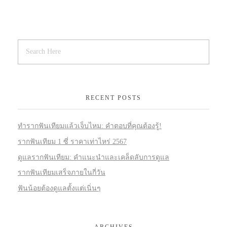
RECENT POSTS
ทำรากฟันเทียมแล้วเจ็บไหม: คำตอบที่คุณต้องรู้!
รากฟันเทียม 1 ซี่ ราคาเท่าไหร่ 2567
ดูแลรากฟันเทียม: คำแนะนำและเคล็ดลับการดูแล
รากฟันเทียมเสร็จภายในกี่วัน
ฟันน้อยต้องดูแลตั้งแต่เนิ่นๆ