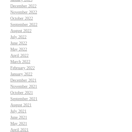
December 2022
November 2022
October 2022
September 2022
August 2022
July 2022
June 2022
May 2022
April 2022
March 2022
February 2022
January 2022
December 2021
November 2021
October 2021
September 2021
August 2021
July 2021
June 2021
May 2021
April 2021